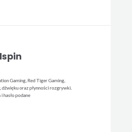
lspin
tion Gaming, Red Tiger Gaming,
, dźwięku oraz płynności rozgrywki.
n i hasło podane