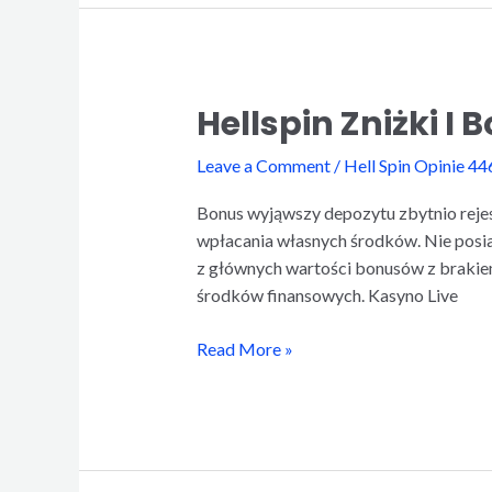
Hellspin Zniżki 
Hellspin
Zniżki
Leave a Comment
/
Hell Spin Opinie 44
I
Bonusy
Bonus wyjąwszy depozytu zbytnio reje
Najlepsze
wpłacania własnych środków. Nie posia
Kody
z głównych wartości bonusów z brakiem
Bonusowe
środków finansowych. Kasyno Live
Read More »