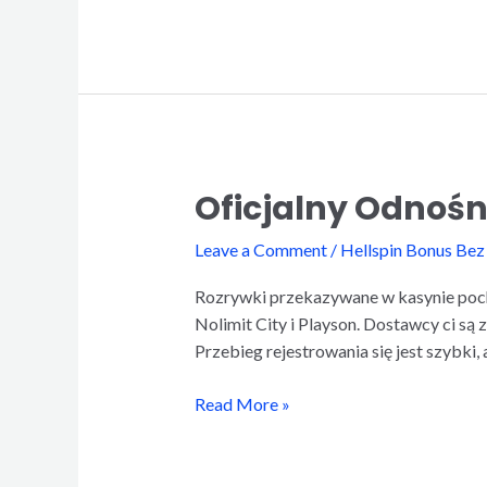
Oficjalny Odnośn
Oficjalny
Odnośnik
Leave a Comment
/
Hellspin Bonus Be
Do
Odwiedzenia
Rozrywki przekazywane w kasynie poch
Strony
Nolimit City i Playson. Dostawcy ci są
Hellspin
Przebieg rejestrowania się jest szybki,
Read More »