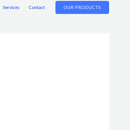
Services
Contact
OUR PRODUCTS