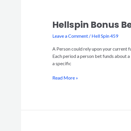
Hellspin Bonus B
Hellspin
Bonus
Leave a Comment
/
Hell Spin 459
Bez
Depozytu
A Person could rely upon your current f
2025
Each period a person bet funds about a s
Darmowa
a specific
Premia
Dla
Read More »
Graczy