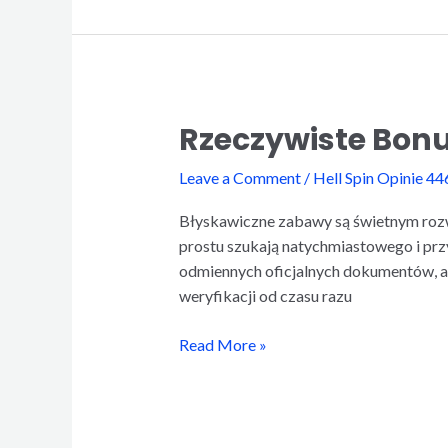
Rzeczywiste Bonu
Rzeczywiste
Bonusy
Leave a Comment
/
Hell Spin Opinie 44
I
Promocje
Błyskawiczne zabawy są świetnym rozw
Hellspin
prostu szukają natychmiastowego i prz
odmiennych oficjalnych dokumentów, a
weryfikacji od czasu razu
Read More »