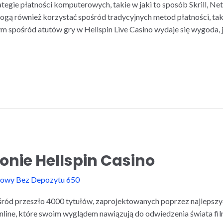
egie płatności komputerowych, takie w jaki to sposób Skrill, Nete
mogą również korzystać spośród tradycyjnych metod płatności, ta
 spośród atutów gry w Hellspin Live Casino wydaje się wygoda, j
ronie Hellspin Casino
sowy Bez Depozytu 650
śród przeszło 4000 tytułów, zaprojektowanych poprzez najlepsz
e, które swoim wyglądem nawiązują do odwiedzenia świata filmo