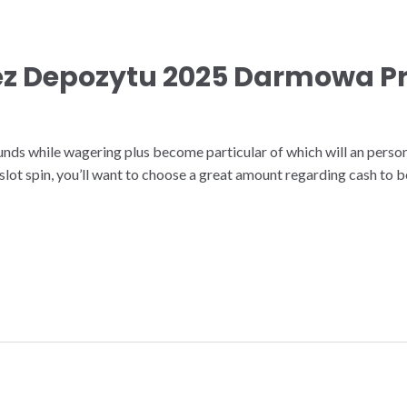
ez Depozytu 2025 Darmowa P
unds while wagering plus become particular of which will an person
lot spin, you’ll want to choose a great amount regarding cash to bet 