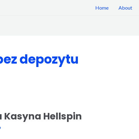
Home
About
 bez depozytu
a Kasyna Hellspin
9