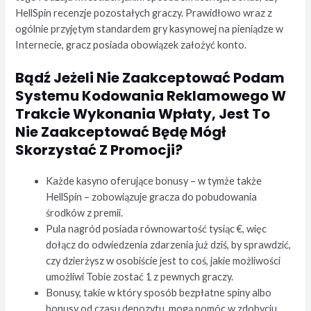
HellSpin recenzje pozostałych graczy. Prawidłowo wraz z
ogólnie przyjętym standardem gry kasynowej na pieniądze w
Internecie, gracz posiada obowiązek założyć konto.
Bądź Jeżeli Nie Zaakceptować Podam
Systemu Kodowania Reklamowego W
Trakcie Wykonania Wpłaty, Jest To
Nie Zaakceptować Będę Mógł
Skorzystać Z Promocji?
Każde kasyno oferujące bonusy – w tymże także
HellSpin – zobowiązuje gracza do pobudowania
środków z premii.
Pula nagród posiada równowartość tysiąc €, więc
dołącz do odwiedzenia zdarzenia już dziś, by sprawdzić,
czy dzierżysz w osobiście jest to coś, jakie możliwości
umożliwi Tobie zostać 1 z pewnych graczy.
Bonusy, takie w który sposób bezpłatne spiny albo
bonusy od czasu depozytu, mogą pomóc w zdobyciu