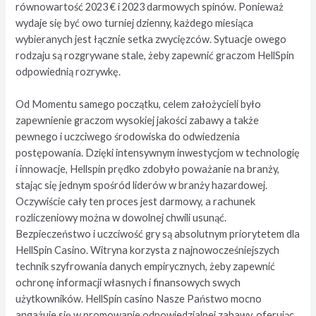
równowartość 2023 € i 2023 darmowych spinów. Ponieważ
wydaje się być owo turniej dzienny, każdego miesiąca
wybieranych jest łącznie setka zwycięzców. Sytuacje owego
rodzaju są rozgrywane stale, żeby zapewnić graczom HellSpin
odpowiednią rozrywkę.
Od Momentu samego początku, celem założycieli było
zapewnienie graczom wysokiej jakości zabawy a także
pewnego i uczciwego środowiska do odwiedzenia
postępowania. Dzięki intensywnym inwestycjom w technologię
i innowacje, Hellspin prędko zdobyło poważanie na branży,
stając się jednym spośród liderów w branży hazardowej.
Oczywiście cały ten proces jest darmowy, a rachunek
rozliczeniowy można w dowolnej chwili usunąć.
Bezpieczeństwo i uczciwość gry są absolutnym priorytetem dla
HellSpin Casino. Witryna korzysta z najnowocześniejszych
technik szyfrowania danych empirycznych, żeby zapewnić
ochronę informacji własnych i finansowych swych
użytkowników. HellSpin casino Nasze Państwo mocno
angażuje się w promowanie odpowiedzialnej zabawy, oferując