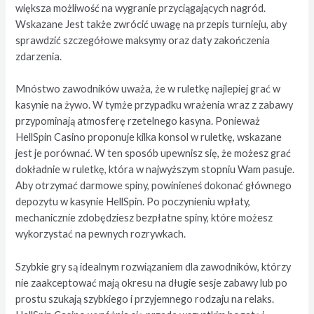
większa możliwość na wygranie przyciągających nagród.
Wskazane Jest także zwrócić uwagę na przepis turnieju, aby
sprawdzić szczegółowe maksymy oraz daty zakończenia
zdarzenia.
Mnóstwo zawodników uważa, że w ruletkę najlepiej grać w
kasynie na żywo. W tymże przypadku wrażenia wraz z zabawy
przypominają atmosferę rzetelnego kasyna. Ponieważ
HellSpin Casino proponuje kilka konsol w ruletkę, wskazane
jest je porównać. W ten sposób upewnisz się, że możesz grać
dokładnie w ruletkę, która w najwyższym stopniu Wam pasuje.
Aby otrzymać darmowe spiny, powinieneś dokonać głównego
depozytu w kasynie HellSpin. Po poczynieniu wpłaty,
mechanicznie zdobędziesz bezpłatne spiny, które możesz
wykorzystać na pewnych rozrywkach.
Szybkie gry są idealnym rozwiązaniem dla zawodników, którzy
nie zaakceptować mają okresu na długie sesje zabawy lub po
prostu szukają szybkiego i przyjemnego rodzaju na relaks.