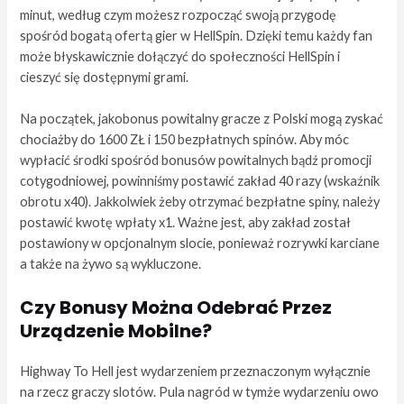
minut, według czym możesz rozpocząć swoją przygodę
spośród bogatą ofertą gier w HellSpin. Dzięki temu każdy fan
może błyskawicznie dołączyć do społeczności HellSpin i
cieszyć się dostępnymi grami.
Na początek, jakobonus powitalny gracze z Polski mogą zyskać
chociażby do 1600 ZŁ i 150 bezpłatnych spinów. Aby móc
wypłacić środki spośród bonusów powitalnych bądź promocji
cotygodniowej, powinniśmy postawić zakład 40 razy (wskaźnik
obrotu x40). Jakkolwiek żeby otrzymać bezpłatne spiny, należy
postawić kwotę wpłaty x1. Ważne jest, aby zakład został
postawiony w opcjonalnym slocie, ponieważ rozrywki karciane
a także na żywo są wykluczone.
Czy Bonusy Można Odebrać Przez
Urządzenie Mobilne?
Highway To Hell jest wydarzeniem przeznaczonym wyłącznie
na rzecz graczy slotów. Pula nagród w tymże wydarzeniu owo