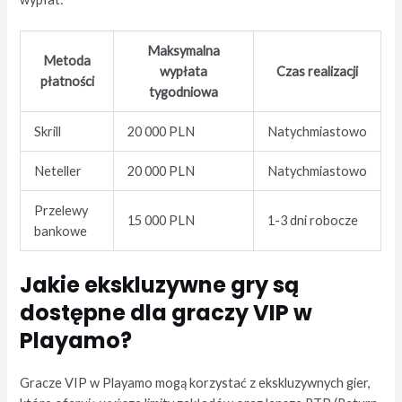
Maksymalna
Metoda
wypłata
Czas realizacji
płatności
tygodniowa
Skrill
20 000 PLN
Natychmiastowo
Neteller
20 000 PLN
Natychmiastowo
Przelewy
15 000 PLN
1-3 dni robocze
bankowe
Jakie ekskluzywne gry są
dostępne dla graczy VIP w
Playamo?
Gracze VIP w Playamo mogą korzystać z ekskluzywnych gier,