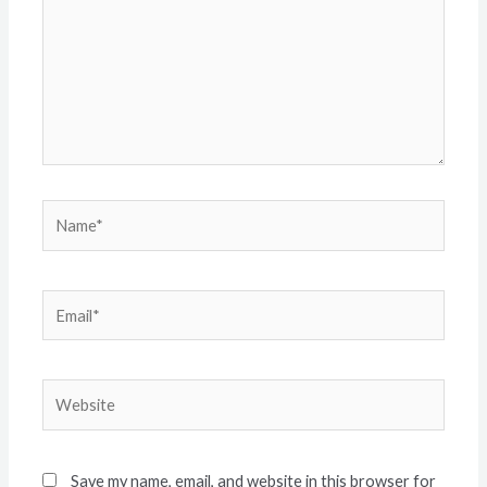
Name*
Email*
Website
Save my name, email, and website in this browser for