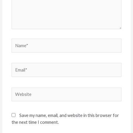
Name*
Email*
Website
Save my name, email, and website in this browser for
the next time I comment.