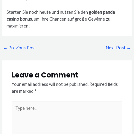
Starten Sie noch heute und nutzen Sie den
golden panda
casino bonus
, um Ihre Chancen auf große Gewinne zu
maximieren!
←
Previous Post
Next Post
→
Leave a Comment
Your email address will not be published.
Required fields
are marked
*
Type
here..