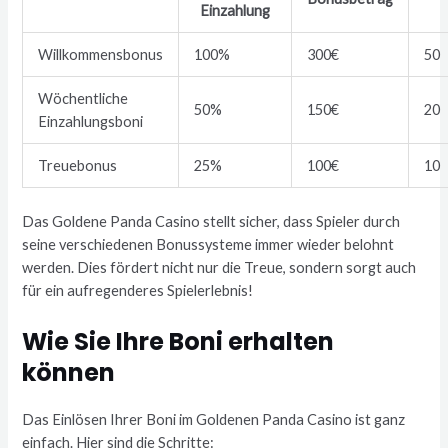
Einzahlung
Willkommensbonus
100%
300€
50
Wöchentliche
50%
150€
20
Einzahlungsboni
Treuebonus
25%
100€
10
Das Goldene Panda Casino stellt sicher, dass Spieler durch
seine verschiedenen Bonussysteme immer wieder belohnt
werden. Dies fördert nicht nur die Treue, sondern sorgt auch
für ein aufregenderes Spielerlebnis!
Wie Sie Ihre Boni erhalten
können
Das Einlösen Ihrer Boni im Goldenen Panda Casino ist ganz
einfach. Hier sind die Schritte: