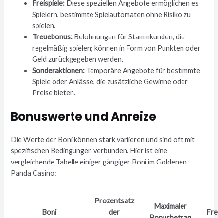
Freispiele:
Diese speziellen Angebote ermöglichen es
Spielern, bestimmte Spielautomaten ohne Risiko zu
spielen.
Treuebonus:
Belohnungen für Stammkunden, die
regelmäßig spielen; können in Form von Punkten oder
Geld zurückgegeben werden.
Sonderaktionen:
Temporäre Angebote für bestimmte
Spiele oder Anlässe, die zusätzliche Gewinne oder
Preise bieten.
Bonuswerte und Anreize
Die Werte der Boni können stark variieren und sind oft mit
spezifischen Bedingungen verbunden. Hier ist eine
vergleichende Tabelle einiger gängiger Boni im Goldenen
Panda Casino:
Prozentsatz
Maximaler
Boni
der
Fre
Bonusbetrag