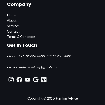
Company
Home
About
Services
Contact
Terms & Condition
Get In Touch
Phone:
+91- 8979938883,
+91-9520854881
Email: ranishaaacademy@gmail.com
Copyright © 2026 Sterling Advice