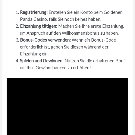
Registrierung:
Erstellen Sie ein Konto beim Goldenen
Panda Casino, falls Sie noch keines haben.
Einzahlung tätigen:
Machen Sie Ihre erste Einzahlung,
um Anspruch auf den Willkommensbonus zu haben.
Bonus-Codes verwenden:
Wenn ein Bonus-Code
erforderlich ist, geben Sie diesen während der
Einzahlung ein.
Spielen und Gewinnen:
Nutzen Sie die erhaltenen Boni,
um Ihre Gewinnchancen zu erhöhen!