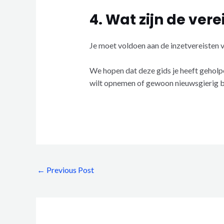
4. Wat zijn de ve
Je moet voldoen aan de inzetvereisten 
We hopen dat deze gids je heeft geholpe
wilt opnemen of gewoon nieuwsgierig ben
←
Previous Post