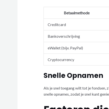
Betaalmethode
Creditcard
Bankoverschrijving
eWallet (bijv. PayPal)
Cryptocurrency
Snelle Opnamen
Als je snel toegang wilt tot je fondsen, z
snelle opnames, zodat je snel kunt genie