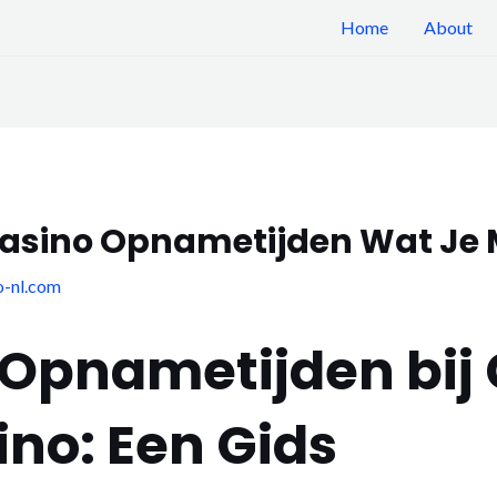
Home
About
asino Opnametijden Wat Je
o-nl.com
Opnametijden bij
no: Een Gids