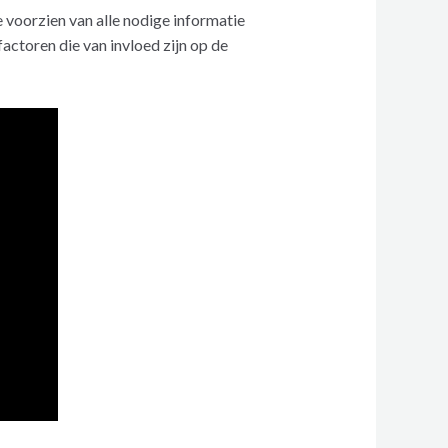
je voorzien van alle nodige informatie
ctoren die van invloed zijn op de