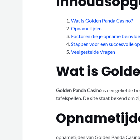
Inhoudsopg
Wat is Golden Panda Casino?
Opnametijden
Factoren die je opname beïnvlo
Stappen voor een succesvolle o
Veelgestelde Vragen
Wat is Gold
Golden Panda Casino
is een geliefde be
tafelspellen. De site staat bekend om z
Opnametijd
opnametijden van Golden Panda Casino t