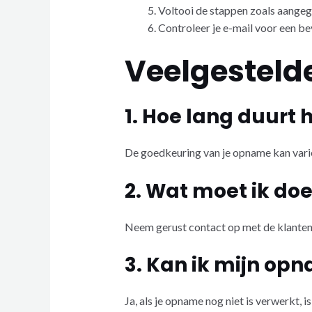
Voltooi de stappen zoals aangeg
Controleer je e-mail voor een b
Veelgesteld
1. Hoe lang duurt
De goedkeuring van je opname kan varië
2. Wat moet ik do
Neem gerust contact op met de klantens
3. Kan ik mijn op
Ja, als je opname nog niet is verwerkt, i