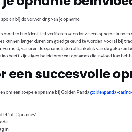
e je opname beïnvlo
ol spelen bij de verwerking van je opname:
 moeten hun identiteit verifiëren voordat ze een opname kunnen do
 kunnen langer duren om goedgekeurd te worden, vooral bij trad
r vermeld, variëren de opnametijden afhankelijk van de gekozen 
no heeft zijn eigen beleid omtrent opnames die invloed kan hebbe
r een succesvolle o
olgen om een soepele opname bij Golden Panda
goldenpanda-casino
llet’ of ‘Opnames’.
ode.
g in.