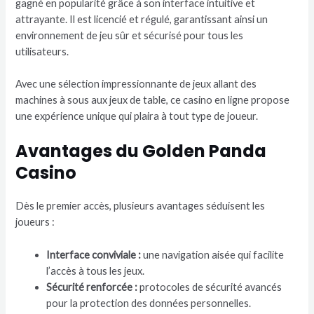
gagné en popularité grâce à son interface intuitive et
attrayante. Il est licencié et régulé, garantissant ainsi un
environnement de jeu sûr et sécurisé pour tous les
utilisateurs.
Avec une sélection impressionnante de jeux allant des
machines à sous aux jeux de table, ce casino en ligne propose
une expérience unique qui plaira à tout type de joueur.
Avantages du Golden Panda
Casino
Dès le premier accès, plusieurs avantages séduisent les
joueurs :
Interface conviviale :
une navigation aisée qui facilite
l’accès à tous les jeux.
Sécurité renforcée :
protocoles de sécurité avancés
pour la protection des données personnelles.