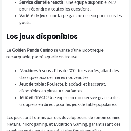
Service clientèle réactif :
une équipe disponible 24/7
pour répondre à toutes les questions.
Variété de jeux :
une large gamme de jeux pour tous les
goûts.
Les jeux disponibles
Le
Golden Panda Casino
se vante d’une ludothèque
remarquable, parmi laquelle on trouve :
Machines à sous :
Plus de 300 titres variés, allant des
classiques aux dernières nouveautés.
Jeux de table :
Roulette, blackjack et baccarat,
disponibles en plusieurs variantes.
Jeux en direct :
Une expérience immersive grâce à des
croupiers en direct pour les jeux de table populaires.
Les jeux sont fournis par des développeurs de renom comme
NetEnt, Microgaming, et Evolution Gaming, garantissant des
graphismes de haute qualité et des fonctionnalités