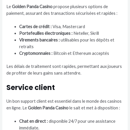
Le
Golden Panda Casino
propose plusieurs options de
paiement, assurant des transactions sécurisées et rapides :
Cartes de crédit :
Visa, Mastercard
Portefeuilles électroniques :
Neteller, Skrill
Virements bancaires :
utilisables pour les dépôts et
retraits
Cryptomonnaies :
Bitcoin et Ethereum acceptés
Les délais de traitement sont rapides, permettant aux joueurs
de profiter de leurs gains sans attendre.
Service client
Un bon support client est essentiel dans le monde des casinos
en ligne. Le
Golden Panda Casino
le sait et met à disposition :
Chat en direct :
disponible 24/7 pour une assistance
immédiate.