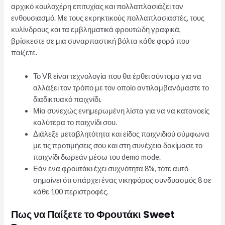
αρχικό κουλοχέρη επιτυχίας και πολλαπλασιάζει τον
ενθουσιασμό. Με τους εκρηκτικούς πολλαπλασιαστές, τους
κυλίνδρους και τα εμβληματικά φρουτώδη γραφικά,
βρίσκεστε σε μια συναρπαστική βόλτα κάθε φορά που
παίζετε.
Το VR είναι τεχνολογία που θα έρθει σύντομα για να
αλλάξει τον τρόπο με τον οποίο αντιλαμβανόμαστε το
διαδικτυακό παιχνίδι.
Μία συνεχώς ενημερωμένη λίστα για να να κατανοείς
καλύτερα το παιχνίδι σου.
Διάλεξε μεταβλητότητα και είδος παιχνιδιού σύμφωνα
με τις προτιμήσεις σου και στη συνέχεια δοκίμασε το
παιχνίδι δωρεάν μέσω του demo mode.
Εάν ένα φρουτάκι έχει συχνότητα 8%, τότε αυτό
σημαίνει ότι υπάρχει ένας νικηφόρος συνδυασμός 8 σε
κάθε 100 περιστροφές.
Πως να Παίξετε το Φρουτάκι Sweet