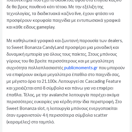
δε θα βρεις πουθενά κάτι τέτοιο. Με την εξέλιξη της
τεχνολογίας, τα διαδικτυακά καζίνο live, έχουν φτάσει να
προσφέρουν κορυφαία παιχνίδια με εντυπωσιακά γραφικά
και κάθε είδους gameplay.
Με καθηλωτικά γραφικά και ζωντανή παρουσία των dealers,
το Sweet Bonanza CandyLand προσφέρει μια μοναδική και
δυναμική εμπειρία για όλους τους παίκτες. Στους μπόνους
γύρους του θα βρείτε περισσότερους και με μεγαλύτερη
συχνότητα πολλαπλασιαστές
publicmoments.gr
που μπορούν
να επιφέρουν ακόμα μεγαλύτερα έπαθλα στο παιχνίδι σας,
με μέγιστο όριο το 21.100x. Λειτουργεί σε Cascading Feature
και χρειάζεται από 8 σύμβολα και πάνω για να επιφέρει
έπαθλα. Τέλος, με την avalanche λειτουργία παρέχει ακόμα
περισσότερες ευκαιρίες για κέρδη στην ίδια περιστροφή. Στο
Sweet Bonanza slot, η λειτουργία μπόνους ενεργοποιείται
όταν εμφανιστούν 4 ή περισσότερα σύμβολα scatter
(καραμέλες) στο ταμπλό.