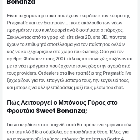
Bonanza
Είναι τα χαρακτηριστικά που έχουν «κερδίσει» τον κόσμο της
Pragmatic και τον διατηρούν… πιστό ακόλουθο των νέων
πραγμάτων που κυκλοφορεί ανά διαστήματα ο πάροχος.
Ξεκινώντας από τα γραφικά, είτε είναι 2D, είτε 3D, πάντοτε
έχουν το επιθυμητό αποτέλεσμα για τον παίκτη του ονλάιν
καζίνο και ξεχωρίζουν στο χώρο του iGaming. Όσο για τον
αριθμό; Φτάνουν στους 200+ τίτλους και συνεχώς αυξάνονται
με τα νέα πράγματα που έρχονται συνεχώς στην αγορά από
τους providers. Οι dealers στα live τραπέζια της Pragmatic live
ξεχωρίζουν για τον επαγγελματισμό τους, την ευγένειά τους,
και μπορείς να αλληλεπιδράσεις μαζί τους μέσω του chat.
Πώς Λειτουργεί ο Μπόνους Γύρος στο
Φρουτάκι Sweet Bonanza;
Για να κερδίσετε στο παιχνίδι αυτό θα πρέπει να εμφανιστούν
στο ταμπλό 8 ίδια σύμβολα, σε οποιαδήποτε θέση. Τέλος, για
να ενεργοποιηθεί ο γύρος μπόνους θα πρέπει να βρείτε 4