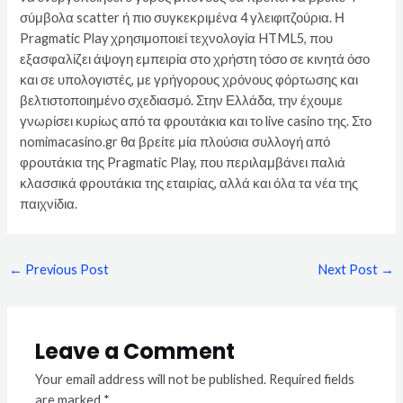
σύμβολα scatter ή πιο συγκεκριμένα 4 γλειφιτζούρια. Η
Pragmatic Play χρησιμοποιεί τεχνολογία HTML5, που
εξασφαλίζει άψογη εμπειρία στο χρήστη τόσο σε κινητά όσο
και σε υπολογιστές, με γρήγορους χρόνους φόρτωσης και
βελτιστοποιημένο σχεδιασμό. Στην Ελλάδα, την έχουμε
γνωρίσει κυρίως από τα φρουτάκια και το live casino της. Στο
nomimacasino.gr θα βρείτε μία πλούσια συλλογή από
φρουτάκια της Pragmatic Play, που περιλαμβάνει παλιά
κλασσικά φρουτάκια της εταιρίας, αλλά και όλα τα νέα της
παιχνίδια.
←
Previous Post
Next Post
→
Leave a Comment
Your email address will not be published.
Required fields
are marked
*