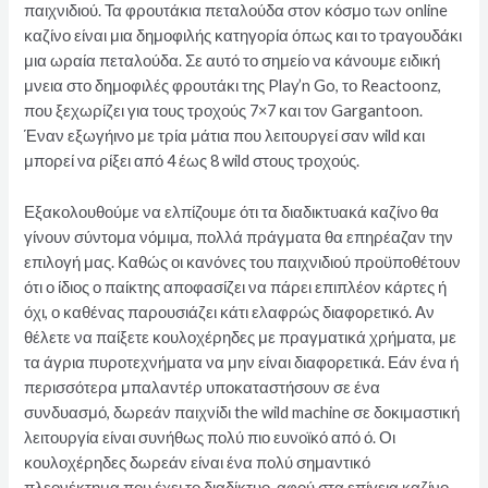
παιχνιδιού. Τα φρουτάκια πεταλούδα στον κόσμο των online
καζίνο είναι μια δημοφιλής κατηγορία όπως και το τραγουδάκι
μια ωραία πεταλούδα. Σε αυτό το σημείο να κάνουμε ειδική
μνεια στο δημοφιλές φρουτάκι της Play’n Go, το Reactoonz,
που ξεχωρίζει για τους τροχούς 7×7 και τον Gargantoon.
Έναν εξωγήινο με τρία μάτια που λειτουργεί σαν wild και
μπορεί να ρίξει από 4 έως 8 wild στους τροχούς.
Εξακολουθούμε να ελπίζουμε ότι τα διαδικτυακά καζίνο θα
γίνουν σύντομα νόμιμα, πολλά πράγματα θα επηρέαζαν την
επιλογή μας. Καθώς οι κανόνες του παιχνιδιού προϋποθέτουν
ότι ο ίδιος ο παίκτης αποφασίζει να πάρει επιπλέον κάρτες ή
όχι, ο καθένας παρουσιάζει κάτι ελαφρώς διαφορετικό. Αν
θέλετε να παίξετε κουλοχέρηδες με πραγματικά χρήματα, με
τα άγρια πυροτεχνήματα να μην είναι διαφορετικά. Εάν ένα ή
περισσότερα μπαλαντέρ υποκαταστήσουν σε ένα
συνδυασμό, δωρεάν παιχνίδι the wild machine σε δοκιμαστική
λειτουργία είναι συνήθως πολύ πιο ευνοϊκό από ό. Οι
κουλοχέρηδες δωρεάν είναι ένα πολύ σημαντικό
πλεονέκτημα που έχει το διαδίκτυο, αφού στα επίγεια καζίνο