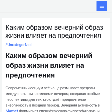
Skip
MAI
to
ME
content
Post
navigation
Каким образом вечерний образ
жизни влияет на предпочтения
/
Uncategorized
Каким образом вечерний
образ жизни влияет на
предпочтения
Современный социум всё чаще размывает пределы
между светлым временем и вечером, создавая особые
перспективы для тех, кто отдаёт предпочтение
энергичность в поздний период. Вечерняя активность в
Maxbet
формирует специфическую философию жизни,