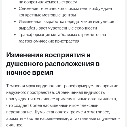
на сопротивляемость стрессу
Снижение термического показателя возбуждает
конкретные мозговые центры
Изменённая выработка передатчиков импульсов
вырабатывает чувственные склонности
Трансформация метаболизма отражается на
гастрономические пристрастия
Изменение восприятия и
душевного расположения в
ночное время
Темновая мрак кардинально трансформирует восприятие
наружного пространства. Ограниченная видимость
принуждает интенсивнее применять иные органы чувств,
что создаёт более насыщенный и комплексный
переживание. Шумы становятся громче и отчётливее,
ароматы – более насыщенными, а тактильные ощущения –
сильнее.