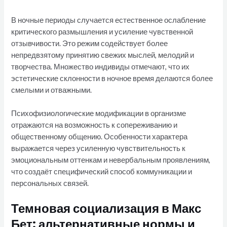
В ночные периоды случается естественное ослабление
критического размышления и усиление чувственной
отзывчивости. Это режим содействует более
непредвзятому принятию свежих мыслей, мелодий и
творчества. Множество индивиды отмечают, что их
эстетические склонности в ночное время делаются более
смелыми и отважными.
Психофизиологические модификации в организме
отражаются на возможность к сопереживанию и
общественному общению. Особенности характера
выражается через усиленную чувствительность к
эмоциональным оттенкам и невербальным проявлениям,
что создаёт специфический способ коммуникации и
персональных связей.
Темновая социализация в Макс
Бет: альтернативные нормы и