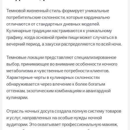
Темновой жизненный стиль формирует уникальные
потребительские склонности, которые кардинально
отличаются от стандартных дневных моделей.
Кулинарные традиции настраиваются к уникальному
графику, когда основной приём пищи может случаться в
вечерний период, а закуски распределяются по всей ночи.
Темновые локации представляют специализированное
выбор, принимающее во внимание особенности ночного
метаболизма и чувственные потребности клиентов.
Характерные черты в кулинарных склонностях
обнаруживается через влечение к более богатым
оттенкам, экзотическим комбинациям и авангардной
кулинарии.
Отрасль ночных досуга создала полную систему товаров
и услуг, направленных на особые нужды ночной
аудитории. Это охватывает профессиональную макияж,