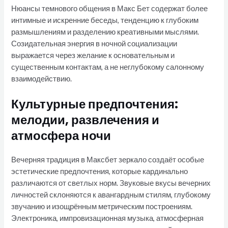
Нюансы темнового общения в Макс Бет содержат более
интимные и искренние беседы, тенденцию к глубоким
размышлениям и разделению креативными мыслями.
Созидательная энергия в ночной социализации
выражается через желание к основательным и
существенным контактам, а не неглубокому салонному
взаимодействию.
Культурные предпочтения:
мелодии, развлечения и
атмосфера ночи
Вечерняя традиция в Максбет зеркало создаёт особые
эстетические предпочтения, которые кардинально
различаются от светлых норм. Звуковые вкусы вечерних
личностей склоняются к авангардным стилям, глубокому
звучанию и изощрённым метрическим построениям.
Электроника, импровизационная музыка, атмосферная