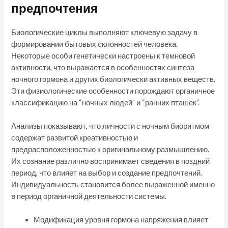
предпочтения
Биологические циклы выполняют ключевую задачу в
формировании бытовых склонностей человека.
Некоторые особи генетически настроены к темновой
активности, что выражается в особенностях синтеза
ночного гормона и других биологически активных веществ.
Эти физиологические особенности порождают органичное
классификацию на “ночных людей” и “ранних пташек”.
Анализы показывают, что личности с ночным биоритмом
содержат развитой креативностью и
предрасположенностью к оригинальному размышлению.
Их сознание различно воспринимает сведения в поздний
период, что влияет на выбор и создание предпочтений.
Индивидуальность становится более выраженной именно
в период органичной деятельности системы.
Модификация уровня гормона напряжения влияет