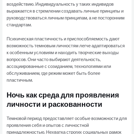
воздействию. Индивидуальность у таких индивидов
выражается в стремлении создавать личные принципы и
руководствоваться личным принципам, а не посторонним
стандартам.
Психическая пластичность и приспособляемость дают
возможность темновым личностям легче адаптироваться
к особенным условиям и находить творческие выходы
вопросов. Они часто выбирают деятельность,
ассоциированные с созиданием, технологиями или
обслуживанием, где режим может быть более
пластичным.
Ночь как среда для проявления
личности и раскованности
Темновой период предоставляет особые возможности для
проявления себя и опытов с личностной
принадлежностью. Нехватка строгих социальных рамок