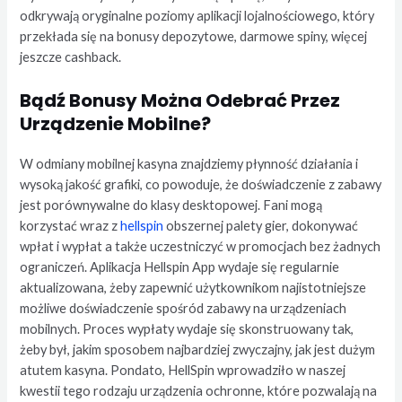
odkrywają oryginalne poziomy aplikacji lojalnościowego, który
przekłada się na bonusy depozytowe, darmowe spiny, więcej
jeszcze cashback.
Bądź Bonusy Można Odebrać Przez
Urządzenie Mobilne?
W odmiany mobilnej kasyna znajdziemy płynność działania i
wysoką jakość grafiki, co powoduje, że doświadczenie z zabawy
jest porównywalne do klasy desktopowej. Fani mogą
korzystać wraz z
hellspin
obszernej palety gier, dokonywać
wpłat i wypłat a także uczestniczyć w promocjach bez żadnych
ograniczeń. Aplikacja Hellspin App wydaje się regularnie
aktualizowana, żeby zapewnić użytkownikom najistotniejsze
możliwe doświadczenie spośród zabawy na urządzeniach
mobilnych. Proces wypłaty wydaje się skonstruowany tak,
żeby był, jakim sposobem najbardziej zwyczajny, jak jest dużym
atutem kasyna. Pondato, HellSpin wprowadziło w naszej
kwestii tego rodzaju urządzenia ochronne, które pozwalają na