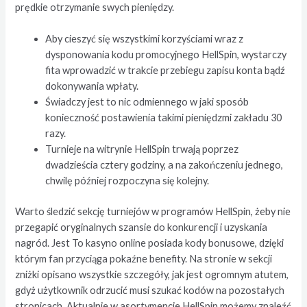
prędkie otrzymanie swych pieniędzy.
Aby cieszyć się wszystkimi korzyściami wraz z
dysponowania kodu promocyjnego HellSpin, wystarczy
fita wprowadzić w trakcie przebiegu zapisu konta bądź
dokonywania wpłaty.
Świadczy jest to nic odmiennego w jaki sposób
konieczność postawienia takimi pieniędzmi zakładu 30
razy.
Turnieje na witrynie HellSpin trwają poprzez
dwadzieścia cztery godziny, a na zakończeniu jednego,
chwilę później rozpoczyna się kolejny.
Warto śledzić sekcję turniejów w programów HellSpin, żeby nie
przegapić oryginalnych szansie do konkurencji i uzyskania
nagród. Jest To kasyno online posiada kody bonusowe, dzięki
którym fan przyciąga pokaźne benefity. Na stronie w sekcji
zniżki opisano wszystkie szczegóły, jak jest ogromnym atutem,
gdyż użytkownik odrzucić musi szukać kodów na pozostałych
stronicach. Aktualnie w asortymencie HellSpin możemy znaleźć