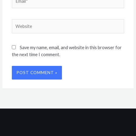
Website
Save my name, email, and website in this browser for
the next time I comment.