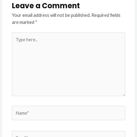
Leave a Comment
Your email address will not be published.
Required fields
are marked
*
Type
here..
Name*
Email*