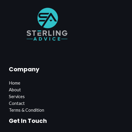
Company
Home
About
Services
Contact
Terms & Condition
Get In Touch