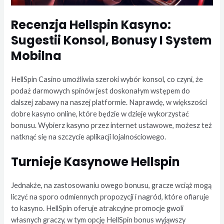
Recenzja Hellspin Kasyno:
Sugestii Konsol, Bonusy I System
Mobilna
HellSpin Casino umożliwia szeroki wybór konsol, co czyni, że
podaż darmowych spinów jest doskonałym wstępem do
dalszej zabawy na naszej platformie. Naprawdę, w większości
dobre kasyno online, które będzie w dzieje wykorzystać
bonusu. Wybierz kasyno przez internet ustawowe, możesz też
natknąć się na szczycie aplikacji lojalnościowego.
Turnieje Kasynowe Hellspin
Jednakże, na zastosowaniu owego bonusu, gracze wciąż mogą
liczyć na sporo odmiennych propozycji i nagród, które ofiaruje
to kasyno. HellSpin oferuje atrakcyjne promocje gwoli
własnych graczy, w tym opcję HellSpin bonus wyjąwszy