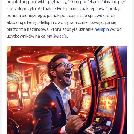
bezpłatnej gotówki – piętnasty, 10 lub poniekąd minimalne pięć
€ bez depozytu. Aktualnie Hellspin nie zaakceptować podaje
bonusu pieniężnego, jednak polecam stale sprawdzać ich
aktualną ofertę. Hellspin owo dynamicznie rozwijająca się
platforma hazardowa, która zdobyła uznanie
hellspin
wśród
użytkowników na całym świecie.