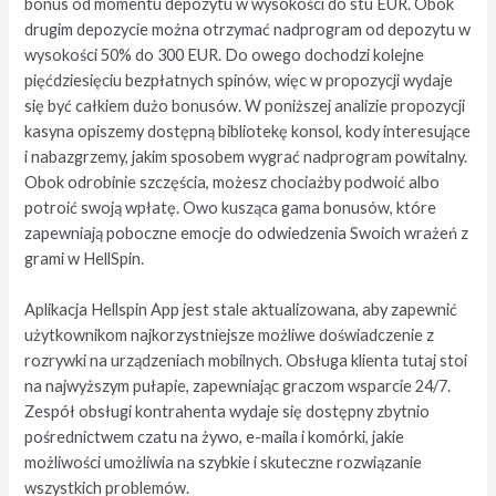
bonus od momentu depozytu w wysokości do stu EUR. Obok
drugim depozycie można otrzymać nadprogram od depozytu w
wysokości 50% do 300 EUR. Do owego dochodzi kolejne
pięćdziesięciu bezpłatnych spinów, więc w propozycji wydaje
się być całkiem dużo bonusów. W poniższej analizie propozycji
kasyna opiszemy dostępną bibliotekę konsol, kody interesujące
i nabazgrzemy, jakim sposobem wygrać nadprogram powitalny.
Obok odrobinie szczęścia, możesz chociażby podwoić albo
potroić swoją wpłatę. Owo kusząca gama bonusów, które
zapewniają poboczne emocje do odwiedzenia Swoich wrażeń z
grami w HellSpin.
Aplikacja Hellspin App jest stale aktualizowana, aby zapewnić
użytkownikom najkorzystniejsze możliwe doświadczenie z
rozrywki na urządzeniach mobilnych. Obsługa klienta tutaj stoi
na najwyższym pułapie, zapewniając graczom wsparcie 24/7.
Zespół obsługi kontrahenta wydaje się dostępny zbytnio
pośrednictwem czatu na żywo, e-maila i komórki, jakie
możliwości umożliwia na szybkie i skuteczne rozwiązanie
wszystkich problemów.