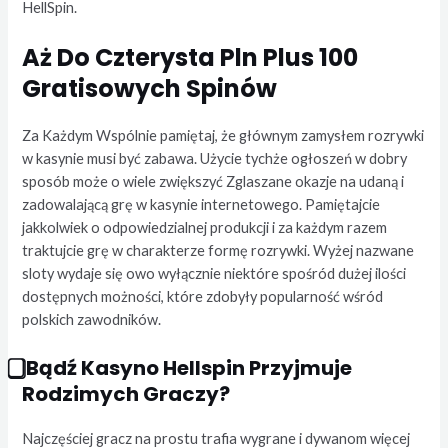
HellSpin.
Aż Do Czterysta Pln Plus 100
Gratisowych Spinów
Za Każdym Wspólnie pamiętaj, że głównym zamysłem rozrywki
w kasynie musi być zabawa. Użycie tychże ogłoszeń w dobry
sposób może o wiele zwiększyć Zglaszane okazje na udaną i
zadowalającą grę w kasynie internetowego. Pamiętajcie
jakkolwiek o odpowiedzialnej produkcji i za każdym razem
traktujcie grę w charakterze formę rozrywki. Wyżej nazwane
sloty wydaje się owo wyłącznie niektóre spośród dużej ilości
dostępnych możności, które zdobyły popularność wśród
polskich zawodników.
⃣ Bądź Kasyno Hellspin Przyjmuje
Rodzimych Graczy?
Najczęściej gracz na prostu trafia wygrane i dywanom więcej