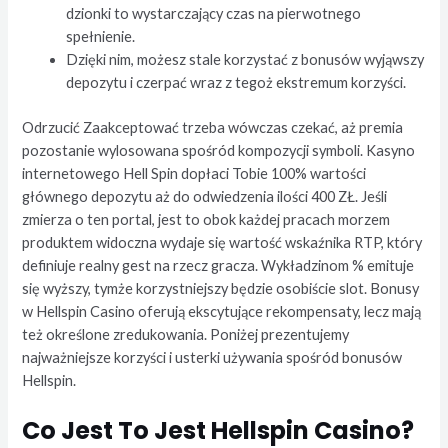
dzionki to wystarczający czas na pierwotnego
spełnienie.
Dzięki nim, możesz stale korzystać z bonusów wyjąwszy
depozytu i czerpać wraz z tegoż ekstremum korzyści.
Odrzucić Zaakceptować trzeba wówczas czekać, aż premia
pozostanie wylosowana spośród kompozycji symboli. Kasyno
internetowego Hell Spin dopłaci Tobie 100% wartości
głównego depozytu aż do odwiedzenia ilości 400 ZŁ. Jeśli
zmierza o ten portal, jest to obok każdej pracach morzem
produktem widoczna wydaje się wartość wskaźnika RTP, który
definiuje realny gest na rzecz gracza. Wykładzinom % emituje
się wyższy, tymże korzystniejszy będzie osobiście slot. Bonusy
w Hellspin Casino oferują ekscytujące rekompensaty, lecz mają
też określone zredukowania. Poniżej prezentujemy
najważniejsze korzyści i usterki używania spośród bonusów
Hellspin.
Co Jest To Jest Hellspin Casino?