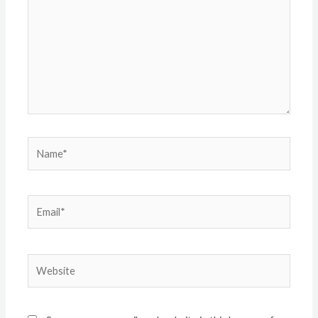
Name*
Email*
Website