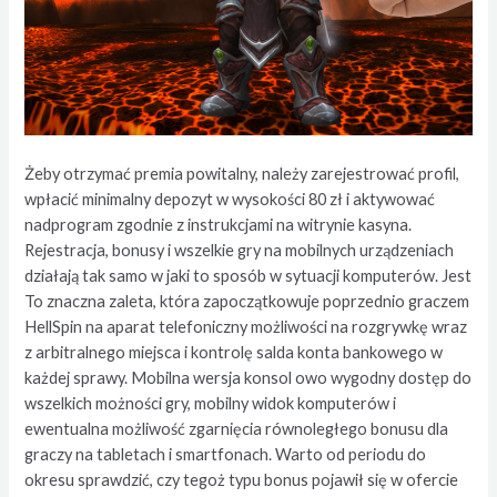
Żeby otrzymać premia powitalny, należy zarejestrować profil,
wpłacić minimalny depozyt w wysokości 80 zł i aktywować
nadprogram zgodnie z instrukcjami na witrynie kasyna.
Rejestracja, bonusy i wszelkie gry na mobilnych urządzeniach
działają tak samo w jaki to sposób w sytuacji komputerów. Jest
To znaczna zaleta, która zapoczątkowuje poprzednio graczem
HellSpin na aparat telefoniczny możliwości na rozgrywkę wraz
z arbitralnego miejsca i kontrolę salda konta bankowego w
każdej sprawy. Mobilna wersja konsol owo wygodny dostęp do
wszelkich możności gry, mobilny widok komputerów i
ewentualna możliwość zgarnięcia równoległego bonusu dla
graczy na tabletach i smartfonach. Warto od periodu do
okresu sprawdzić, czy tegoż typu bonus pojawił się w ofercie