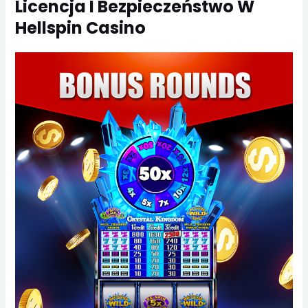
Licencja I Bezpieczeństwo W
Hellspin Casino