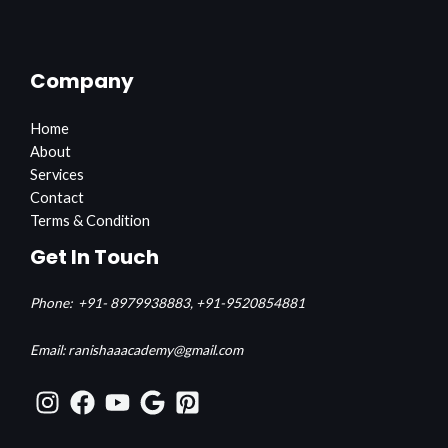
Company
Home
About
Services
Contact
Terms & Condition
Get In Touch
Phone:
+91- 8979938883,
+91-9520854881
Email: ranishaaacademy@gmail.com