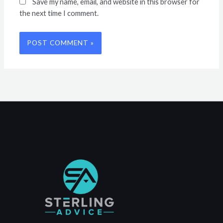
Save my name, email, and website in this browser for
the next time I comment.