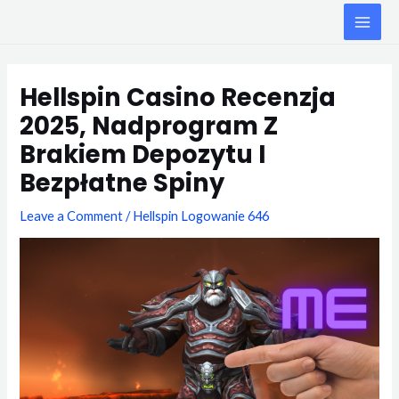
Skip
MAI
to
ME
content
Post
navigation
Hellspin Casino Recenzja
2025, Nadprogram Z
Brakiem Depozytu I
Bezpłatne Spiny
Leave a Comment
/
Hellspin Logowanie 646