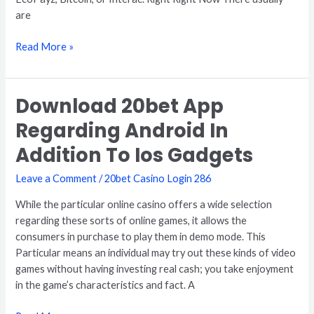
are
Read More »
Download 20bet App
Download
20bet
Regarding Android In
App
Addition To Ios Gadgets
Regarding
Android
Leave a Comment
/
20bet Casino Login 286
In
Addition
While the particular online casino offers a wide selection
To
regarding these sorts of online games, it allows the
Ios
consumers in purchase to play them in demo mode. This
Gadgets
Particular means an individual may try out these kinds of video
games without having investing real cash; you take enjoyment
in the game’s characteristics and fact. A