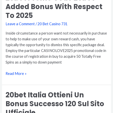
Promo
Added Bonus With Respect
Code
To 2025
20bet
Added
Leave a Comment
/
20 Bet Casino 731
Bonus
With
Inside circumstance a person want not necessarily in purchase
Respect
to help to make use of your own reward cash, you have
To
typically the opportunity to dismiss this specific package deal.
2025
Employ the particular CASINOLOVE2025 promotional code in
the course of registration in buy to acquire 50 Totally Free
Spins as a simply no down payment
Read More »
20bet Italia Ottieni Un
20bet
Italia
Bonus Successo 120 Sul Sito
Ottieni
Ufficiale
Un