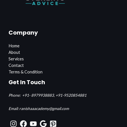
Company
Home
About
Services
Contact
Terms & Condition
Get In Touch
Phone:
+91- 8979938883,
+91-9520854881
Email: ranishaaacademy@gmail.com