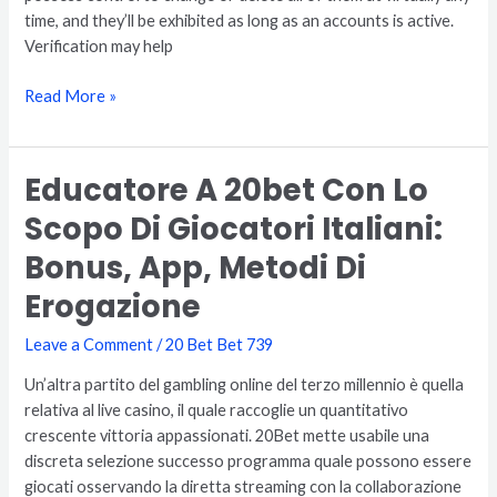
time, and they’ll be exhibited as long as an accounts is active.
Verification may help
Read More »
Educatore A 20bet Con Lo
Educatore
A
Scopo Di Giocatori Italiani:
20bet
Bonus, App, Metodi Di
Con
Lo
Erogazione
Scopo
Di
Leave a Comment
/
20 Bet Bet 739
Giocatori
Un’altra partito del gambling online del terzo millennio è quella
Italiani:
relativa al live casino, il quale raccoglie un quantitativo
Bonus,
crescente vittoria appassionati. 20Bet mette usabile una
App,
discreta selezione successo programma quale possono essere
Metodi
giocati osservando la diretta streaming con la collaborazione
Di