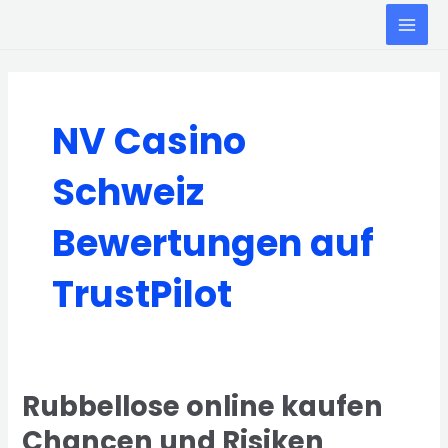
Skip
MAI
to
ME
content
NV Casino
Schweiz
Bewertungen auf
TrustPilot
Rubbellose online kaufen
Rubbellose
online
Chancen und Risiken
kaufen