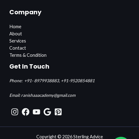
Company
Home
About
Services
Contact
Terms & Condition
Get In Touch
Phone:
+91- 8979938883,
+91-9520854881
Email: ranishaaacademy@gmail.com
Copyright © 2026 Sterling Advice