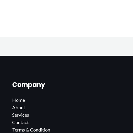
Company
Home
About
Services
Contact
Terms & Condition