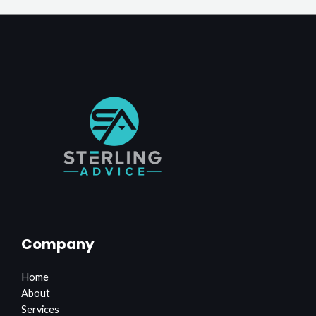
Grâce
À
Bonus!
Company
Home
About
Services