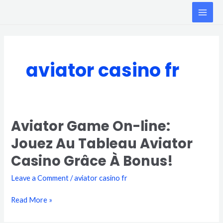
Skip
MAI
to
ME
content
aviator casino fr
Aviator Game On-line:
Aviator
Game
Jouez Au Tableau Aviator
On-
Casino Grâce À Bonus!
line:
Jouez
Leave a Comment
/
aviator casino fr
Au
Tableau
Read More »
Aviator
Casino