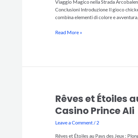
Viaggio Magico nella Strada Arcobaleno
Arcobaleno
Conclusioni Introduzione Il gioco chicke
dei
combina elementi di colore e avventura,
Polli
Read More »
Rêves et Étoiles 
Rêves
et
Casino Prince Ali
Étoiles
au
Leave a Comment
/
2
Pays
des
Rêves et Étoiles au Pays des Jeux : Plo