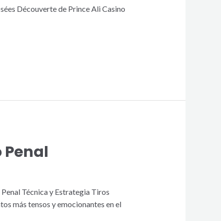
sées Découverte de Prince Ali Casino
o Penal
 Penal Técnica y Estrategia Tiros
tos más tensos y emocionantes en el