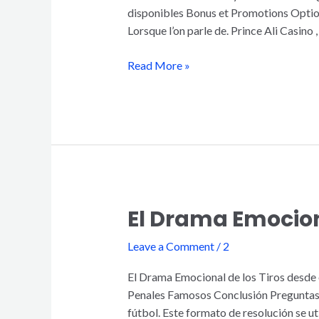
Jeux
disponibles Bonus et Promotions Optio
Plongée
Lorsque l’on parle de. Prince Ali Casino
dans
l’Univers
Read More »
du
Casino
Prince
Ali
El Drama Emociona
El
Drama
Leave a Comment
/
2
Emocional
de
El Drama Emocional de los Tiros desde e
los
Penales Famosos Conclusión Preguntas 
Tiros
fútbol. Este formato de resolución se u