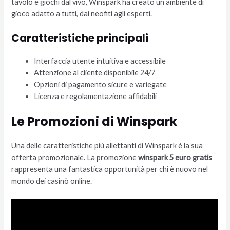
tavolo e giochi dal vivo, Winspark ha creato un ambiente di
gioco adatto a tutti, dai neofiti agli esperti.
Caratteristiche principali
Interfaccia utente intuitiva e accessibile
Attenzione al cliente disponibile 24/7
Opzioni di pagamento sicure e variegate
Licenza e regolamentazione affidabili
Le Promozioni di Winspark
Una delle caratteristiche più allettanti di Winspark è la sua
offerta promozionale. La promozione
winspark 5 euro gratis
rappresenta una fantastica opportunità per chi è nuovo nel
mondo dei casinò online.