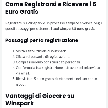
Come Registrarsi e Ricevere i 5
Euro Gratis
Registrarsi su Winspark è un processo semplice e veloce. Segui
questi passaggi per ottenere i tuoi
winspark 5 euro gratis
.
Passaggi per la registrazione
Visita il sito ufficiale di Winspark.
Clicca sul pulsante di registrazione.
Compila il modulo con i tuoi dati personali.
Conferma la tua registrazione attraverso il link inviato
via email.
Ricevi i tuoi 5 euro gratis direttamente nel tuo conto
gioco!
Vantaggi di Giocare su
Winspark