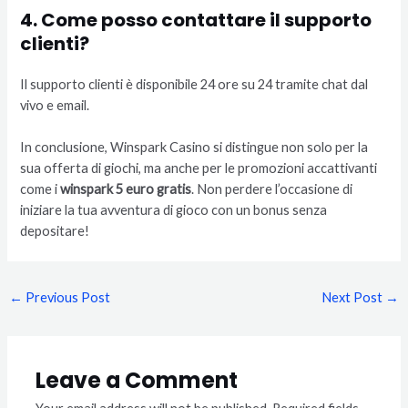
4. Come posso contattare il supporto
clienti?
Il supporto clienti è disponibile 24 ore su 24 tramite chat dal
vivo e email.
In conclusione, Winspark Casino si distingue non solo per la
sua offerta di giochi, ma anche per le promozioni accattivanti
come i
winspark 5 euro gratis
. Non perdere l’occasione di
iniziare la tua avventura di gioco con un bonus senza
depositare!
←
Previous Post
Next Post
→
Leave a Comment