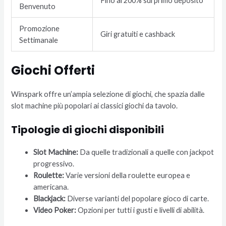
Fino al 200% sul primo deposito
Benvenuto
Promozione
Giri gratuiti e cashback
Settimanale
Giochi Offerti
Winspark offre un’ampia selezione di giochi, che spazia dalle
slot machine più popolari ai classici giochi da tavolo.
Tipologie di giochi disponibili
Slot Machine:
Da quelle tradizionali a quelle con jackpot
progressivo.
Roulette:
Varie versioni della roulette europea e
americana.
Blackjack:
Diverse varianti del popolare gioco di carte.
Video Poker:
Opzioni per tutti i gusti e livelli di abilità.