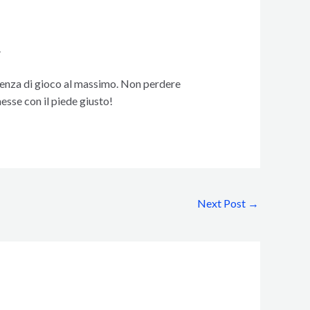
.
rienza di gioco al massimo. Non perdere
esse con il piede giusto!
Next Post
→