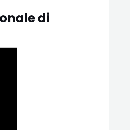
onale di