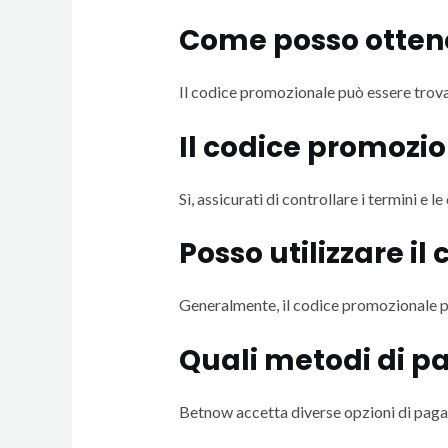
Come posso ottene
Il codice promozionale può essere trovato
Il codice promozi
Sì, assicurati di controllare i termini e
Posso utilizzare i
Generalmente, il codice promozionale può
Quali metodi di 
Betnow accetta diverse opzioni di pagame