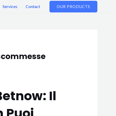
Services
Contact
OUR PRODUCTS
r scommesse
Betnow: Il
 Puoi