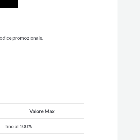
l codice promozionale.
Valore Max
fino al 100%