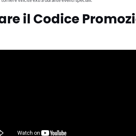
are il Codice Promozi