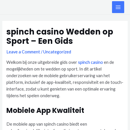
Skip
MAI
to
ME
content
Post
navigation
spinch casino Wedden op
Sport – Een Gids
Leave a Comment
/
Uncategorized
Welkom bij onze uitgebreide gids over
spinch casino
en de
mogelijkheden om te wedden op sport. In dit artikel
onderzoeken we de mobiele gebruikerservaring van het
platform, inclusief de app-kwaliteit, responsiviteit en de touch-
interface, zodat u kunt genieten van een optimale ervaring
tijdens het spelen onderweg.
Mobiele App Kwaliteit
De mobiele app van spinch casino biedt een