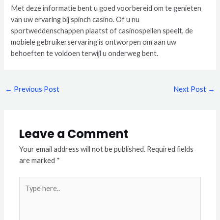
Met deze informatie bent u goed voorbereid om te genieten
van uw ervaring bij spinch casino. Of u nu
sportweddenschappen plaatst of casinospellen speelt, de
mobiele gebruikerservaring is ontworpen om aan uw
behoeften te voldoen terwijl u onderweg bent.
←
Previous Post
Next Post
→
Leave a Comment
Your email address will not be published.
Required fields
are marked
*
Type
here..