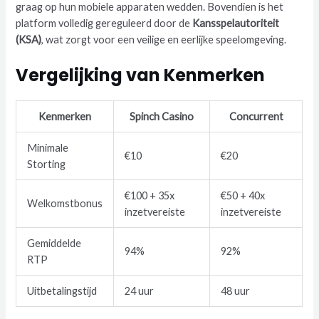
graag op hun mobiele apparaten wedden. Bovendien is het
platform volledig gereguleerd door de
Kansspelautoriteit
(KSA)
, wat zorgt voor een veilige en eerlijke speelomgeving.
Vergelijking van Kenmerken
Kenmerken
Spinch Casino
Concurrent
Minimale
€10
€20
Storting
€100 + 35x
€50 + 40x
Welkomstbonus
inzetvereiste
inzetvereiste
Gemiddelde
94%
92%
RTP
Uitbetalingstijd
24 uur
48 uur