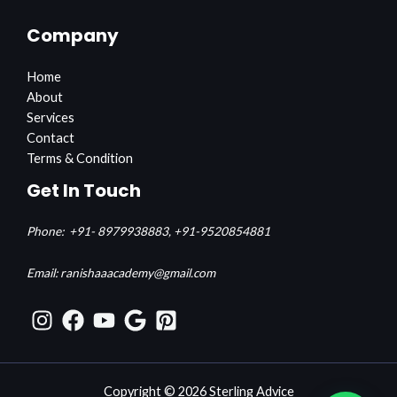
Company
Home
About
Services
Contact
Terms & Condition
Get In Touch
Phone:
+91- 8979938883,
+91-9520854881
Email: ranishaaacademy@gmail.com
Copyright © 2026 Sterling Advice