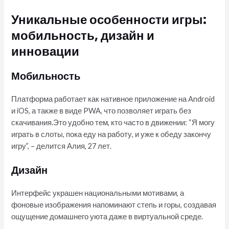
Уникальные особенности игры:
мобильность, дизайн и
инновации
Мобильность
Платформа работает как нативное приложение на Android
и iOS, а также в виде PWA, что позволяет играть без
скачивания.Это удобно тем, кто часто в движении: “Я могу
играть в слоты, пока еду на работу, и уже к обеду закончу
игру”, – делится Алия, 27 лет.
Дизайн
Интерфейс украшен национальными мотивами, а
фоновые изображения напоминают степь и горы, создавая
ощущение домашнего уюта даже в виртуальной среде.