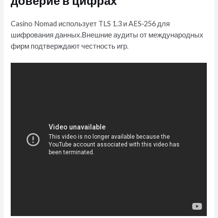
доверие в цифрах
Casino Nomad использует TLS 1.3 и AES‑256 для
шифрования данных.Внешние аудиты от международных
фирм подтверждают честность игр.