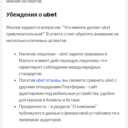
мнения экспертов.
Убеждения о ubet
Многие задаются вопросом: “Что именно делает ubet
привлекательным?” В ответе стоит обратить внимание на
несколько ключевых аспектов:
Наличие лицензии – ubet зарегистрировано в
Мальте и имеет действующую лицензию, что
гарантирует соблюдение международных
стандартов.
Посетив
ubet отзывы
, вы сможете сравнить ubet с
другими площадками.Платформа – сайт
адаптирован под мобильные устройства, удобно
для игроков в Алматы и Астане.
Прозрачность – в разделе “О компании”
публикуются данные о финансовой устойчивости и
проверках аудиторов.