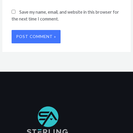
Save my name, email, and website in this browser for
the next time I comment.