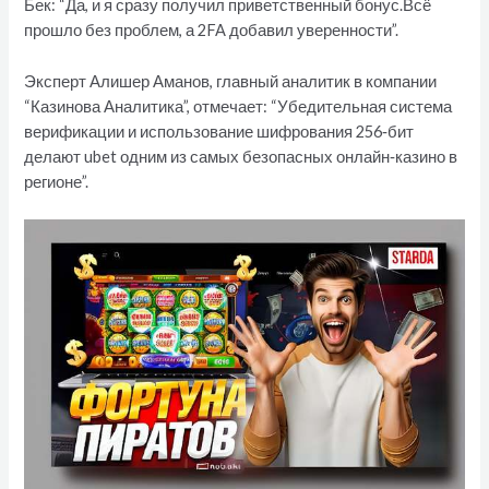
Бек: “Да, и я сразу получил приветственный бонус.Всё
прошло без проблем, а 2FA добавил уверенности”.
Эксперт Алишер Аманов, главный аналитик в компании
“Казинова Аналитика”, отмечает: “Убедительная система
верификации и использование шифрования 256‑бит
делают ubet одним из самых безопасных онлайн‑казино в
регионе”.