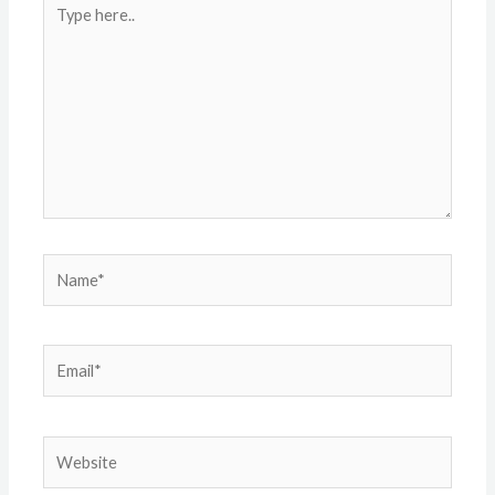
Type
here..
Name*
Email*
Website