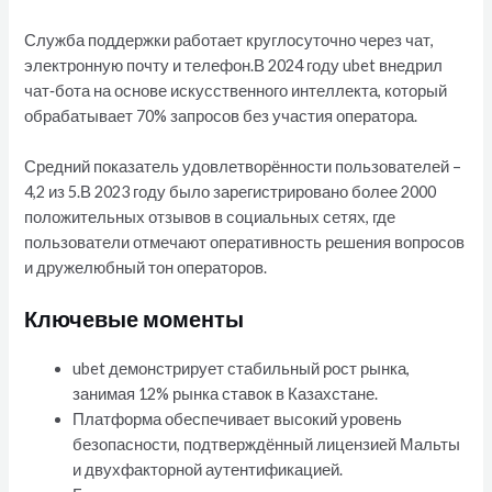
Служба поддержки работает круглосуточно через чат,
электронную почту и телефон.В 2024 году ubet внедрил
чат‑бота на основе искусственного интеллекта, который
обрабатывает 70% запросов без участия оператора.
Средний показатель удовлетворённости пользователей –
4,2 из 5.В 2023 году было зарегистрировано более 2000
положительных отзывов в социальных сетях, где
пользователи отмечают оперативность решения вопросов
и дружелюбный тон операторов.
Ключевые моменты
ubet демонстрирует стабильный рост рынка,
занимая 12% рынка ставок в Казахстане.
Платформа обеспечивает высокий уровень
безопасности, подтверждённый лицензией Мальты
и двухфакторной аутентификацией.