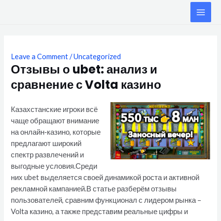
Skip
MAI
to
ME
content
Post
navigation
Leave a Comment
/
Uncategorized
Отзывы о ubet: анализ и
сравнение с Volta казино
Казахстанские игроки всё
чаще обращают внимание
на онлайн‑казино, которые
предлагают широкий
спектр развлечений и
выгодные условия.Среди
них ubet выделяется своей динамикой роста и активной
рекламной кампанией.В статье разберём отзывы
пользователей, сравним функционал с лидером рынка –
Volta казино, а также представим реальные цифры и