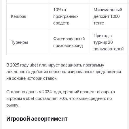
10% от
Минимальный
Кэшбэк
проигранных
депозит 1000
средств
тенге
Приход в
Фиксированный
Турниры
турнир 20
призовой фонд
пользователей
В 2025 году ubet планирует расширить программу
лояльности, добавив персонализированные предложения
на основе истории ставок.
Согласно данным 2024 года, средний процент возврата
игрокам в ubet составляет 70%, что выше среднего по
рынку.
Игровой ассортимент