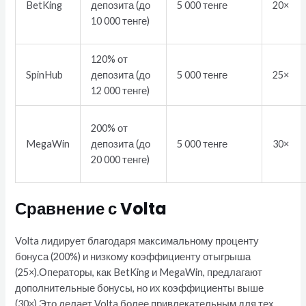
BetKing
депозита (до
5 000 тенге
20×
10 000 тенге)
120% от
SpinHub
депозита (до
5 000 тенге
25×
12 000 тенге)
200% от
MegaWin
депозита (до
5 000 тенге
30×
20 000 тенге)
Сравнение с Volta
Volta лидирует благодаря максимальному проценту
бонуса (200%) и низкому коэффициенту отыгрыша
(25×).Операторы, как BetKing и MegaWin, предлагают
дополнительные бонусы, но их коэффициенты выше
(30×).Это делает Volta более привлекательным для тех,