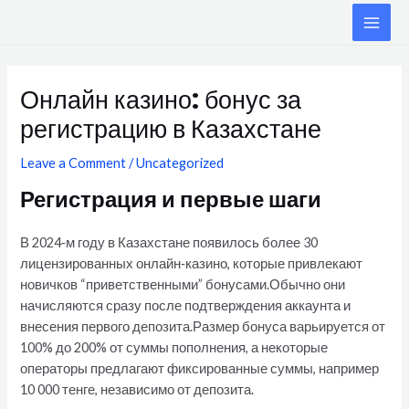
Skip
MAI
to
ME
content
Post
navigation
Онлайн казино: бонус за
регистрацию в Казахстане
Leave a Comment
/
Uncategorized
Регистрация и первые шаги
В 2024‑м году в Казахстане появилось более 30
лицензированных онлайн‑казино, которые привлекают
новичков “приветственными” бонусами.Обычно они
начисляются сразу после подтверждения аккаунта и
внесения первого депозита.Размер бонуса варьируется от
100% до 200% от суммы пополнения, а некоторые
операторы предлагают фиксированные суммы, например
10 000 тенге, независимо от депозита.