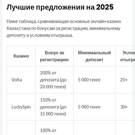
Лучшие предложения на 2025
Ниже таблица, сравнивающая основные онлайн‑казино
Казахстана по бонусам за регистрацию, минимальному
депозиту и условиям отыгрыша.
Бонус за
Минимальный
Усло
Казино
регистрацию
депозит
отыг
200% от
Volta
депозита (до
5 000 тенге
25×
20 000 тенге)
150% от
LuckySpin
депозита (до
5 000 тенге
30×
15 000 тенге)
100% от