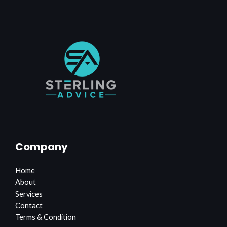
Company
Home
About
Services
Contact
Terms & Condition