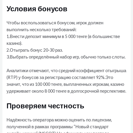
Условия бонусов
Чтобы воспользоваться бонусом, игрок должен
выполнить несколько требований:
1.Внести депозит минимум в 5 000 тенге (в большинстве
казино).
2.Отыграть бонус 20‑30 раз.
3.Выбрать определённый набор игр, обычно только слоты.
Аналитики отмечают, что средний коэффициент отыгрыша
(RTP) у бонусов за регистрацию составляет 92%.Это
значит, что из 100 000 тенге, выплаченных игрокам, казино
удерживает около 8 000 тенге в долгосрочной перспективе.
Проверяем честность
Надёжность оператора можно оценить по лицензии,
полученной в рамках программы “Новый стандарт