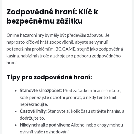
Zodpovědné hraní: Klíč k
bezpečnému zážitku
Online hazardní hry by měly být především zábavou. Je
naprosto klíčové hrát zodpovědně, abyste se vyhnuli
potenciálním problémům. BC.GAME, stejně jako zodpovědná
kasina, nabízí nástroje a zdroje pro podporu zodpovědného
hraní.
Tipy pro zodpovědné hraní:
Stanovte si rozpočet:
Před začátkem hraní si určete,
kolik peněz jste ochotni prohrát, a nikdy tento limit
nepřekračujte.
Časové limity:
Stanovte si, kolik času strávíte hraním, a
dodržujte to.
Nikdy nehrajte pod vlivem:
Alkohol nebo drogy mohou
ovlivnit vaše rozhodování.