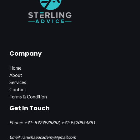
Company
Home
About
Services
Contact
Terms & Condition
Get In Touch
Phone:
+91- 8979938883,
+91-9520854881
Email: ranishaaacademy@gmail.com