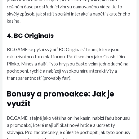
reálném čase prostřednictvím streamovaného videa. Je to
skvělý způsob, jak si užít sociální interakci a napětí skutečného
kasina.
4. BC Originals
BC.GAME se pyšní svými “BC Originals” hrami, které jsou
exkluzivní pro tuto platformu. Patří sem hry jako Crash, Dice,
Plinko, Mines a další. Tyto hry jsou často velmi jednoduché na
pochopení, rychlé a nabízejí vysokou míru interaktivity a
transparentnosti (provably fair).
Bonusy a promoakce: Jak je
využít
BC.GAME, stejně jako většina online kasin, nabízí řadu bonusů
a promoakcí, které mají přilákat nové hráče a udržet ty
stávající. Pro začátečníky je důležité pochopit, jak tyto bonusy