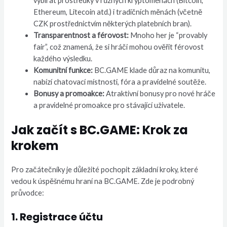
vybírat prostředky v různých kryptoměnách (Bitcoin,
Ethereum, Litecoin atd.) i tradičních měnách (včetně
CZK prostřednictvím některých platebních bran).
Transparentnost a férovost:
Mnoho her je “provably
fair”, což znamená, že si hráči mohou ověřit férovost
každého výsledku.
Komunitní funkce:
BC.GAME klade důraz na komunitu,
nabízí chatovací místnosti, fóra a pravidelné soutěže.
Bonusy a promoakce:
Atraktivní bonusy pro nové hráče
a pravidelné promoakce pro stávající uživatele.
Jak začít s BC.GAME: Krok za
krokem
Pro začátečníky je důležité pochopit základní kroky, které
vedou k úspěšnému hraní na BC.GAME. Zde je podrobný
průvodce:
1. Registrace účtu