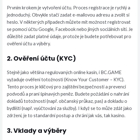
Prvním krokem je vytvoření účtu. Proces registrace je rychlý a
jednoduchý. Obvykle stačí zadat e-mailovou adresu a zvolit si
heslo. V některých případech můžete mít možnost registrovat
se pomocí účtu Google, Facebook nebo jiných sociálních sítí. Je
důležité zadat platné údaje, protože je budete potřebovat pro
ověření účtu a výběry.
2. Ověření účtu (KYC)
Stejně jako většina regulovaných online kasin, i BC.GAME
vyžaduje ověření totožnosti (Know Your Customer – KYC).
Tento proces je klíčový pro zajištění bezpečnosti a prevenci
podvodů a praní špinavých peněz. Budete požádáni o nahrání
dokladů totožnosti (např. občanský průkaz, pas) a dokladu o
bydlišti (např. vyúčtování za služby). I když se to může zdát jako
zdržení, je to standardní postup a chrání jak vás, tak kasino.
3. Vklady a výběry