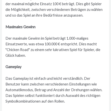
der maximal mögliche Einsatz 100 € beträgt. Dies gibt Spieler
die Möglichkeit, zwischen verschiedenen Beträgen zu wählen
und so das Spiel an ihre Bedürfnisse anzupassen.
Maximales Gewinn
Der maximale Gewinn im Spiel beträgt 1.000-maliges
Einsatzwerte, was etwa 100.000 € entspricht. Dies macht
"Chicken Road" zu einem sehr lukrativen Spiel für Spieler, die
Glück haben.
Gameplay
Das Gameplay ist einfach und leicht verständlich. Der
Benutzer kann zwischen verschiedenen Einstellungen wie
Automatikmodus, Betrag und Anzahl der Drehungen wählen.
Das Spielen selbst funktioniert durch Auswahl des richtigen
Symbolkombinationen auf den Rollen.