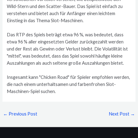
Wild-Stern und den Scatter-Bauer. Das Spiel ist einfach zu
verstehen und bietet auch für Anfänger einen leichtem
Einstieg in das Thema Slot-Maschinen.
Das RTP des Spiels beträgt etwa 96 %, was bedeutet, dass
etwa 96 % aller eingesetzten Gelder zurückgezahlt werden
und der Rest als Gewinn oder Verlust bleibt. Die Volatilität ist
"mittel", was bedeutet, dass das Spiel sowohl häufige kleine
Auszahlungen als auch seltene große Auszahlungen bietet.
Insgesamt kann "Chicken Road" für Spieler empfohlen werden,
die nach einem unterhaltsamen und farbenfrohen Slot-
Maschinen-Spiel suchen.
←
Previous Post
Next Post
→