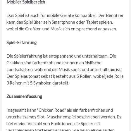
Mobiler Spielbereich
Das Spiel ist auch für mobile Geräte kompatibel. Der Benutzer
kann das Spiel über sein Smartphone oder Tablet spielen,
wobei die Grafiken und Musik sich entsprechend anpassen.
Spiel-Erfahrung
Die Spielerfahrung ist entspannend und unterhaltsam. Die
Grafiken sind farbenfroh und erinnern an idyllische
Landschaften, während die Musik sanft und unterhaltsam ist.
Der Spielautomat selbst besteht aus 5 Rollen, wobei jede Rolle
3 Reihen mit 5 Symbolen darstellt.
Zusammenfassung
Insgesamt kann "Chicken Road" als ein farbenfrohes und
unterhaltsames Slot-Maschinenspiel beschrieben werden. Es
bietet eine Vielzahl von Funktionen, die Spieler mit
verschiedenen Vorteilen versehen, wie beispielsweise den