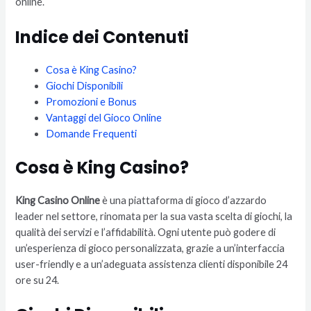
online.
Indice dei Contenuti
Cosa è King Casino?
Giochi Disponibili
Promozioni e Bonus
Vantaggi del Gioco Online
Domande Frequenti
Cosa è King Casino?
King Casino Online
è una piattaforma di gioco d’azzardo
leader nel settore, rinomata per la sua vasta scelta di giochi, la
qualità dei servizi e l’affidabilità. Ogni utente può godere di
un’esperienza di gioco personalizzata, grazie a un’interfaccia
user-friendly e a un’adeguata assistenza clienti disponibile 24
ore su 24.