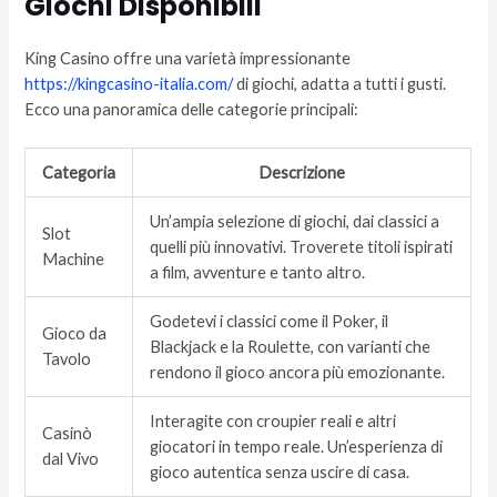
Giochi Disponibili
King Casino offre una varietà impressionante
https://kingcasino-italia.com/
di giochi, adatta a tutti i gusti.
Ecco una panoramica delle categorie principali:
Categoria
Descrizione
Un’ampia selezione di giochi, dai classici a
Slot
quelli più innovativi. Troverete titoli ispirati
Machine
a film, avventure e tanto altro.
Godetevi i classici come il Poker, il
Gioco da
Blackjack e la Roulette, con varianti che
Tavolo
rendono il gioco ancora più emozionante.
Interagite con croupier reali e altri
Casinò
giocatori in tempo reale. Un’esperienza di
dal Vivo
gioco autentica senza uscire di casa.