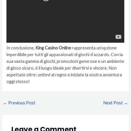
In conclusione,
King Casino Online
rappresenta un’opzione
imperdibile per tutti gli appassionati di giochi d’azzardo. Con la
sua vasta gamma di giochi, promozioni generose e un ambiente
di gioco sicuro, è il luogo ideale per divertirsi e vincere. Non
aspettate oltre: unitevi al regno e iniziate la vostra avventura
oggi stesso!
←
Previous Post
Next Post
→
Leave a Comment