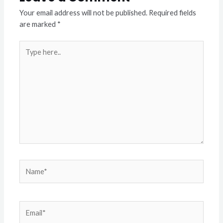
Your email address will not be published.
Required fields
are marked
*
Type
here..
Name*
Email*