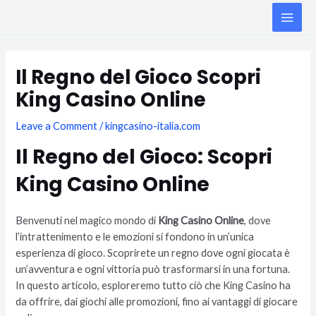
Skip
MAI
to
ME
content
Post
navigation
Il Regno del Gioco Scopri
King Casino Online
Leave a Comment
/
kingcasino-italia.com
Il Regno del Gioco: Scopri
King Casino Online
Benvenuti nel magico mondo di
King Casino Online
, dove
l’intrattenimento e le emozioni si fondono in un’unica
esperienza di gioco. Scoprirete un regno dove ogni giocata è
un’avventura e ogni vittoria può trasformarsi in una fortuna.
In questo articolo, esploreremo tutto ciò che King Casino ha
da offrire, dai giochi alle promozioni, fino ai vantaggi di giocare