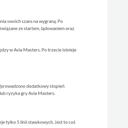
nia swoich szans na wygraną. Po
 związane ze startem, lądowaniem oraz
dzy w Avia Masters. Po trzecie istnieje
. Wprowadzono dodatkowy stopień
 lub ryzyka gry Avia Masters.
 tylko 5 linii stawkowych. Jest to coś