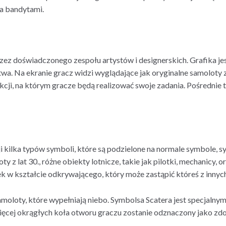
za bandytami.
ez doświadczonego zespołu artystów i designerskich. Grafika jest
wa. Na ekranie gracz widzi wyglądające jak oryginalne samoloty z l
kcji, na którym gracze będą realizować swoje zadania. Pośrednie t
kilka typów symboli, które są podzielone na normale symbole, sym
z lat 30., różne obiekty lotnicze, takie jak pilotki, mechanicy, 
ek w kształcie odkrywającego, który może zastąpić któreś z inny
samoloty, które wypełniają niebo. Symbolsa Scatera jest specjalny
 więcej okrągłych koła otworu graczu zostanie odznaczony jako z