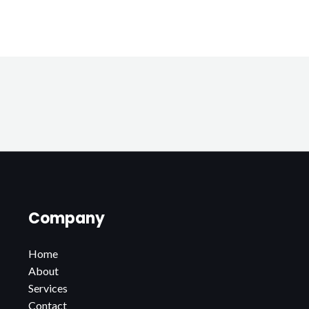
Company
Home
About
Services
Contact