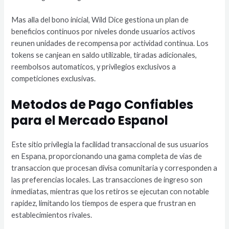
Mas alla del bono inicial, Wild Dice gestiona un plan de
beneficios continuos por niveles donde usuarios activos
reunen unidades de recompensa por actividad continua. Los
tokens se canjean en saldo utilizable, tiradas adicionales,
reembolsos automaticos, y privilegios exclusivos a
competiciones exclusivas.
Metodos de Pago Confiables
para el Mercado Espanol
Este sitio privilegia la facilidad transaccional de sus usuarios
en Espana, proporcionando una gama completa de vias de
transaccion que procesan divisa comunitaria y corresponden a
las preferencias locales. Las transacciones de ingreso son
inmediatas, mientras que los retiros se ejecutan con notable
rapidez, limitando los tiempos de espera que frustran en
establecimientos rivales.