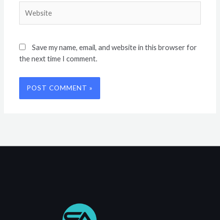
Website
Save my name, email, and website in this browser for
the next time I comment.