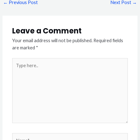
←
Previous Post
Next Post
→
Leave a Comment
Your email address will not be published.
Required fields
are marked
*
Type
here..
Name*