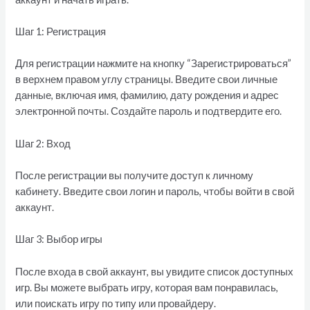
Шаг 1: Регистрация
Для регистрации нажмите на кнопку “Зарегистрироваться”
в верхнем правом углу страницы. Введите свои личные
данные, включая имя, фамилию, дату рождения и адрес
электронной почты. Создайте пароль и подтвердите его.
Шаг 2: Вход
После регистрации вы получите доступ к личному
кабинету. Введите свои логин и пароль, чтобы войти в свой
аккаунт.
Шаг 3: Выбор игры
После входа в свой аккаунт, вы увидите список доступных
игр. Вы можете выбрать игру, которая вам понравилась,
или поискать игру по типу или провайдеру.