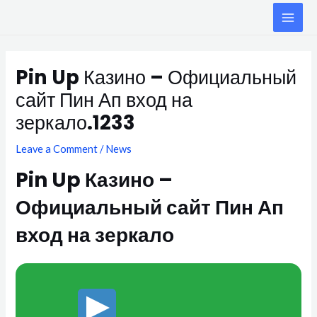
Skip
MAI
to
ME
content
Post
navigation
Pin Up Казино – Официальный
сайт Пин Ап вход на
зеркало.1233
Leave a Comment
/
News
Pin Up Казино –
Официальный сайт Пин Ап
вход на зеркало