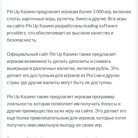
Pin Up Казино предлагает игрокам более 3 000 игр, включая
слоты, карточные игры, рулетку, бинго и другие. Все игры
на сайте Pin Up Казино разработаны leading software
providers, что обеспечивает их высокое качество и
безопасность.
Официальный сайт Pin Up Казино также предлагает
игрокам возможность делать депозиты и снимать
выигрыши в различных валютах, включая рубль. Это
делает его доступным для игроков из России и других
стран, где другие валюты могут быть не доступны.
Pin Up Казино также предлагает игрокам программу
лояльности, которая позволяет им получать бонусы и
другие преимущества за их игру на сайте. Это делает его
еще более привлекательным для игроков, которые хотят
получать максимальную выгоду из своих игр.