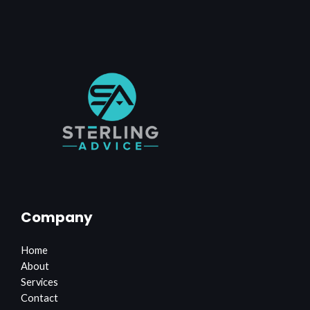
Company
Home
About
Services
Contact