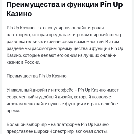
Преимущества и функции Pin Up
Казино
Pin Up Казино – это популярная онлайн-игровая
платформа, которая предлагает игрокам широкий спектр
развлекательных и финансовых возможностей. В этом
разделе мы рассмотрим преимущества и функции Pin Up
Казино, которые делают его одним из лучших онлайн-
казино в России.
Преимущества Pin Up Казино:
Уникальный дизайн и интерфейс – Pin Up Казино имеет
современный и удобный дизайн, который позволяет
игрокам легко найти нужные функции и играть в любое
время.
Большой выбор игр – на платформе Pin Up Казино
представлен широкий спектр игр, включая слоты,