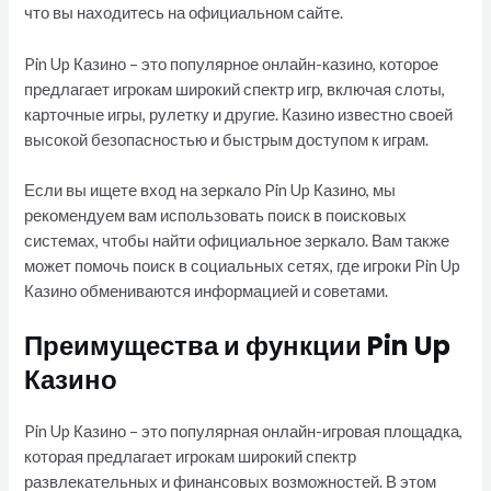
что вы находитесь на официальном сайте.
Pin Up Казино – это популярное онлайн-казино, которое
предлагает игрокам широкий спектр игр, включая слоты,
карточные игры, рулетку и другие. Казино известно своей
высокой безопасностью и быстрым доступом к играм.
Если вы ищете вход на зеркало Pin Up Казино, мы
рекомендуем вам использовать поиск в поисковых
системах, чтобы найти официальное зеркало. Вам также
может помочь поиск в социальных сетях, где игроки Pin Up
Казино обмениваются информацией и советами.
Преимущества и функции Pin Up
Казино
Pin Up Казино – это популярная онлайн-игровая площадка,
которая предлагает игрокам широкий спектр
развлекательных и финансовых возможностей. В этом