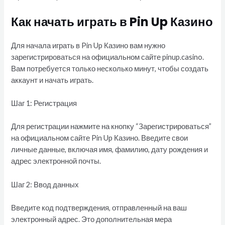
Как начать играть в Pin Up Казино
Для начала играть в Pin Up Казино вам нужно
зарегистрироваться на официальном сайте pinup.casino.
Вам потребуется только несколько минут, чтобы создать
аккаунт и начать играть.
Шаг 1: Регистрация
Для регистрации нажмите на кнопку “Зарегистрироваться”
на официальном сайте Pin Up Казино. Введите свои
личные данные, включая имя, фамилию, дату рождения и
адрес электронной почты.
Шаг 2: Ввод данных
Введите код подтверждения, отправленный на ваш
электронный адрес. Это дополнительная мера