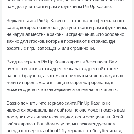
вам доступиться к играм и функциям Pin Up Казино.
Зеркало сайта Pin Up Казино – это зеркало официального
сайта, которое позволяет доступиться к играм и функциям,
не нарушая местные законы и ограничения. Это особенно
важно для игроков, которые проживают в странах, где
азартные игры запрещены или ограничены.
Вход на зеркало Pin Up Казино прост и безопасен. Вам
нужно только ввести адрес зеркала в адресной строке
вашего браузера, а затем авторизоваться, используя ваш
логин и пароль. Если вы еще не зарегистрированы, вы
можете сделать это на зеркале, а затем начать играть.
Важно помнить, что зеркало сайта Pin Up Казино не
является официальным сайтом, но оно может помочь вам
доступиться к играм и функциям, если официальный сайт
заблокирован. В любом случае, мы рекомендуем вам
всегда проверять authenticity зеркала, чтобы убедиться,