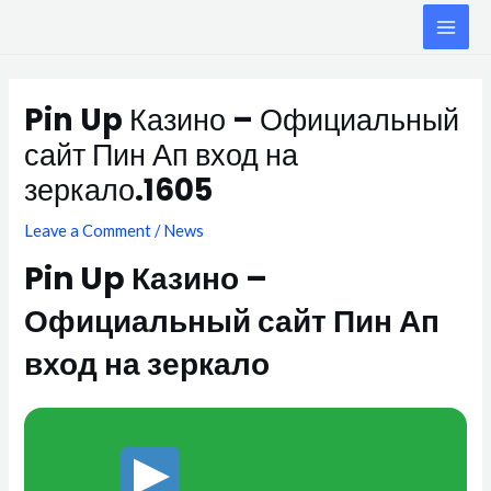
Skip
MAI
to
ME
content
Post
navigation
Pin Up Казино – Официальный
сайт Пин Ап вход на
зеркало.1605
Leave a Comment
/
News
Pin Up Казино –
Официальный сайт Пин Ап
вход на зеркало