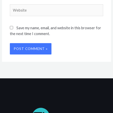
Website
Save my name, email, and website in this browser for
the next time I comment.