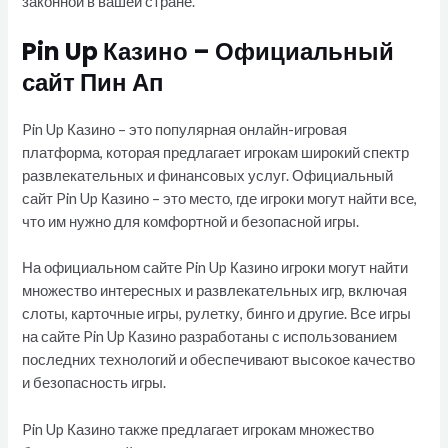
законной в вашей стране.
Pin Up Казино – Официальный
сайт Пин Ап
Pin Up Казино – это популярная онлайн-игровая
платформа, которая предлагает игрокам широкий спектр
развлекательных и финансовых услуг. Официальный
сайт Pin Up Казино – это место, где игроки могут найти все,
что им нужно для комфортной и безопасной игры.
На официальном сайте Pin Up Казино игроки могут найти
множество интересных и развлекательных игр, включая
слоты, карточные игры, рулетку, бинго и другие. Все игры
на сайте Pin Up Казино разработаны с использованием
последних технологий и обеспечивают высокое качество
и безопасность игры.
Pin Up Казино также предлагает игрокам множество