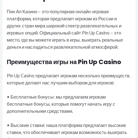
Пин Ап Казино – это популярная онлайн-игровая
платформа, которая предлагает игрокам из России и
других стран мира широкий спектр развлекательных и
игровых опций. Официальный сайт Pin Up Casino – это
место, где вы можете играть в игры, выиграть реальные
деньги и насладиться развлекательной атмосферой.
Преимущества игры на Pin Up Casino
Pin Up Casino предлагает игрокам несколько преимуществ,
которые делают нас лучшим выбором для игроков:
• Бесплатные бонусы: мы предлагаем игрокам
бесплатные бонусы, которые помогут начать игру с
дополнительными средствами.
• Высокие ставки: наша платформа предлагает высокие
ставки, что обеспечивает игрокам возможность выиграть