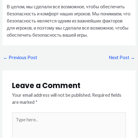
В целом, мы сделали все возможное, чтобы обеспечить
безопасность и комфорт наших игроков. Мы понимаем, что
безопасность является одним из важнейших факторов
для игроков, и поэтому мы сделали все возможное, чтобы
обеспечить безопасность вашей игры.
←
Previous Post
Next Post
→
Leave a Comment
Your email address will not be published.
Required fields
are marked
*
Type
here..