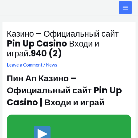
Skip
MAI
to
ME
content
Post
navigation
Казино – Официальный сайт
Pin Up Casino Входи и
играй.940 (2)
Leave a Comment
/
News
Пин Ап Казино –
Официальный сайт Pin Up
Casino | Входи и играй