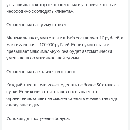
установила некоторые ограничения и условия, которые
необходимо соблюдать клиентам.
Ограничения на сумму ставки:
Минимальная сумма ставки в 1win составляет 10 рублей, а
максимальная – 100 000 рублей. Если сумма ставки
превышает максимальную, она будет автоматически
уменьшена до максимальной суммы.
Ограничения на количество ставок:
Каждый клиент 1win может сделать не более 50 ставок в
сутки. Если количество ставок превышает это
ограничение, клиент не сможет сделать новые ставки до
следующего дня.
Условия для получения бонуса: