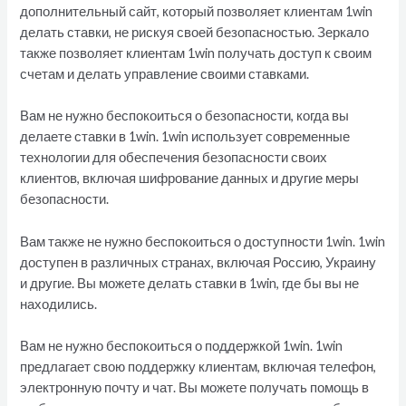
дополнительный сайт, который позволяет клиентам 1win
делать ставки, не рискуя своей безопасностью. Зеркало
также позволяет клиентам 1win получать доступ к своим
счетам и делать управление своими ставками.
Вам не нужно беспокоиться о безопасности, когда вы
делаете ставки в 1win. 1win использует современные
технологии для обеспечения безопасности своих
клиентов, включая шифрование данных и другие меры
безопасности.
Вам также не нужно беспокоиться о доступности 1win. 1win
доступен в различных странах, включая Россию, Украину
и другие. Вы можете делать ставки в 1win, где бы вы не
находились.
Вам не нужно беспокоиться о поддержкой 1win. 1win
предлагает свою поддержку клиентам, включая телефон,
электронную почту и чат. Вы можете получать помощь в