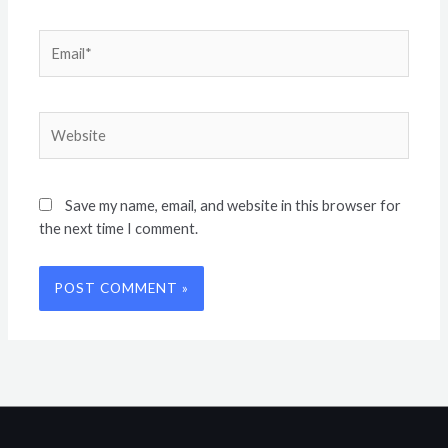
Email*
Website
Save my name, email, and website in this browser for
the next time I comment.