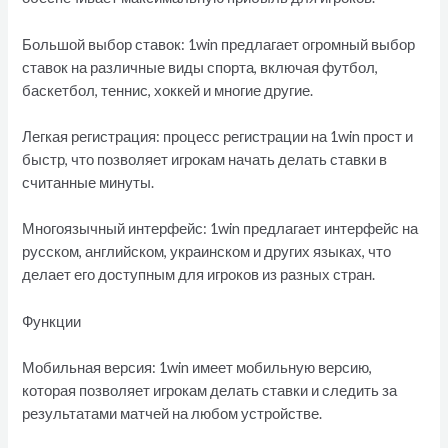
Большой выбор ставок: 1win предлагает огромный выбор
ставок на различные виды спорта, включая футбол,
баскетбол, теннис, хоккей и многие другие.
Легкая регистрация: процесс регистрации на 1win прост и
быстр, что позволяет игрокам начать делать ставки в
считанные минуты.
Многоязычный интерфейс: 1win предлагает интерфейс на
русском, английском, украинском и других языках, что
делает его доступным для игроков из разных стран.
Функции
Мобильная версия: 1win имеет мобильную версию,
которая позволяет игрокам делать ставки и следить за
результатами матчей на любом устройстве.