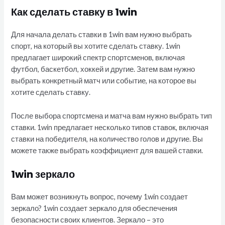
Как сделать ставку в 1win
Для начала делать ставки в 1win вам нужно выбрать
спорт, на который вы хотите сделать ставку. 1win
предлагает широкий спектр спортсменов, включая
футбол, баскетбол, хоккей и другие. Затем вам нужно
выбрать конкретный матч или событие, на которое вы
хотите сделать ставку.
После выбора спортсмена и матча вам нужно выбрать тип
ставки. 1win предлагает несколько типов ставок, включая
ставки на победителя, на количество голов и другие. Вы
можете также выбрать коэффициент для вашей ставки.
1win зеркало
Вам может возникнуть вопрос, почему 1win создает
зеркало? 1win создает зеркало для обеспечения
безопасности своих клиентов. Зеркало – это