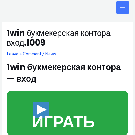
Skip
MAI
to
ME
content
Post
navigation
1win букмекерская контора
вход.1009
Leave a Comment
/
News
1win букмекерская контора
— вход
ИГРАТЬ