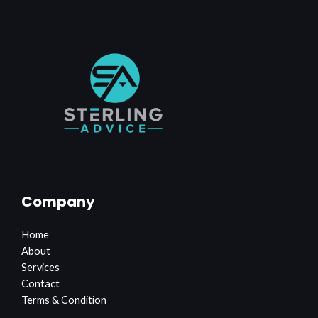
Company
Home
About
Services
Contact
Terms & Condition