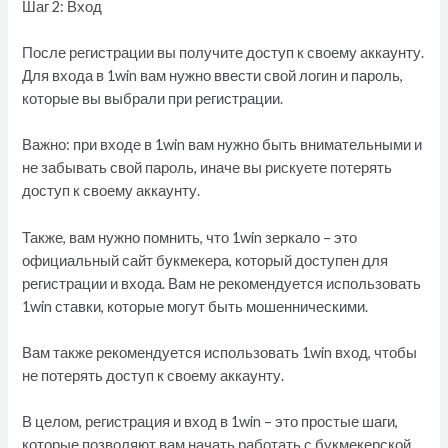
Шаг 2: Вход
После регистрации вы получите доступ к своему аккаунту.
Для входа в 1win вам нужно ввести свой логин и пароль,
которые вы выбрали при регистрации.
Важно: при входе в 1win вам нужно быть внимательными и
не забывать свой пароль, иначе вы рискуете потерять
доступ к своему аккаунту.
Также, вам нужно помнить, что 1win зеркало – это
официальный сайт букмекера, который доступен для
регистрации и входа. Вам не рекомендуется использовать
1win ставки, которые могут быть мошенническими.
Вам также рекомендуется использовать 1win вход, чтобы
не потерять доступ к своему аккаунту.
В целом, регистрация и вход в 1win – это простые шаги,
которые позволяют вам начать работать с букмекерской