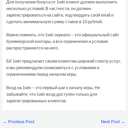
Для получения бонуса от 1win клиент должен выполнить
несколько условий. В частности, он должен
зарегистрироваться на сайте, подтвердить свой email и
сделать минимальную сумму ставок в 10 рублей.
Важно помнить, что 1win зеркало – это официальный сайт
букмекерской конторы, и все ограничения и условия
распространяются на него.
БК 1win предлагает своим клиентам широкий спектр услуг,
и мы рекомендуем ознакомиться с условиями и
ограничениями перед началом игры.
Вход на 1win – это первый шаг к началу игры. Не
забывайте, что 1win вход доступен только для
зарегистрированных клиентов.
←
Previous Post
Next Post
→