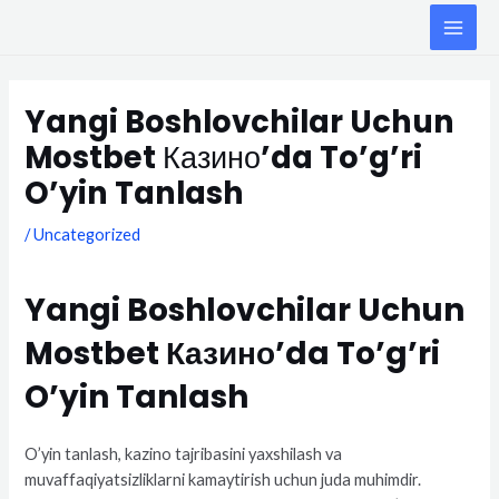
Skip
MAI
to
ME
content
Post
navigation
Yangi Boshlovchilar Uchun
Mostbet Казино’da To’g’ri
O’yin Tanlash
/
Uncategorized
Yangi Boshlovchilar Uchun
Mostbet Казино’da To’g’ri
O’yin Tanlash
O’yin tanlash, kazino tajribasini yaxshilash va
muvaffaqiyatsizliklarni kamaytirish uchun juda muhimdir.