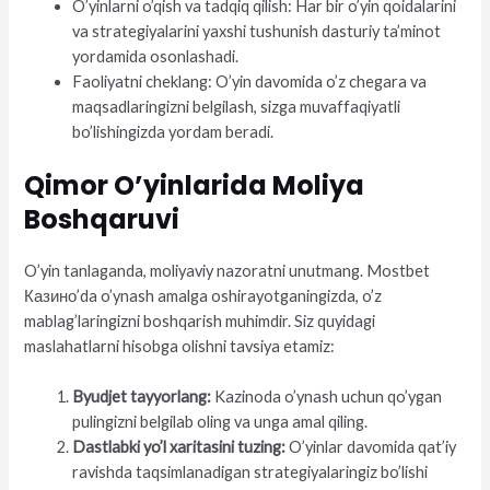
O’yinlarni o’qish va tadqiq qilish: Har bir o’yin qoidalarini
va strategiyalarini yaxshi tushunish dasturiy ta’minot
yordamida osonlashadi.
Faoliyatni cheklang: O’yin davomida o’z chegara va
maqsadlaringizni belgilash, sizga muvaffaqiyatli
bo’lishingizda yordam beradi.
Qimor O’yinlarida Moliya
Boshqaruvi
O’yin tanlaganda, moliyaviy nazoratni unutmang. Mostbet
Казино’da o’ynash amalga oshirayotganingizda, o’z
mablag’laringizni boshqarish muhimdir. Siz quyidagi
maslahatlarni hisobga olishni tavsiya etamiz:
Byudjet tayyorlang:
Kazinoda o’ynash uchun qo’ygan
pulingizni belgilab oling va unga amal qiling.
Dastlabki yo’l xaritasini tuzing:
O’yinlar davomida qat’iy
ravishda taqsimlanadigan strategiyalaringiz bo’lishi