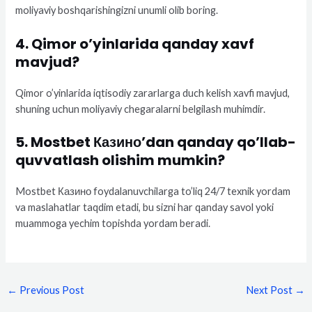
moliyaviy boshqarishingizni unumli olib boring.
4. Qimor o’yinlarida qanday xavf
mavjud?
Qimor o’yinlarida iqtisodiy zararlarga duch kelish xavfi mavjud,
shuning uchun moliyaviy chegaralarni belgilash muhimdir.
5. Mostbet Казино’dan qanday qo’llab-
quvvatlash olishim mumkin?
Mostbet Казино foydalanuvchilarga to’liq 24/7 texnik yordam
va maslahatlar taqdim etadi, bu sizni har qanday savol yoki
muammoga yechim topishda yordam beradi.
←
Previous Post
Next Post
→