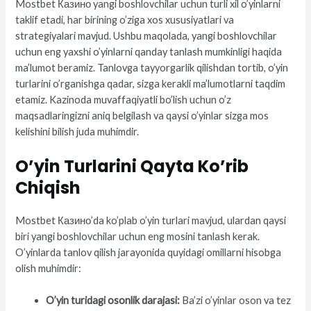
Mostbet Казино yangi boshlovchilar uchun turli xil o’yinlarni
taklif etadi, har birining o’ziga xos xususiyatlari va
strategiyalari mavjud. Ushbu maqolada, yangi boshlovchilar
uchun eng yaxshi o’yinlarni qanday tanlash mumkinligi haqida
ma’lumot beramiz. Tanlovga tayyorgarlik qilishdan tortib, o’yin
turlarini o’rganishga qadar, sizga kerakli ma’lumotlarni taqdim
etamiz. Kazinoda muvaffaqiyatli bo’lish uchun o’z
maqsadlaringizni aniq belgilash va qaysi o’yinlar sizga mos
kelishini bilish juda muhimdir.
O’yin Turlarini Qayta Ko’rib
Chiqish
Mostbet Казино’da ko’plab o’yin turlari mavjud, ulardan qaysi
biri yangi boshlovchilar uchun eng mosini tanlash kerak.
O’yinlarda tanlov qilish jarayonida quyidagi omillarni hisobga
olish muhimdir:
O’yin turidagi osonlik darajasi:
Ba’zi o’yinlar oson va tez