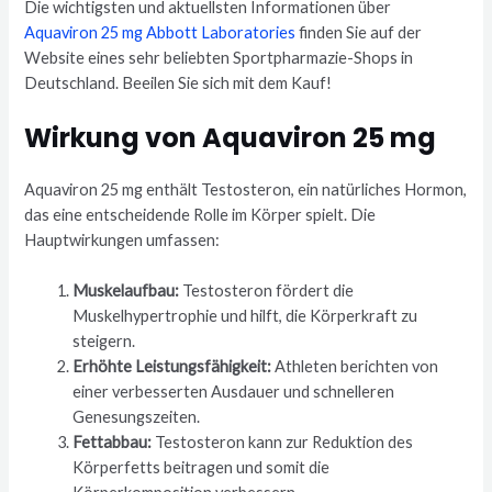
Die wichtigsten und aktuellsten Informationen über
Aquaviron 25 mg Abbott Laboratories
finden Sie auf der
Website eines sehr beliebten Sportpharmazie-Shops in
Deutschland. Beeilen Sie sich mit dem Kauf!
Wirkung von Aquaviron 25 mg
Aquaviron 25 mg enthält Testosteron, ein natürliches Hormon,
das eine entscheidende Rolle im Körper spielt. Die
Hauptwirkungen umfassen:
Muskelaufbau:
Testosteron fördert die
Muskelhypertrophie und hilft, die Körperkraft zu
steigern.
Erhöhte Leistungsfähigkeit:
Athleten berichten von
einer verbesserten Ausdauer und schnelleren
Genesungszeiten.
Fettabbau:
Testosteron kann zur Reduktion des
Körperfetts beitragen und somit die