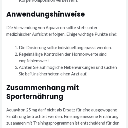
Körperkomposition verbessern.
Anwendungshinweise
Die Verwendung von Aquaviron sollte stets unter
medizinischer Aufsicht erfolgen. Einige wichtige Punkte sind:
Die Dosierung sollte individuell angepasst werden.
Regelmäßige Kontrollen der Hormonwerte sind
empfehlenswert.
Achten Sie auf mögliche Nebenwirkungen und suchen
Sie bei Unsicherheiten einen Arzt auf.
Zusammenhang mit
Sporternährung
Aquaviron 25 mg darf nicht als Ersatz für eine ausgewogene
Ernährung betrachtet werden. Eine angemessene Ernährung
zusammen mit Trainingsprogrammen ist entscheidend für den