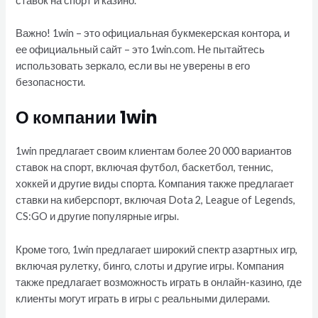
ставок на спорт и казино.
Важно! 1win – это официальная букмекерская контора, и
ее официальный сайт – это 1win.com. Не пытайтесь
использовать зеркало, если вы не уверены в его
безопасности.
О компании 1win
1win предлагает своим клиентам более 20 000 вариантов
ставок на спорт, включая футбол, баскетбол, теннис,
хоккей и другие виды спорта. Компания также предлагает
ставки на киберспорт, включая Dota 2, League of Legends,
CS:GO и другие популярные игры.
Кроме того, 1win предлагает широкий спектр азартных игр,
включая рулетку, бинго, слоты и другие игры. Компания
также предлагает возможность играть в онлайн-казино, где
клиенты могут играть в игры с реальными дилерами.