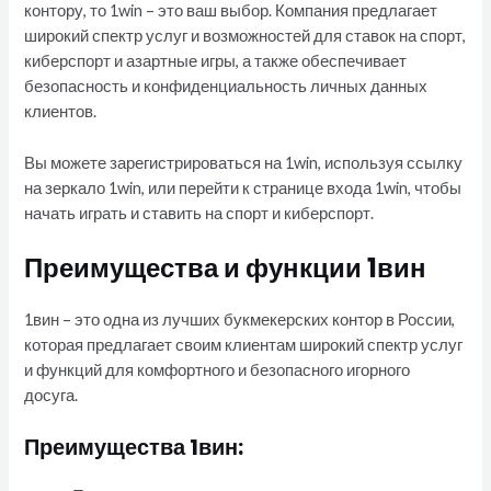
контору, то 1win – это ваш выбор. Компания предлагает
широкий спектр услуг и возможностей для ставок на спорт,
киберспорт и азартные игры, а также обеспечивает
безопасность и конфиденциальность личных данных
клиентов.
Вы можете зарегистрироваться на 1win, используя ссылку
на зеркало 1win, или перейти к странице входа 1win, чтобы
начать играть и ставить на спорт и киберспорт.
Преимущества и функции 1вин
1вин – это одна из лучших букмекерских контор в России,
которая предлагает своим клиентам широкий спектр услуг
и функций для комфортного и безопасного игорного
досуга.
Преимущества 1вин: