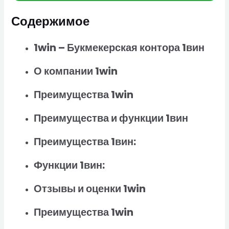
Содержимое
1win – Букмекерская контора 1вин
О компании 1win
Преимущества 1win
Преимущества и функции 1вин
Преимущества 1вин:
Функции 1вин:
Отзывы и оценки 1win
Преимущества 1win