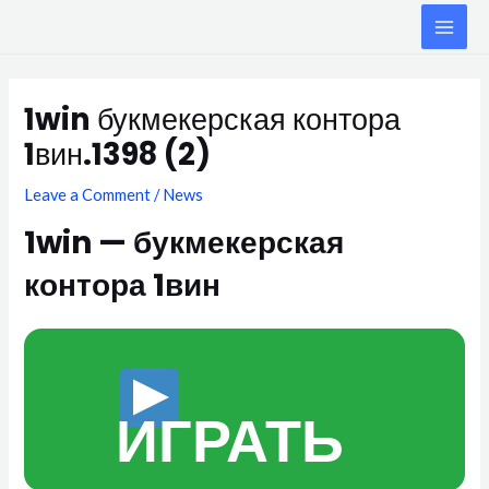
Skip
MAI
to
ME
content
Post
navigation
1win букмекерская контора
1вин.1398 (2)
Leave a Comment
/
News
1win — букмекерская
контора 1вин
ИГРАТЬ