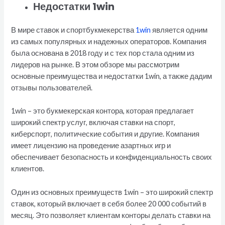
Недостатки 1win
В мире ставок и спортбукмекерства
1win
является одним
из самых популярных и надежных операторов. Компания
была основана в 2018 году и с тех пор стала одним из
лидеров на рынке. В этом обзоре мы рассмотрим
основные преимущества и недостатки 1win, а также дадим
отзывы пользователей.
1win – это букмекерская контора, которая предлагает
широкий спектр услуг, включая ставки на спорт,
киберспорт, политические события и другие. Компания
имеет лицензию на проведение азартных игр и
обеспечивает безопасность и конфиденциальность своих
клиентов.
Один из основных преимуществ 1win – это широкий спектр
ставок, который включает в себя более 20 000 событий в
месяц. Это позволяет клиентам конторы делать ставки на