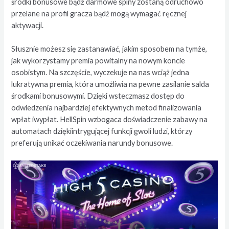
środki bonusowe bądź darmowe spiny zostaną odruchowo
przelane na profil gracza bądź mogą wymagać ręcznej
aktywacji.
Słusznie możesz się zastanawiać, jakim sposobem na tymże,
jak wykorzystamy premia powitalny na nowym koncie
osobistym. Na szczęście, wyczekuje na nas wciąż jedna
lukratywna premia, która umożliwia na pewne zasilanie salda
środkami bonusowymi. Dzięki wsteczmasz dostęp do
odwiedzenia najbardziej efektywnych metod finalizowania
wpłat iwypłat. HellSpin wzbogaca doświadczenie zabawy na
automatach dziękiintrygującej funkcji gwoli ludzi, którzy
preferują unikać oczekiwania narundy bonusowe.