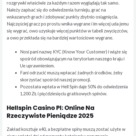
rozgrywki właściwie za każdym razem wyglądają tak samo.
Należy zapisać się do odwiedzenia turnieju, grać na
wskazanych grach i zdobywać punkty zbytnio osiągnięcia.
Najczęściej gracz po prostu wnika wygrane i im więcej uda jemu
się wygrać, owo uzyskuje więcej punktów w tabeli zwycięzców,
a owo przekłada się na bardziej wartościowe wygrane.
Nosi pani nazwę KYC (Know Your Customer) i wiąże się
spośród obowiązującym na terytorium naszego kraju i
Ue uprawnieniem.
Fani odrzucić muszą wpłacać żadnych środków, żeby
skorzystać spośród naszej promocji.
Pozostała wpłata w Hell Spin daje 50% do odwiedzenia
1.200 ZŁ i pięćdziesięciu gratisowych spinów.
Hellspin Casino Pl: Online Na
Rzeczywiste Pieniądze 2025
Zakład kosztuje x40, a bezpłatne spiny muszą zostać użyte w