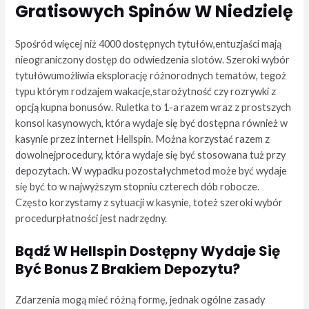
Gratisowych Spinów W Niedzielę
Spośród więcej niż 4000 dostępnych tytułów,entuzjaści mają
nieograniczony dostęp do odwiedzenia slotów. Szeroki wybór
tytułówumożliwia eksplorację różnorodnych tematów, tegoż
typu którym rodzajem wakacje,starożytność czy rozrywki z
opcją kupna bonusów. Ruletka to 1-a razem wraz z prostszych
konsol kasynowych, która wydaje się być dostępna również w
kasynie przez internet Hellspin. Można korzystać razem z
dowolnejprocedury, która wydaje się być stosowana tuż przy
depozytach. W wypadku pozostałychmetod może być wydaje
się być to w najwyższym stopniu czterech dób robocze.
Często korzystamy z sytuacji w kasynie, toteż szeroki wybór
procedurpłatności jest nadrzędny.
Bądź W Hellspin Dostępny Wydaje Się
Być Bonus Z Brakiem Depozytu?
Zdarzenia mogą mieć różną formę, jednak ogólne zasady