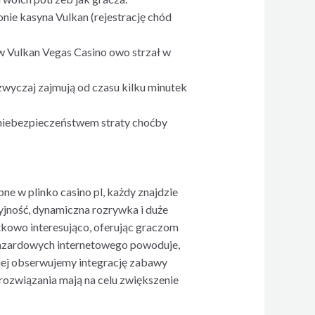
nie kasyna Vulkan (rejestrację chód
 w Vulkan Vegas Casino owo strzał w
azwyczaj zajmują od czasu kilku minutek
m niebezpieczeństwem straty choćby
ne w plinko casino pl, każdy znajdzie
icyjność, dynamiczna rozrywka i duże
tkowo interesująco, oferując graczom
 hazardowych internetowego powoduje,
iej obserwujemy integrację zabawy
rozwiązania mają na celu zwiększenie