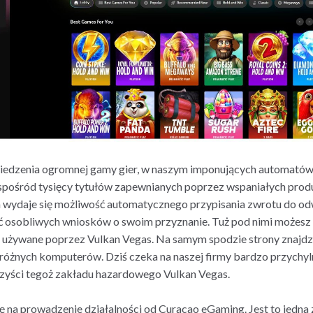
iedzenia ogromnej gamy gier, w naszym imponujących automatów
pośród tysięcy tytułów zapewnianych poprzez wspaniałych produ
m wydaje się możliwość automatycznego przypisania zwrotu do od
dać osobliwych wniosków o swoim przyznanie. Tuż pod nimi możesz
t używane poprzez Vulkan Vegas. Na samym spodzie strony znajdz
różnych komputerów. Dziś czeka na naszej firmy bardzo przychyln
rzyści tegoż zakładu hazardowego Vulkan Vegas.
ę na prowadzenie działalności od Curacao eGaming. Jest to jedna