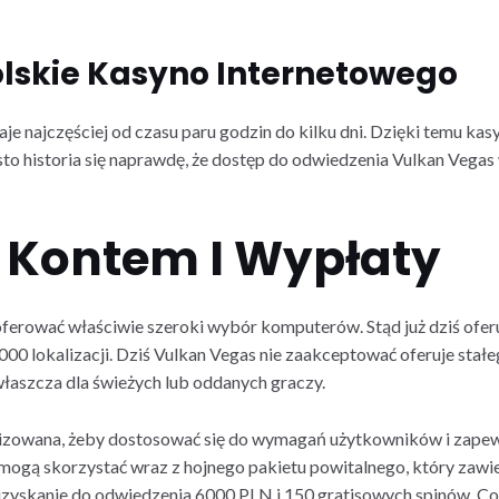
lskie Kasyno Internetowego
e najczęściej od czasu paru godzin do kilku dni. Dzięki temu k
to historia się naprawdę, że dostęp do odwiedzenia Vulkan Vegas
 Kontem I Wypłaty
oferować właściwie szeroki wybór komputerów. Stąd już dziś o
0 lokalizacji. Dziś Vulkan Vegas nie zaakceptować oferuje stałe
właszcza dla świeżych lub oddanych graczy.
alizowana, żeby dostosować się do wymagań użytkowników i zap
mogą skorzystać wraz z hojnego pakietu powitalnego, który zawi
uzyskanie do odwiedzenia 6000 PLN i 150 gratisowych spinów. Co