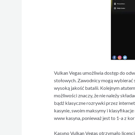
Vulkan Vegas umożliwia dostęp do odw
stołowych. Zawodnicy mogą wybierać s
wysoką jakość batalii. Kolejnym atute
możliwości znaczy, że nie należy skła
bądź klasyczne rozrywki przez interne
kasynie, swoim maksymy i klasyfikacje 
www kasyna, ponieważ jest to 1-a z ko
Kasyno Vulkan Vegas otrzymało licencj