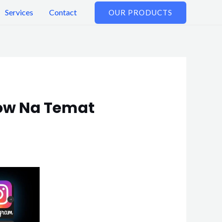
Services
Contact
OUR PRODUCTS
tów Na Temat