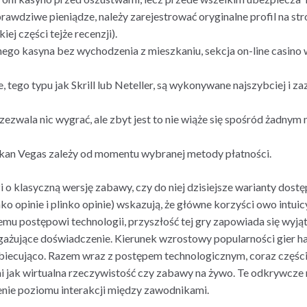
wdziwe pieniądze, należy zarejestrować oryginalne profil na stro
j części tejże recenzji).
lnego kasyna bez wychodzenia z mieszkaniu, sekcja on-line casino
, tego typu jak Skrill lub Neteller, są wykonywane najszybciej i z
zwala nic wygrać, ale zbyt jest to nie wiąże się spośród żadny
kan Vegas zależy od momentu wybranej metody płatności.
 o klasyczną wersję zabawy, czy do niej dzisiejsze warianty dostęp
inko opinie i plinko opinie) wskazują, że główne korzyści owo intu
emu postępowi technologii, przyszłość tej gry zapowiada się wyją
angażujące doświadczenie. Kierunek wzrostowy popularności gier
obiecująco. Razem wraz z postępem technologicznym, coraz częśc
jak wirtualna rzeczywistość czy zabawy na żywo. Te odkrywcze 
enie poziomu interakcji między zawodnikami.