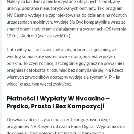
Należy za każdym razem korzystać z oficjalnych źródeł, aby
uniknąć pobrania nieautoryzowanych odmiany. Tak, program
NV Casino wydaje się zaprojektowana do działania na różnych
urządzeniach mobilnych. Wydaje Się Być kompatybilna wraz ze
smartfonami i tabletami działającymi na systemach iOS (wersja
12.0+) i Android (wersja sześć.0+).
Cała witryna – od czasu jadłospis, poprzez regulaminy, aż
według komunikaty systemowe – dostępna jest w języku
polskim. To czyni różnicę, szczególnie gdy grasz na poważnie i
pragniesz całokształt rozumieć bez domyślania się. Na Rzecz
wiernych zawodników dostępny wydaje się system VIP – im
więcej grasz, tym więcej zyskujesz.
Płatności I Wypłaty W Nvcasino –
Prędko, Prosto I Bez Kompozycji
Doświadcz dreszczyku emocji rzetelnego kasyna dzięki
programów NV Kasyno od czasu Fade Digital. Wypłat można
dokonywać zbyt pomocą kart instytucji bankowych,