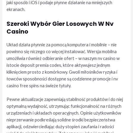
jaki sposób i iOS i podaje płynne działanie na mniejszych
ekranach.
Szeroki Wybór Gier Losowych W Nv
Casino
Układ działa płynnie za pomocą komputera i mobilnie – nie
powinno się niczego co więcej instalować. Wersja mobilna
umożliwia również odbieranie ofert – w naszym nv casino w
istocie deposit premia codes, które aktywujesz jednym
kliknięciem prosto z komórkowy. Gwoli miłośników ryzyka i
łowców sposobności dostępne są codzienne promocje i nv
casino free spins na świeże tytuły.
Pewne aktualizacje zapewniają stabilność produktów i do niej
optymalną wydajność, utrzymując funkcjonalność na różnych
urządzeniach i układach operacyjnych. Opinie użytkowników
nieprzerwanie podkreślają solidne środki bezpieczeństwa
aplikacji, odzwierciedlając duży stopień zaufania i radości