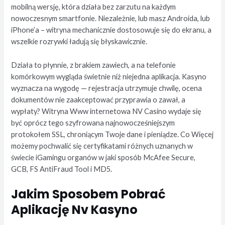
mobilną wersję, która działa bez zarzutu na każdym
nowoczesnym smartfonie. Niezależnie, lub masz Androida, lub
iPhone’a – witryna mechanicznie dostosowuje się do ekranu, a
wszelkie rozrywki ładują się błyskawicznie.
Działa to płynnie, z brakiem zawiech, a na telefonie
komórkowym wygląda świetnie niż niejedna aplikacja. Kasyno
wyznacza na wygodę — rejestracja utrzymuje chwilę, ocena
dokumentów nie zaakceptować przyprawia o zawał, a
wypłaty? Witryna Www internetowa NV Casino wydaje się
być oprócz tego szyfrowana najnowocześniejszym
protokołem SSL, chroniącym Twoje dane i pieniądze. Co Więcej
możemy pochwalić się certyfikatami różnych uznanych w
świecie iGamingu organów w jaki sposób McAfee Secure,
GCB, FS AntiFraud Tool i MD5.
Jakim Sposobem Pobrać
Aplikację Nv Kasyno