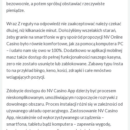
bezowocnie, a potem spróbuj obstawiać rzeczywiste
pieniądze.
Wraz Z reguły na odpowiedź nie zaakceptować należy czekać
dłużej, niż kilkanaście minut. Dołożyliśmy wszelakich starań,
żeby granie na smartfonie w gry spośród propozycji NV Online
Casino było równie komfortowe, jak za pomocą komputera PC
– i udało nam się owo w 100%. Dodatkowo w aplikacji mobilnej
masz także dostęp do pełnej funkcjonalności naszego kasyna,
zero nie zostało usunięte lub zablokowane. Zabawy typu Insta
to na przykład bingo, keno, kości, zdrapki i całe mnóstwo
wciągających pozycji.
Zdobycie dostępu do NV Casino App dzierży być procesem
nieskomplikowanym, umożliwiającym rozpoczęcie rozrywki z
dowolnego obszaru. Proces instalacji różni się w zależności od
używanego układu operacyjnego. Zastosowanie NV Casino
App, niezależnie od wykorzystywanego urządzenia –
smartfona, tabletu bądź komputera – zapewnia wygodę,