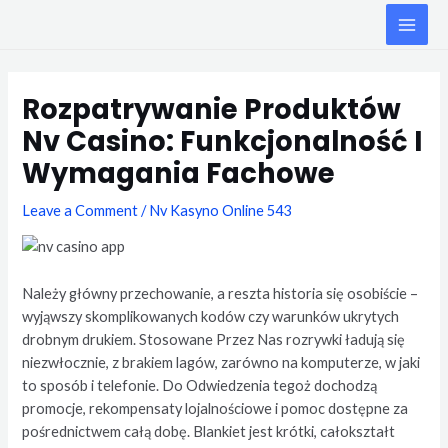
Skip
MAI
to
ME
content
Post
navigation
Rozpatrywanie Produktów
Nv Casino: Funkcjonalność I
Wymagania Fachowe
Leave a Comment
/
Nv Kasyno Online 543
Należy główny przechowanie, a reszta historia się osobiście –
wyjąwszy skomplikowanych kodów czy warunków ukrytych
drobnym drukiem. Stosowane Przez Nas rozrywki ładują się
niezwłocznie, z brakiem lagów, zarówno na komputerze, w jaki
to sposób i telefonie. Do Odwiedzenia tegoż dochodzą
promocje, rekompensaty lojalnościowe i pomoc dostępne za
pośrednictwem całą dobę. Blankiet jest krótki, całokształt