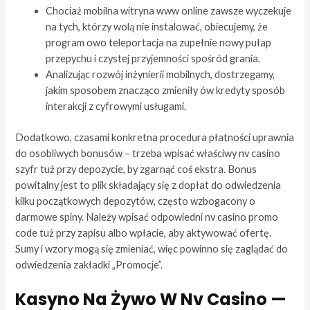
Chociaż mobilna witryna www online zawsze wyczekuje
na tych, którzy wolą nie instalować, obiecujemy, że
program owo teleportacja na zupełnie nowy pułap
przepychu i czystej przyjemności spośród grania.
Analizując rozwój inżynierii mobilnych, dostrzegamy,
jakim sposobem znacząco zmieniły ów kredyty sposób
interakcji z cyfrowymi usługami.
Dodatkowo, czasami konkretna procedura płatności uprawnia
do osobliwych bonusów – trzeba wpisać właściwy nv casino
szyfr tuż przy depozycie, by zgarnąć coś ekstra. Bonus
powitalny jest to plik składający się z dopłat do odwiedzenia
kilku początkowych depozytów, często wzbogacony o
darmowe spiny. Należy wpisać odpowiedni nv casino promo
code tuż przy zapisu albo wpłacie, aby aktywować ofertę.
Sumy i wzory mogą się zmieniać, więc powinno się zaglądać do
odwiedzenia zakładki „Promocje”.
Kasyno Na Żywo W Nv Casino —