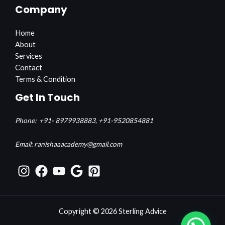
Company
Home
About
Services
Contact
Terms & Condition
Get In Touch
Phone:
+91- 8979938883,
+91-9520854881
Email: ranishaaacademy@gmail.com
Copyright © 2026 Sterling Advice