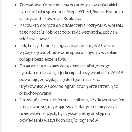
Zdecydowanie zachęcamy do przetestowania takich
tytułów jakim sposobem Mega Wheel, Sweet Bonanza
CandyLand i PowerUP Roulette.
Każdy, kto dołącza do odwiedzenia rozrywki w wortalu
tego rodzaju, robi jest to przede wszystkim, żeby się
właściwie bawić.
Tak, korzystanie z programów mobilnej NV Casino
wydaje się być zbudowane spośród myślą o wysokim
pułapie bezpieczeństwa.
Program ma na zamysle rękojmia realistycznego
symulatora kasyna, a jej kompaktowy wymiar 19,26 MB
powoduje, że wydaje się dostępna na rzecz
użytkowników spośród ograniczoną przestrzenią do
przechowywania.
Na zakończeniu pobierania i aplikacji, użytkownik winien
zalogować się, używając swych danych empirycznych
uwierzytelniających, by uzyskać pełny dostęp do
odwiedzenia wszystkich opcji programów.