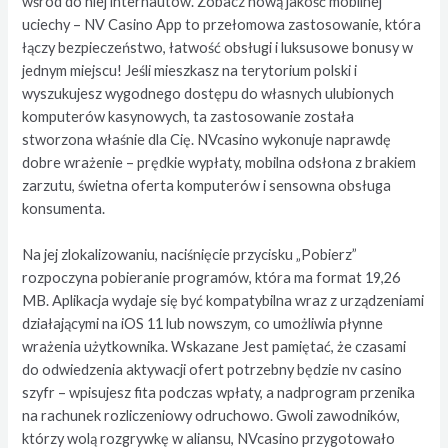
wśród do niej internautów. Zobacz nową jakość mobilnej
uciechy – NV Casino App to przełomowa zastosowanie, która
łączy bezpieczeństwo, łatwość obsługi i luksusowe bonusy w
jednym miejscu! Jeśli mieszkasz na terytorium polski i
wyszukujesz wygodnego dostępu do własnych ulubionych
komputerów kasynowych, ta zastosowanie została
stworzona właśnie dla Cię. NVcasino wykonuje naprawdę
dobre wrażenie – prędkie wypłaty, mobilna odsłona z brakiem
zarzutu, świetna oferta komputerów i sensowna obsługa
konsumenta.
Na jej zlokalizowaniu, naciśnięcie przycisku „Pobierz”
rozpoczyna pobieranie programów, która ma format 19,26
MB. Aplikacja wydaje się być kompatybilna wraz z urządzeniami
działającymi na iOS 11 lub nowszym, co umożliwia płynne
wrażenia użytkownika. Wskazane Jest pamiętać, że czasami
do odwiedzenia aktywacji ofert potrzebny będzie nv casino
szyfr – wpisujesz fita podczas wpłaty, a nadprogram przenika
na rachunek rozliczeniowy odruchowo. Gwoli zawodników,
którzy wolą rozgrywkę w aliansu, NVcasino przygotowało