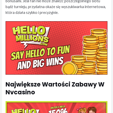
bonusami. Jeśli fan nie może znaleźć poszczególnego slotu
bądź turnieju, przydatna okaże się wyszukiwarka internetowa,
która działa szybko i precyzyjnie.
Największe Wartości Zabawy W
Nvcasino