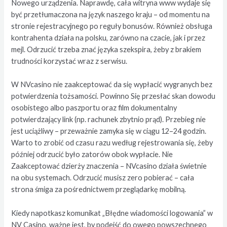
Nowego urządzenia. Naprawdę, cała witryna www wydaje się
być przetłumaczona na język naszego kraju – od momentu na
stronie rejestracyjnego po reguły bonusów. Również obsługa
kontrahenta działa na polsku, zarówno na czacie, jak i przez
mejl. Odrzucić trzeba znać języka szekspira, żeby z brakiem
trudności korzystać wraz z serwisu.
W NVcasino nie zaakceptować da się wypłacić wygranych bez
potwierdzenia tożsamości. Powinno Się przesłać skan dowodu
osobistego albo paszportu oraz film dokumentalny
potwierdzający link (np. rachunek zbytnio prąd). Przebieg nie
jest uciążliwy – przeważnie zamyka się w ciągu 12–24 godzin.
Warto to zrobić od czasu razu według rejestrowania się, żeby
później odrzucić było zatorów obok wypłacie. Nie
Zaakceptować dzierży znaczenia – NVcasino działa świetnie
na obu systemach. Odrzucić musisz zero pobierać – cała
strona śmiga za pośrednictwem przeglądarkę mobilną.
Kiedy napotkasz komunikat „Błędne wiadomości logowania” w
NV Casino, ważne jest, by podejść do owego powszechnego