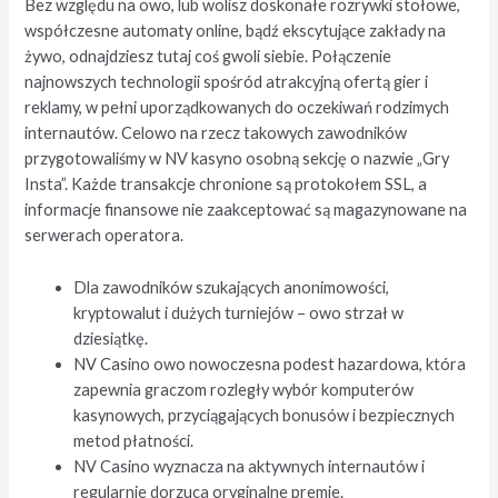
Bez względu na owo, lub wolisz doskonałe rozrywki stołowe,
współczesne automaty online, bądź ekscytujące zakłady na
żywo, odnajdziesz tutaj coś gwoli siebie. Połączenie
najnowszych technologii spośród atrakcyjną ofertą gier i
reklamy, w pełni uporządkowanych do oczekiwań rodzimych
internautów. Celowo na rzecz takowych zawodników
przygotowaliśmy w NV kasyno osobną sekcję o nazwie „Gry
Insta”. Każde transakcje chronione są protokołem SSL, a
informacje finansowe nie zaakceptować są magazynowane na
serwerach operatora.
Dla zawodników szukających anonimowości,
kryptowalut i dużych turniejów – owo strzał w
dziesiątkę.
NV Casino owo nowoczesna podest hazardowa, która
zapewnia graczom rozległy wybór komputerów
kasynowych, przyciągających bonusów i bezpiecznych
metod płatności.
NV Casino wyznacza na aktywnych internautów i
regularnie dorzuca oryginalne premie.