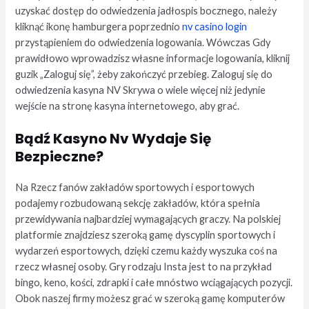
uzyskać dostęp do odwiedzenia jadłospis bocznego, należy
kliknąć ikonę hamburgera poprzednio
nv casino login
przystąpieniem do odwiedzenia logowania. Wówczas Gdy
prawidłowo wprowadzisz własne informacje logowania, kliknij
guzik „Zaloguj się”, żeby zakończyć przebieg. Zaloguj się do
odwiedzenia kasyna NV Skrywa o wiele więcej niż jedynie
wejście na stronę kasyna internetowego, aby grać.
Bądź Kasyno Nv Wydaje Się
Bezpieczne?
Na Rzecz fanów zakładów sportowych i esportowych
podajemy rozbudowaną sekcję zakładów, która spełnia
przewidywania najbardziej wymagających graczy. Na polskiej
platformie znajdziesz szeroką gamę dyscyplin sportowych i
wydarzeń esportowych, dzięki czemu każdy wyszuka coś na
rzecz własnej osoby. Gry rodzaju Insta jest to na przykład
bingo, keno, kości, zdrapki i całe mnóstwo wciągających pozycji.
Obok naszej firmy możesz grać w szeroką gamę komputerów