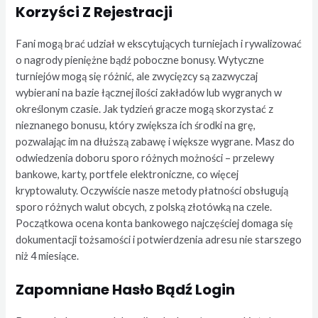
Korzyści Z Rejestracji
Fani mogą brać udział w ekscytujących turniejach i rywalizować
o nagrody pieniężne bądź poboczne bonusy. Wytyczne
turniejów mogą się różnić, ale zwycięzcy są zazwyczaj
wybierani na bazie łącznej ilości zakładów lub wygranych w
określonym czasie. Jak tydzień gracze mogą skorzystać z
nieznanego bonusu, który zwiększa ich środki na grę,
pozwalając im na dłuższą zabawę i większe wygrane. Masz do
odwiedzenia doboru sporo różnych możności – przelewy
bankowe, karty, portfele elektroniczne, co więcej
kryptowaluty. Oczywiście nasze metody płatności obsługują
sporo różnych walut obcych, z polską złotówką na czele.
Początkowa ocena konta bankowego najczęściej domaga się
dokumentacji tożsamości i potwierdzenia adresu nie starszego
niż 4 miesiące.
Zapomniane Hasło Bądź Login