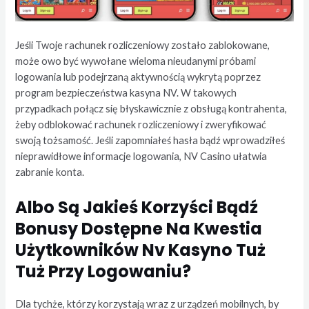
Jeśli Twoje rachunek rozliczeniowy zostało zablokowane,
może owo być wywołane wieloma nieudanymi próbami
logowania lub podejrzaną aktywnością wykrytą poprzez
program bezpieczeństwa kasyna NV. W takowych
przypadkach połącz się błyskawicznie z obsługą kontrahenta,
żeby odblokować rachunek rozliczeniowy i zweryfikować
swoją tożsamość. Jeśli zapomniałeś hasła bądź wprowadziłeś
nieprawidłowe informacje logowania, NV Casino ułatwia
zabranie konta.
Albo Są Jakieś Korzyści Bądź
Bonusy Dostępne Na Kwestia
Użytkowników Nv Kasyno Tuż
Tuż Przy Logowaniu?
Dla tychże, którzy korzystają wraz z urządzeń mobilnych, by