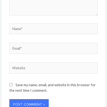
Name*
Email*
Website
Save my name, email, and website in this browser for
the next time I comment.