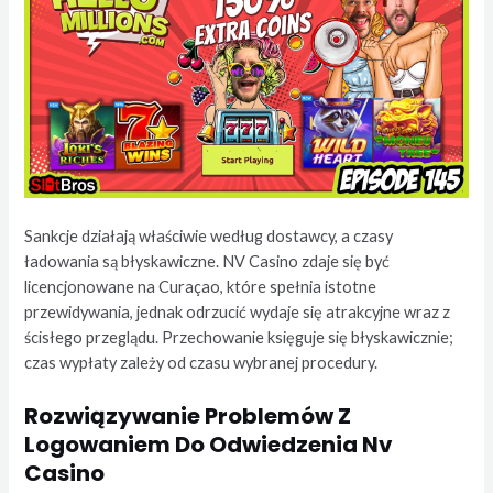
Sankcje działają właściwie według dostawcy, a czasy
ładowania są błyskawiczne. NV Casino zdaje się być
licencjonowane na Curaçao, które spełnia istotne
przewidywania, jednak odrzucić wydaje się atrakcyjne wraz z
ścisłego przeglądu. Przechowanie księguje się błyskawicznie;
czas wypłaty zależy od czasu wybranej procedury.
Rozwiązywanie Problemów Z
Logowaniem Do Odwiedzenia Nv
Casino