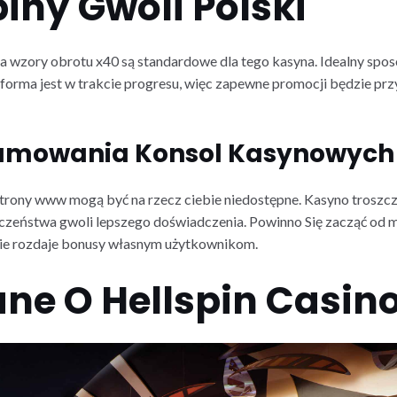
iny Gwoli Polski
a wzory obrotu x40 są standardowe dla tego kasyna. Idealny spos
forma jest w trakcie progresu, więc zapewne promocji będzie prz
amowania Konsol Kasynowych
rony www mogą być na rzecz ciebie niedostępne. Kasyno troszcz
czeństwa gwoli lepszego doświadczenia. Powinno Się zacząć od
jnie rozdaje bonusy własnym użytkownikom.
ane O Hellspin Casin