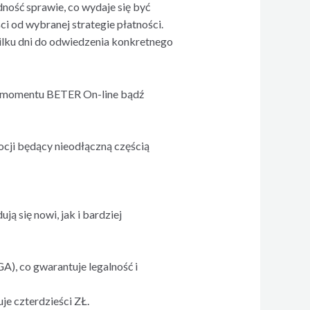
ność sprawie, co wydaje się być
 od wybranej strategie płatności.
u kilku dni do odwiedzenia konkretnego
od momentu BETER On-line bądź
cji będący nieodłączną częścią
ją się nowi, jak i bardziej
A), co gwarantuje legalność i
e czterdzieści ZŁ.