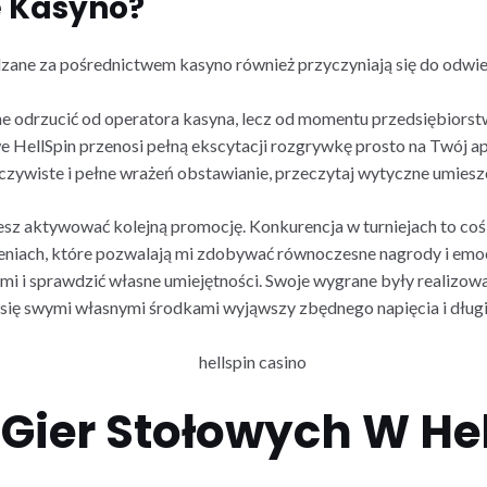
e Kasyno?
ządzane za pośrednictwem kasyno również przyczyniają się do od
e odrzucić od operatora kasyna, lecz od momentu przedsiębiorstw
e HellSpin przenosi pełną ekscytacji rozgrywkę prosto na Twój 
eczywiste i pełne wrażeń obstawianie, przeczytaj wytyczne umieszc
z aktywować kolejną promocję. Konkurencja w turniejach to coś,
eniach, które pozwalają mi zdobywać równoczesne nagrody i emocj
mi i sprawdzić własne umiejętności. Swoje wygrane były realizo
 się swymi własnymi środkami wyjąwszy zbędnego napięcia i dług
Gier Stołowych W Hel