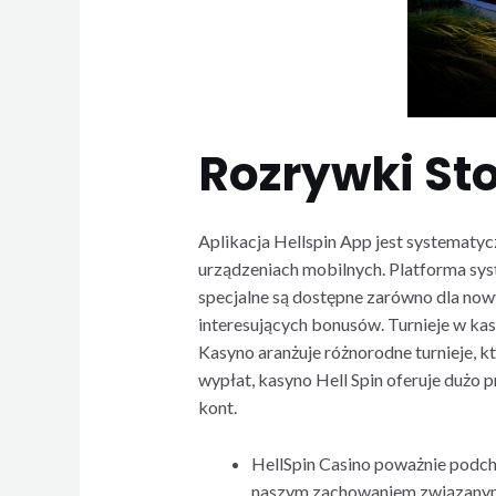
Rozrywki St
Aplikacja Hellspin App jest systematy
urządzeniach mobilnych. Platforma syst
specjalne są dostępne zarówno dla now
interesujących bonusów. Turnieje w ka
Kasyno aranżuje różnorodne turnieje, k
wypłat, kasyno Hell Spin oferuje dużo
kont.
HellSpin Casino poważnie podcho
naszym zachowaniem związanym