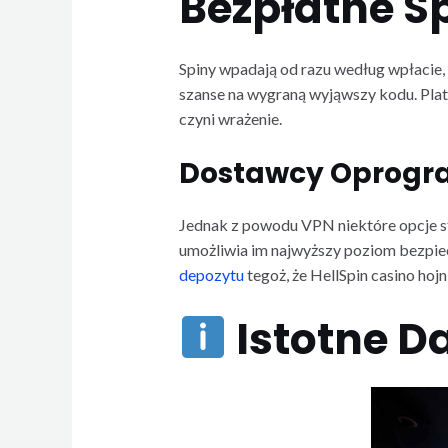
Bezpłatne Sp
Spiny wpadają od razu według wpłacie, 
szanse na wygraną wyjąwszy kodu. Plat
czyni wrażenie.
Dostawcy Oprogr
Jednak z powodu VPN niektóre opcje st
umożliwia im najwyższy poziom bezpie
depozytu
tegoż, że HellSpin casino ho
Istotne D