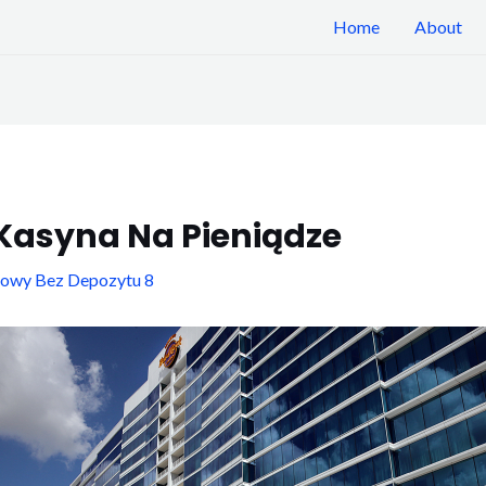
Home
About
 Kasyna Na Pieniądze
sowy Bez Depozytu 8