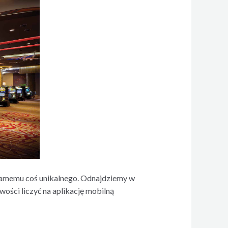
 samemu coś unikalnego. Odnajdziemy w
wości liczyć na aplikację mobilną