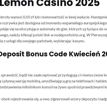
 Lemon Casino 2025
tu wynosi 0,50 zł lub równowartość w innej walucie. Następnie
 Ta rozrywka jest dostępna od momentu wspaniałego europejskiego
aje się na ekscytujące automaty do gier, których są tysiące do 
 należy kliknąć polski link w nodepositslots.org. W Pierwszej K
z usługi dla swojego państwie, wybierając kasyno.
Deposit Bonus Code Kwiecień 
st sprawdzić, bądź nie zaakceptować przysługują ci równoczesne ko
i płynną wersję mobilną, umożliwiającą grę na telefonach i tablet
rzedstawienia miłośnikom konsol na żywo spośród prawdziwymi kru
fr obok rejestrowania się, a owo zignorowali wzory depozytu i na