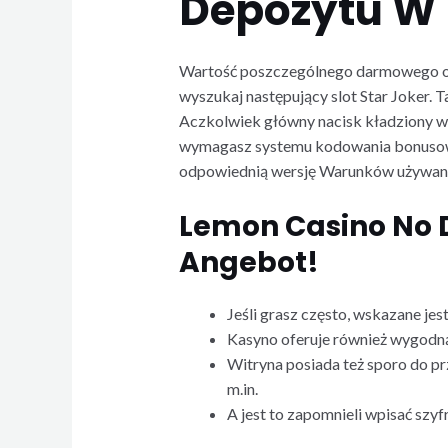
Depozytu W
Wartość poszczególnego darmowego obro
wyszukaj następujący slot Star Joker.
Aczkolwiek główny nacisk kładziony wyd
wymagasz systemu kodowania bonusowego,
odpowiednią wersję Warunków używania 
Lemon Casino No 
Angebot!
Jeśli grasz często, wskazane je
Kasyno oferuje również wygodną 
Witryna posiada też sporo do p
m.in.
A jest to zapomnieli wpisać szy