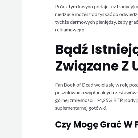
Prócz tym kasyno podaje też tradycyjne 
niedziele możesz odzyskać do odwiedze
tychże darmowych pieniędzy, żeby gr
reklamowego.
Bądź Istniej
Związane Z
Fan Book of Dead wciela się w rolę p
poszukiwaniu wypłacalnych zestawów sym
górnej zmienności i 94,25% RTP. Kody 
suplementarnej gotówki.
Czy Mogę Grać W 