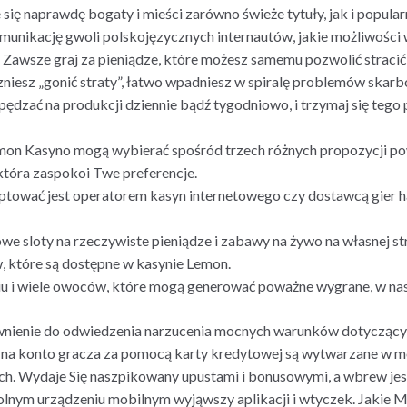
ię naprawdę bogaty i mieści zarówno świeże tytuły, jak i popular
omunikację gwoli polskojęzycznych internautów, jakie możliwości 
 Zawsze graj za pieniądze, które możesz samemu pozwolić straci
niesz „gonić straty”, łatwo wpadniesz w spiralę problemów skarbow
pędzać na produkcji dziennie bądź tygodniowo, i trzymaj się tego 
mon Kasyno mogą wybierać spośród trzech różnych propozycji po
która zaspokoi Twe preferencje.
tować jest operatorem kasyn internetowego czy dostawcą gier h
 sloty na rzeczywiste pieniądze i zabawy na żywo na własnej str
w, które są dostępne w kasynie Lemon.
iu i wiele owoców, które mogą generować poważne wygrane, w na
nienie do odwiedzenia narzucenia mocnych warunków dotyczącyc
 na konto gracza za pomocą karty kredytowej są wytwarzane w 
ch. Wydaje Się naszpikowany upustami i bonusowymi, a wbrew jest
nym urządzeniu mobilnym wyjąwszy aplikacji i wtyczek. Jakie Moż