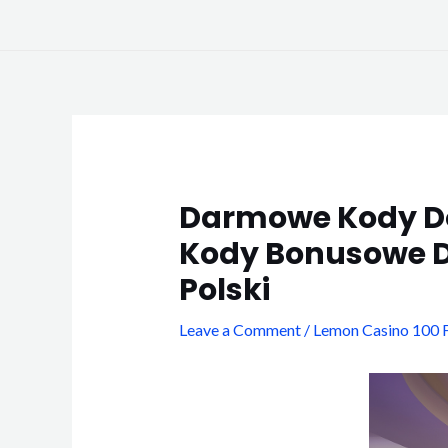
Skip
to
content
Post
navigation
Darmowe Kody Do
Kody Bonusowe Do
Polski
Leave a Comment
/
Lemon Casino 100 F