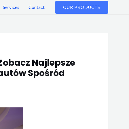
Services
Contact
OUR PRODUCTS
Zobacz Najlepsze
nautów Spośród