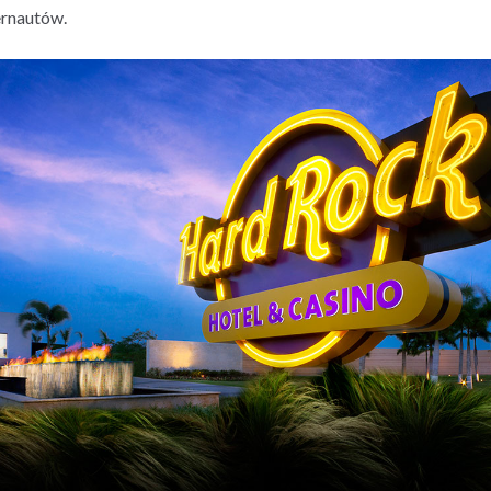
ernautów.