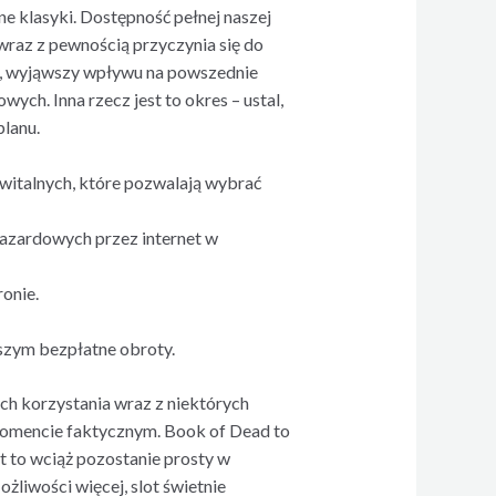
ne klasyki. Dostępność pełnej naszej
wraz z pewnością przyczynia się do
ć, wyjąwszy wpływu na powszednie
ych. Inna rzecz jest to okres – ustal,
planu.
witalnych, które pozwalają wybrać
azardowych przez internet w
onie.
szym bezpłatne obroty.
h korzystania wraz z niektórych
momencie faktycznym. Book of Dead to
 to wciąż pozostanie prosty w
liwości więcej, slot świetnie