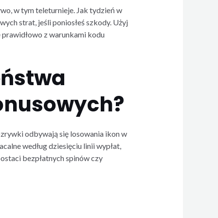
wo, w tym teleturnieje. Jak tydzień w
h strat, jeśli poniosłeś szkody. Użyj
e prawidłowo z warunkami kodu
zeństwa
onusowych?
zrywki odbywają się losowania ikon w
alne według dziesięciu linii wypłat,
postaci bezpłatnych spinów czy