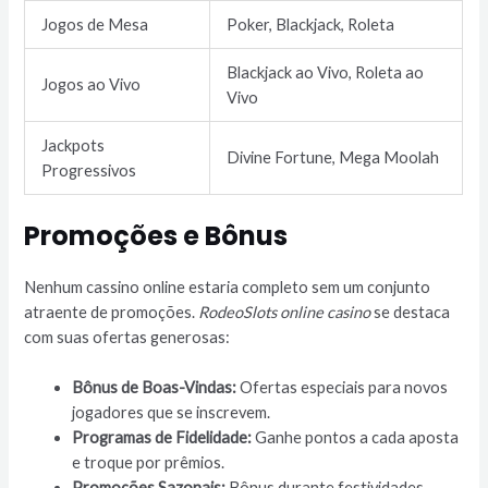
Jogos de Mesa
Poker, Blackjack, Roleta
Blackjack ao Vivo, Roleta ao
Jogos ao Vivo
Vivo
Jackpots
Divine Fortune, Mega Moolah
Progressivos
Promoções e Bônus
Nenhum cassino online estaria completo sem um conjunto
atraente de promoções.
RodeoSlots online casino
se destaca
com suas ofertas generosas:
Bônus de Boas-Vindas:
Ofertas especiais para novos
jogadores que se inscrevem.
Programas de Fidelidade:
Ganhe pontos a cada aposta
e troque por prêmios.
Promoções Sazonais:
Bônus durante festividades,