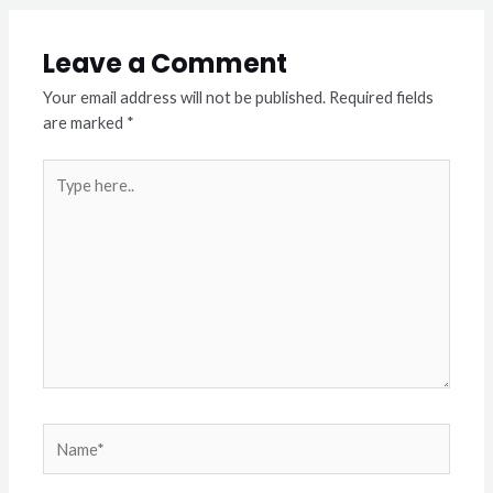
Leave a Comment
Your email address will not be published.
Required fields
are marked
*
Type
here..
Name*