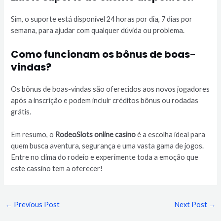
Sim, o suporte está disponível 24 horas por dia, 7 dias por
semana, para ajudar com qualquer dúvida ou problema.
Como funcionam os bônus de boas-
vindas?
Os bônus de boas-vindas são oferecidos aos novos jogadores
após a inscrição e podem incluir créditos bônus ou rodadas
grátis.
Em resumo, o
RodeoSlots online casino
é a escolha ideal para
quem busca aventura, segurança e uma vasta gama de jogos.
Entre no clima do rodeio e experimente toda a emoção que
este cassino tem a oferecer!
←
Previous Post
Next Post
→