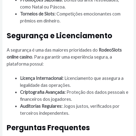
como Natal ou Páscoa.
Torneios de Slots:
Competições emocionantes com
prêmios em dinheiro.
Segurança e Licenciamento
A segurança é uma das maiores prioridades do
RodeoSlots
online casino
. Para garantir uma experiência segura, a
plataforma possui:
Licença Internacional:
Licenciamento que assegura a
legalidade das operações.
Criptografia Avançada:
Proteção dos dados pessoais e
financeiros dos jogadores.
Auditorias Regulares:
Jogos justos, verificados por
terceiros independentes.
Perguntas Frequentes