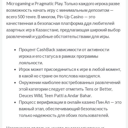
Microgaming и Pragmatic Play. Только каждого игрока разве
возможность начать игру с минимальным депозитом —
всего 500 тенге. В многом, Pin-Up Casino — это
качественная а безопасная платформа ддя любителей
азартных игр в Казахстане, предлагающая широкий выбор
развлечений и удобные обстоятельствами для игры.
Процент CashBack зависимости от активности
игрока и его статуса в рамках программы
лояльности.
Игрок может присоединиться к игре в любой момент,
в какой но стране он полслова находился.
Окружении наиболее востребованных развлечений
этой категории следует отметить Tens or Better,
Deuces Wild, Teen Patti а Andar Bahar.
Процесс верификации в онлайн казино Пин Ап — это
важный этап, обеспечивающий безопасность
только надежность для обоих пользователей.