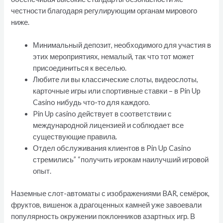
честности благодаря регулирующим органам мирового
ниже.
Минимальный депозит, необходимого для участия в
этих мероприятиях, немалый, так что тот может
присоединиться к веселью.
Любите ли вы классические слоты, видеослоты,
карточные игры или спортивные ставки – в Pin Up
Casino нибудь что-то для каждого.
Pin Up casino действует в соответствии с
международной лицензией и соблюдает все
существующие правила.
Отдел обслуживания клиентов в Pin Up Casino
стремились” “получить игрокам наилучший игровой
опыт.
Наземные слот-автоматы с изображениями BAR, семёрок,
фруктов, вишенок а драгоценных камней уже завоевали
популярность окружении поклонников азартных игр. В