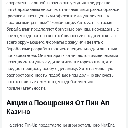
современных онлайн казино они уступили лидерство
пятибарабанным версиям, отличающимся разнообразной
графикой, насыщенными эффектами а увеличенным
числом выигрышных” “комбинаций. Автоматы с тремя
барабанами предлагают бонусные раунды, неожиданные
призы, что делает но востребованными среди игроков со
всего окружающего. Форматы с жену или девятью
барабанами разрабатывались специально дли опытных
пользователей. Они аппараты отличаются изменяемыми
позициями катушек судя вертикали и горизонтали, что
придаёт процессу особую динамику. Хотя на меньшую
распространённость, подобные игры должно включать
прогрессивные джекпоты, что добавляет им
привлекательности.
Акции а Поощрения От Пин Ап
Казино
На сайте Pin-Up представлены игры остального NetEnt,