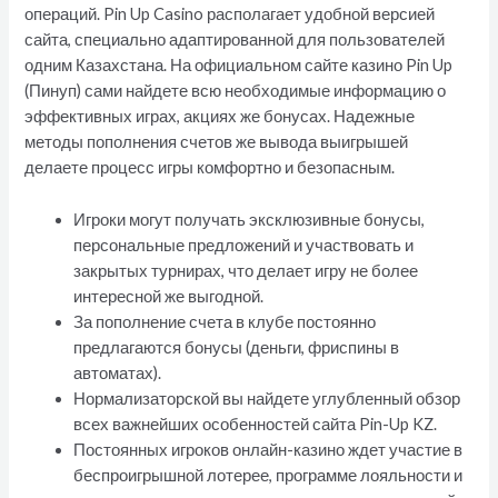
операций. Pin Up Casino располагает удобной версией
сайта, специально адаптированной для пользователей
одним Казахстана. На официальном сайте казино Pin Up
(Пинуп) сами найдете всю необходимые информацию о
эффективных играх, акциях же бонусах. Надежные
методы пополнения счетов же вывода выигрышей
делаете процесс игры комфортно и безопасным.
Игроки могут получать эксклюзивные бонусы,
персональные предложений и участвовать и
закрытых турнирах, что делает игру не более
интересной же выгодной.
За пополнение счета в клубе постоянно
предлагаются бонусы (деньги, фриспины в
автоматах).
Нормализаторской вы найдете углубленный обзор
всех важнейших особенностей сайта Pin-Up KZ.
Постоянных игроков онлайн-казино ждет участие в
беспроигрышной лотерее, программе лояльности и