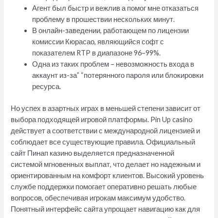
Агент был быстр и вежлив а помог мне отказаться
проблему в прошествии нескольких минут.
В онлайн-заведении, работающем по лицензии
комиссии Кюрасао, являющийся софт с
показателем RTP в диапазоне 96–99%.
Одна из таких проблем – невозможность входа в
аккаунт из-за” “потерянного пароля или блокировки
ресурса.
Но успех в азартных играх в меньшей степени зависит от
выбора подходящей игровой платформы. Pin Up casino
действует а соответствии с международной лицензией и
соблюдает все существующие правила. Официальный
сайт Пинап казино выделяется предназначенной
системой мгновенных выплат, что делает но надежным и
ориентированным на комфорт клиентов. Высокий уровень
службе поддержки помогает оперативно решать любые
вопросов, обеспечивая игрокам максимум удобство.
Понятный интерфейс сайта упрощает навигацию как для