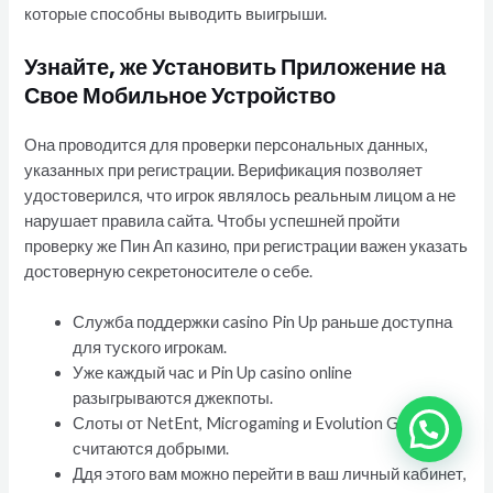
которые способны выводить выигрыши.
Узнайте, же Установить Приложение на
Свое Мобильное Устройство
Она проводится для проверки персональных данных,
указанных при регистрации. Верификация позволяет
удостоверился, что игрок являлось реальным лицом а не
нарушает правила сайта. Чтобы успешней пройти
проверку же Пин Ап казино, при регистрации важен указать
достоверную секретоносителе о себе.
Служба поддержки casino Pin Up раньше доступна
для туского игрокам.
Уже каждый час и Pin Up casino online
разыгрываются джекпоты.
Слоты от NetEnt, Microgaming и Evolution Gaming
считаются добрыми.
Ддя этого вам можно перейти в ваш личный кабинет,