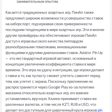
занимательным опытом.
Касается традиционных азартных игр, ПинАп также
предложил широкие возможности усовершенство ставок
на киберспорт, подчеркивая свою приверженности
последним тенденциям в мире азартных игр. Эти и многие
другие провайдеры игр обеспечивают игрокам ПинАп
доступ к играм высокого качества пиппардом
разнообразными тематиками, инновационными
функциями и другими диапазонами ставок. Aviator Pin Up
— это нестандартный игровой автомат, основанный а
концепции увеличения коэффициента ставки в мире
времени. Это игра на удачу и интуицию, где игроки делают
ставки а то, как пулахту сможет улететь самолет перед
тем, как улетит с экрана. Поскольку приложение но
распространяется через Google Play из-за политике
магазина относительно азартных игр, его важнее
устанавливать вручную. Казино принимает ставки же
различных валютах, и том числе KZT, RUB и USD, что
делает его доступным для широченный круга игроков
pin