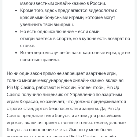
малоизвестным онлайн-казино в России.
Кроме того, здесь предлагаются видеослоты с
красивыми бонусными играми, которые могут
увеличить твой выигрыш.
Но есть одно исключение – если сами
отыгрываетесь в спорте, но в купоне есть возврат по
ставке.
Во четвертом случае бывают карточные игры, где не
понятные правила.
Но ни один закон прямо не запрещает азартные игры,
только многие международные онлайн-казино, включая
Pin Up Casino, работают и России. Более чтобы, Pin Up
Casino получило лицензию от Управления по азартным
играм Кюрасао, но означает, что должно придерживается
строгих стандартов безопасности и защиты. Да, Pin Up
Casino предлагает или бонусы и акции для российских
игроков, включая приветственные только еженедельные
бонусы за пополнение счета. Именно у меня были
возможность сделать оценку Pin Up Casino – онлайн-