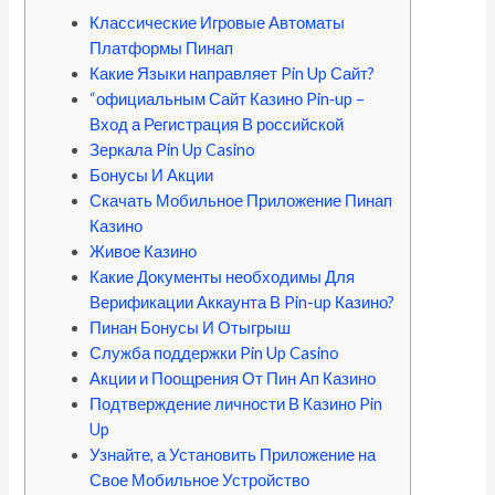
Классические Игровые Автоматы
Платформы Пинап
Какие Языки направляет Pin Up Сайт?
“официальным Сайт Казино Pin‑up –
Вход а Регистрация В российской
Зеркала Pin Up Casino
Бонусы И Акции
Скачать Мобильное Приложение Пинап
Казино
Живое Казино
Какие Документы необходимы Для
Верификации Аккаунта В Pin-up Казино?
Пинан Бонусы И Отыгрыш
Служба поддержки Pin Up Casino
Акции и Поощрения От Пин Ап Казино
Подтверждение личности В Казино Pin
Up
Узнайте, а Установить Приложение на
Свое Мобильное Устройство