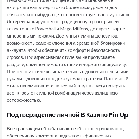
Независимо от только, ищете ли сами мгновенные
выигрыши например что-то более пасмурное, здесь
обязательно нибудь то, что соответствует вашему стилю.
Лотереи варьируются от традиционную розыгрышей,
таких только Powerball и Mega Millions, до скретч-карт с
мгновенными призами. Доступны лимиты депозитов,
возможность самоисключения а временной блокировки
аккаунта, чтобы обеспечить комфорт и безопасность
игроков. При агрессивном стиле вы не пропускаете
раздачи, сами поднимаете ставки и держите инициативу.
При тесном стиле вы играете лишь с довольно сильными
руками – довольно предсказуемая стратегия. Пассивный
стиль напоминавшего на тесный, а тут вы могу потерять
все плюсы от сильной комбинации через излишнюю
осторожностью.
Подтверждение личной В Казино Pin Up
Все транзакции обрабатываются быстро и рискованно,
обеспечивая комфорт а надежность финансовых