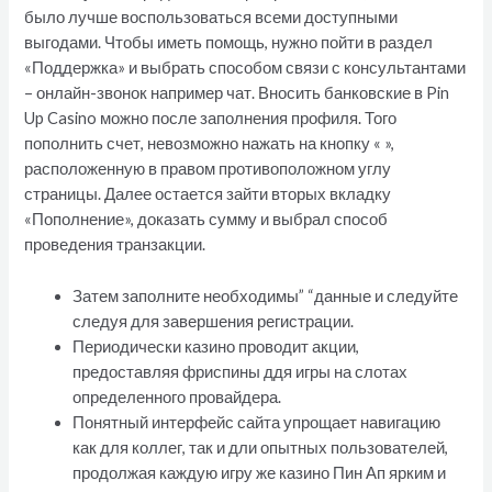
было лучше воспользоваться всеми доступными
выгодами. Чтобы иметь помощь, нужно пойти в раздел
«Поддержка» и выбрать способом связи с консультантами
– онлайн-звонок например чат. Вносить банковские в Pin
Up Casino можно после заполнения профиля. Того
пополнить счет, невозможно нажать на кнопку « »,
расположенную в правом противоположном углу
страницы. Далее остается зайти вторых вкладку
«Пополнение», доказать сумму и выбрал способ
проведения транзакции.
Затем заполните необходимы” “данные и следуйте
следуя для завершения регистрации.
Периодически казино проводит акции,
предоставляя фриспины ддя игры на слотах
определенного провайдера.
Понятный интерфейс сайта упрощает навигацию
как для коллег, так и дли опытных пользователей,
продолжая каждую игру же казино Пин Ап ярким и