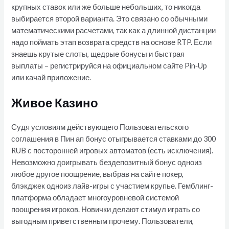
крупных ставок или же больше небольших, то никогда
выбирается второй варианта. Это связано со обычными
математическими расчетами, так как а длинной дистанции
надо поймать этап возврата средств на основе RTP. Если
знаешь крутые слоты, щедрые бонусы и быстрая
выплаты – регистрируйся на официальном сайте Pin‑Up
или качай приложение.
Живое Казино
Судя условиям действующего Пользовательского
соглашения в Пин ап бонус отыгрывается ставками до 300
RUB с посторонней игровых автоматов (есть исключения).
Невозможно доигрывать бездепозитный бонус одноиз
любое другое поощрение, выбрав на сайте покер,
блэкджек одноиз лайв-игры с участием крупье. Гемблинг-
платформа обладает многоуровневой системой
поощрения игроков. Новички делают стимул играть со
выгодным приветственным прочему. Пользователи,