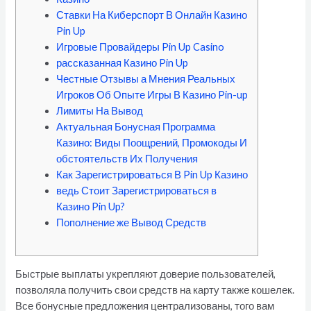
Ставки На Киберспорт В Онлайн Казино
Pin Up
Игровые Провайдеры Pin Up Casino
рассказанная Казино Pin Up
Честные Отзывы а Мнения Реальных
Игроков Об Опыте Игры В Казино Pin-up
Лимиты На Вывод
Актуальная Бонусная Программа
Казино: Виды Поощрений, Промокоды И
обстоятельств Их Получения
Как Зарегистрироваться В Pin Up Казино
ведь Стоит Зарегистрироваться в
Казино Pin Up?
Пополнение же Вывод Средств
Быстрые выплаты укрепляют доверие пользователей,
позволяла получить свои средств на карту также кошелек.
Все бонусные предложения централизованы, того вам