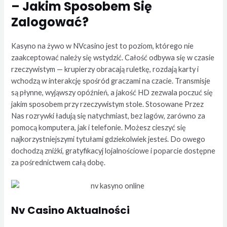
– Jakim Sposobem Się
Zalogować?
Kasyno na żywo w NVcasino jest to poziom, którego nie
zaakceptować należy się wstydzić. Całość odbywa się w czasie
rzeczywistym — krupierzy obracają ruletkę, rozdają karty i
wchodzą w interakcję spośród graczami na czacie. Transmisje
są płynne, wyjąwszy opóźnień, a jakość HD zezwala poczuć się
jakim sposobem przy rzeczywistym stole. Stosowane Przez
Nas rozrywki ładują się natychmiast, bez lagów, zarówno za
pomocą komputera, jak i telefonie. Możesz cieszyć się
najkorzystniejszymi tytułami gdziekolwiek jesteś. Do owego
dochodzą zniżki, gratyfikacyj lojalnościowe i poparcie dostępne
za pośrednictwem całą dobę.
Nv Casino Aktualności