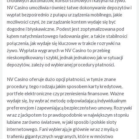
chodliwych automatów, konsol stołowych i kasyna na żywo.
NV Casino umożliwia również łatwe dokonywanie depozytów i
wypłat bezpośrednio z pułapu urządzenia mobilnego, jakie
możliwości czyni, że zarządzanie kontem wydaje się być
dogodne i błyskawiczne. Podest jest zoptymalizowana pod
kątem natychmiastowego ładowania gier, a także stabilności
połączenia, jak wydaje się kluczowe w trakcie rozrywki na
żywo. Wypłata wygranych w NV Casino to przebieg
nieskomplikowany i szybki, jednak jednakowo jak w sytuacji
depozytów, zależy od wybieranej procedury płatności.
NV Casino oferuje dużo opcji płatności, w tymże znane
procedury, tego rodzaju jakim sposobem karty kredytowe,
portfele elektroniczne czy przeniesienia finansowe. Ważne
wydaje się, by wybrać metodę odpowiadającą indywidualnym
preferencjom i zapewniającą bezpieczeństwo umowy. Rozrywki
wraz z jackpotem to prawdopodobnie w największym stopniu
lubiane zarówno światowe, w jaki sposób i polskie sloty
internetowego. Fani wybierają je głównie wraz z myślą o
trafieniu gigantycznych wygranych, które w mnóstwo