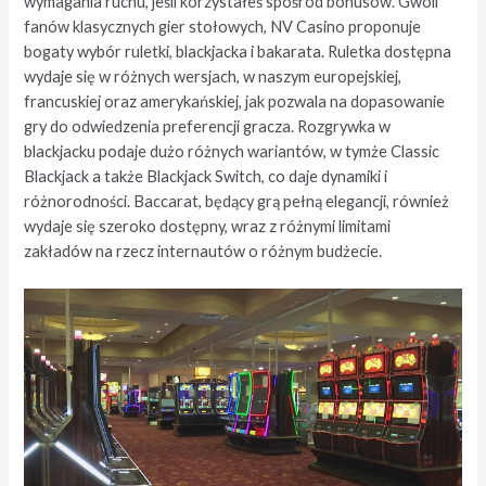
wymagania ruchu, jeśli korzystałeś spośród bonusów. Gwoli
fanów klasycznych gier stołowych, NV Casino proponuje
bogaty wybór ruletki, blackjacka i bakarata. Ruletka dostępna
wydaje się w różnych wersjach, w naszym europejskiej,
francuskiej oraz amerykańskiej, jak pozwala na dopasowanie
gry do odwiedzenia preferencji gracza. Rozgrywka w
blackjacku podaje dużo różnych wariantów, w tymże Classic
Blackjack a także Blackjack Switch, co daje dynamiki i
różnorodności. Baccarat, będący grą pełną elegancji, również
wydaje się szeroko dostępny, wraz z różnymi limitami
zakładów na rzecz internautów o różnym budżecie.