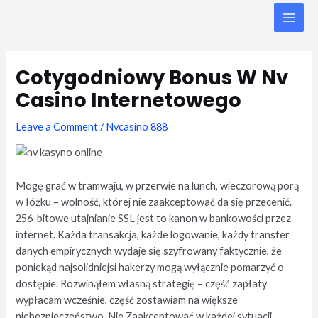
Skip
MAI
to
ME
content
Post
navigation
Cotygodniowy Bonus W Nv
Casino Internetowego
Leave a Comment
/
Nvcasino 888
Mogę grać w tramwaju, w przerwie na lunch, wieczorową porą
w łóżku – wolność, której nie zaakceptować da się przecenić.
256-bitowe utajnianie SSL jest to kanon w bankowości przez
internet. Każda transakcja, każde logowanie, każdy transfer
danych empirycznych wydaje się szyfrowany faktycznie, że
poniekąd najsolidniejsi hakerzy mogą wyłącznie pomarzyć o
dostępie. Rozwinąłem własną strategię – część zapłaty
wypłacam wcześnie, część zostawiam na większe
niebezpieczeństwo. Nie Zaakceptować w każdej sytuacji