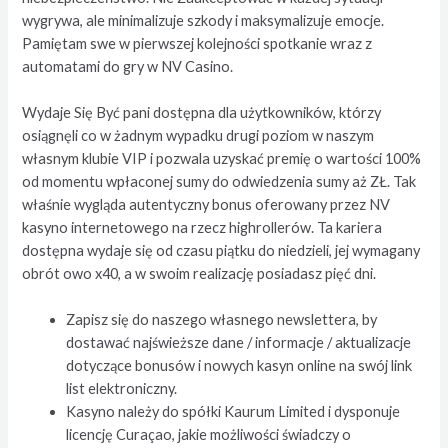
wygrywa, ale minimalizuje szkody i maksymalizuje emocje.
Pamiętam swe w pierwszej kolejności spotkanie wraz z
automatami do gry w NV Casino.
Wydaje Się Być pani dostępna dla użytkowników, którzy
osiągnęli co w żadnym wypadku drugi poziom w naszym
własnym klubie VIP i pozwala uzyskać premię o wartości 100%
od momentu wpłaconej sumy do odwiedzenia sumy aż ZŁ. Tak
właśnie wygląda autentyczny bonus oferowany przez NV
kasyno internetowego na rzecz highrollerów. Ta kariera
dostępna wydaje się od czasu piątku do niedzieli, jej wymagany
obrót owo x40, a w swoim realizację posiadasz pięć dni.
Zapisz się do naszego własnego newslettera, by
dostawać najświeższe dane / informacje / aktualizacje
dotyczące bonusów i nowych kasyn online na swój link
list elektroniczny.
Kasyno należy do spółki Kaurum Limited i dysponuje
licencję Curaçao, jakie możliwości świadczy o