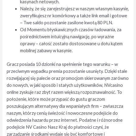
kasynach netowych.
Należy, że się zarejestrujesz w naszym własnym kasynie,
zweryfikujesz nr komórkowy a także link email i gotowe
– Twe saldo pozostanie zasilone kwotą 80 PLN.
Od Momentu błyskawicznych czasów ładowania, za
pośrednictwem intuicyjną nawigację, po wyraźne
oprawy – całość zostało dostosowane u dołu kątem
mobilnej zabawy w kasynie.
Gracz posiada 10 dzionki na spełnienie tego warunku – w
przeciwnym wypadku premia pozostanie usunięty. Dzięki stale
rozwijającej się palecie oraz promocjom skierowanym zarówno
do nowych, w jaki sposób i stałych użytkowników, NVcasino
online zyskuje raz zbyt razem większą rozpoznawalność. To
położenie, które może przypaść do gustu graczom
poszukującym alternatywy dla wspaniałych firm – zwłaszcza
naszym, którzy cenią świeżość i nowoczesne podejście do
odwiedzenia hazardu przez internet. Podatne i różnorodne
podejście NV Casino Nasz Kraj do płatności czyni, że
zarządzanie środkami wydaje się być komfortowe i