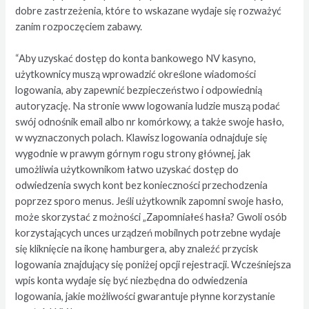
dobre zastrzeżenia, które to wskazane wydaje się rozważyć
zanim rozpoczęciem zabawy.
“Aby uzyskać dostęp do konta bankowego NV kasyno,
użytkownicy muszą wprowadzić określone wiadomości
logowania, aby zapewnić bezpieczeństwo i odpowiednią
autoryzację. Na stronie www logowania ludzie muszą podać
swój odnośnik email albo nr komórkowy, a także swoje hasło,
w wyznaczonych polach. Klawisz logowania odnajduje się
wygodnie w prawym górnym rogu strony głównej, jak
umożliwia użytkownikom łatwo uzyskać dostęp do
odwiedzenia swych kont bez konieczności przechodzenia
poprzez sporo menus. Jeśli użytkownik zapomni swoje hasło,
może skorzystać z możności „Zapomniałeś hasła? Gwoli osób
korzystających unces urządzeń mobilnych potrzebne wydaje
się kliknięcie na ikonę hamburgera, aby znaleźć przycisk
logowania znajdujący się poniżej opcji rejestracji. Wcześniejsza
wpis konta wydaje się być niezbędna do odwiedzenia
logowania, jakie możliwości gwarantuje płynne korzystanie