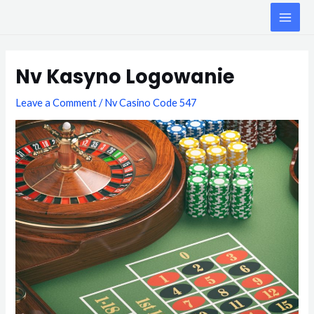
Skip
MAI
to
ME
content
Post
navigation
Nv Kasyno Logowanie
Leave a Comment
/
Nv Casino Code 547