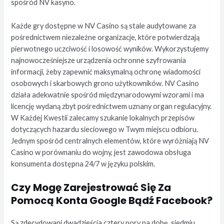
spośród NV kasyno.
Każde gry dostępne w NV Casino są stale audytowane za
pośrednictwem niezależne organizacje, które potwierdzają
pierwotnego uczciwość i losowość wyników. Wykorzystujemy
najnowocześniejsze urządzenia ochronne szyfrowania
informacji, żeby zapewnić maksymalną ochronę wiadomości
osobowych i skarbowych grono użytkowników. NV Casino
działa adekwatnie spośród międzynarodowymi wzorami i ma
licencję wydaną zbyt pośrednictwem uznany organ regulacyjny.
W Każdej Kwestii zalecamy szukanie lokalnych przepisów
dotyczących hazardu sieciowego w Twym miejscu odbioru.
Jednym spośród centralnych elementów, które wyróżniają NV
Casino w porównaniu do wojny, jest zawodowa obsługa
konsumenta dostępna 24/7 w języku polskim.
Czy Mogę Zarejestrować Się Za
Pomocą Konta Google Bądź Facebook?
Są zdecydowani dwadzieścia cztery pory na dobę, siedmiu