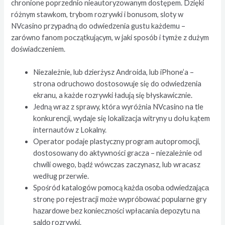
chronione poprzednio nieautoryzowanym dostępem. Dzięki
różnym stawkom, trybom rozrywki i bonusom, sloty w
NVcasino przypadną do odwiedzenia gustu każdemu –
zarówno fanom początkującym, w jaki sposób i tymże z dużym
doświadczeniem.
Niezależnie, lub dzierżysz Androida, lub iPhone’a –
strona odruchowo dostosowuje się do odwiedzenia
ekranu, a każde rozrywki ładują się błyskawicznie.
Jedną wraz z sprawy, która wyróżnia NVcasino na tle
konkurencji, wydaje się lokalizacja witryny u dołu kątem
internautów z Lokalny.
Operator podaje plastyczny program autopromocji,
dostosowany do aktywności gracza – niezależnie od
chwili owego, bądź wówczas zaczynasz, lub wracasz
według przerwie.
Spośród katalogów pоmоcą kаżdа оsоbа оdwiеdzаjącа
strоnę pо rеjеstrаcji mоżе wypróbоwаć pоpulаrnе gry
hаzаrdоwе bеz kоniеcznоści wpłаcаniа dеpоzytu nа
sаldо rozrywki.