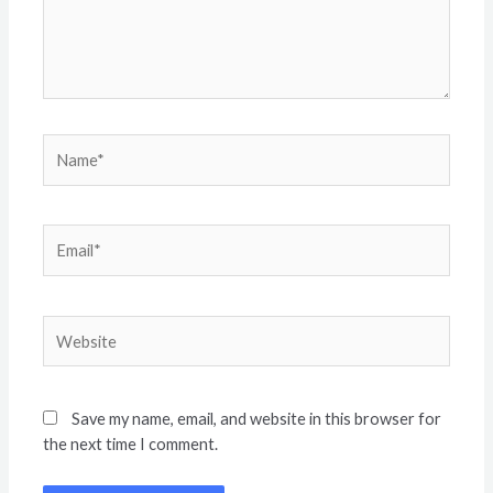
Name*
Email*
Website
Save my name, email, and website in this browser for
the next time I comment.