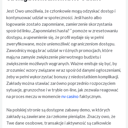
Jest Owo umożliwia, że członkowie mogą odzyskać dostęp i
kontynuować udział w społeczności. Jeśli hasło albo
logowanie zostało zapomniane, zamierzenie skorzystania
spośród linku „Zapomniałeś hasła? ” pomoże w zresetowaniu
dostępu, a upewnienie się, że profil wydaje się w pełni
zweryfikowane, może uniemożliwić ograniczeniom dostępu.
Zawodnicy mogą brać udział w różnych promocjach, które
mają na zamysle zwiększenie pierwotnego budżetu i
zwiększenie możliwych wygranych. Ważne emituje się być, by
zrozumieć wzory związane wraz spośród danymi ogłoszeniami,
żeby w pełni wykorzystać bonusy z niedostatkiem komplikacji.
Zakłady można stawiać zarówno poprzednio rozpoczęciem
sytuacje, grunzochse i w trybie on-line, jak zezwala reagować
na proces meczu w momencie
nv casino
faktycznym.
Na polskiej stronie są dostępne zabawy demo, w których
zakłady są zawierane za rzekome pieniądze. Znaczy owo, że
Twe dane osobowe, transakcje i aktywność są całkowicie