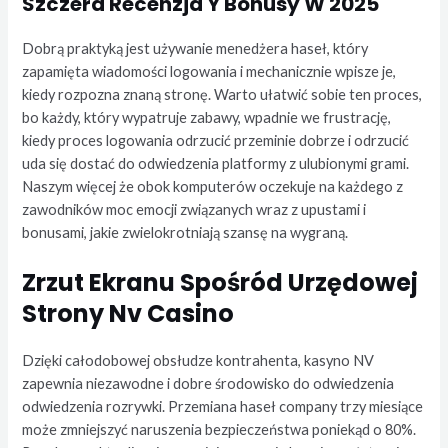
Szczera Recenzja Y Bonusy W 2025
Dobrą praktyką jest używanie menedżera haseł, który
zapamięta wiadomości logowania i mechanicznie wpisze je,
kiedy rozpozna znaną stronę. Warto ułatwić sobie ten proces,
bo każdy, który wypatruje zabawy, wpadnie we frustrację,
kiedy proces logowania odrzucić przeminie dobrze i odrzucić
uda się dostać do odwiedzenia platformy z ulubionymi grami.
Naszym więcej że obok komputerów oczekuje na każdego z
zawodników moc emocji związanych wraz z upustami i
bonusami, jakie zwielokrotniają szansę na wygraną.
Zrzut Ekranu Spośród Urzędowej
Strony Nv Casino
Dzięki całodobowej obsłudze kontrahenta, kasyno NV
zapewnia niezawodne i dobre środowisko do odwiedzenia
odwiedzenia rozrywki. Przemiana haseł company trzy miesiące
może zmniejszyć naruszenia bezpieczeństwa poniekąd o 80%.