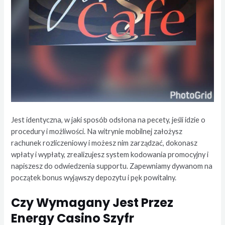
Jest identyczna, w jaki sposób odsłona na pecety, jeśli idzie o
procedury i możliwości. Na witrynie mobilnej założysz
rachunek rozliczeniowy i możesz nim zarządzać, dokonasz
wpłaty i wypłaty, zrealizujesz system kodowania promocyjny i
napiszesz do odwiedzenia supportu. Zapewniamy dywanom na
początek bonus wyjąwszy depozytu i pęk powitalny.
Czy Wymagany Jest Przez
Energy Casino Szyfr