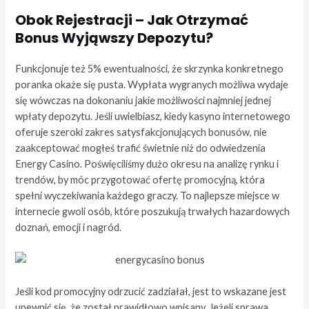
Obok Rejestracji – Jak Otrzymać
Bonus Wyjąwszy Depozytu?
Funkcjonuje też 5% ewentualności, że skrzynka konkretnego
poranka okaże się pusta. Wypłata wygranych możliwa wydaje
się wówczas na dokonaniu jakie możliwości najmniej jednej
wpłaty depozytu. Jeśli uwielbiasz, kiedy kasyno internetowego
oferuje szeroki zakres satysfakcjonujących bonusów, nie
zaakceptować mogłeś trafić świetnie niż do odwiedzenia
Energy Casino. Poświęciliśmy dużo okresu na analizę rynku i
trendów, by móc przygotować ofertę promocyjną, która
spełni wyczekiwania każdego graczy. To najlepsze miejsce w
internecie gwoli osób, które poszukują trwałych hazardowych
doznań, emocji i nagród.
Jeśli kod promocyjny odrzucić zadziałał, jest to wskazane jest
upewnić się, że został prawidłowo wpisany. Jeżeli sprawa