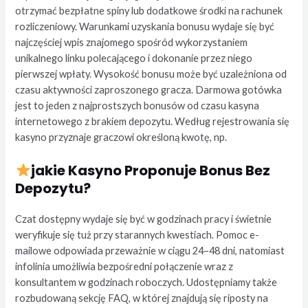
otrzymać bezpłatne spiny lub dodatkowe środki na rachunek
rozliczeniowy. Warunkami uzyskania bonusu wydaje się być
najczęściej wpis znajomego spośród wykorzystaniem
unikalnego linku polecającego i dokonanie przez niego
pierwszej wpłaty. Wysokość bonusu może być uzależniona od
czasu aktywności zaproszonego gracza. Darmowa gotówka
jest to jeden z najprostszych bonusów od czasu kasyna
internetowego z brakiem depozytu. Według rejestrowania się
kasyno przyznaje graczowi określoną kwotę, np.
jakie Kasyno Proponuje Bonus Bez
Depozytu?
Czat dostępny wydaje się być w godzinach pracy i świetnie
weryfikuje się tuż przy starannych kwestiach. Pomoc e-
mailowe odpowiada przeważnie w ciągu 24–48 dni, natomiast
infolinia umożliwia bezpośredni połączenie wraz z
konsultantem w godzinach roboczych. Udostępniamy także
rozbudowaną sekcję FAQ, w której znajdują się riposty na