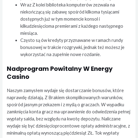
Wraz Z kolei biblioteka komputerów zezwala na
niekończącą się zabawę spośród kilkoma tysiącami
dostępnych już w tym momencie konsol i
kilkudziesięcioma premierami z każdego następnego
miesiąca.
Często są ów kredyty przyznawane w ramach rundy
bonusowej w trakcie rozgrywki, jednak też możesz je
wykorzystać na zupełnie nowe rozdanie.
Nadprogram Powitalny W Energy
Casino
Naszym zamysłem wydaje się dostarczanie bonusów, które
naprawdę działają. Z Brakiem skomplikowanych warunków,
spośród jasnym przekazem i z myślą o graczach. W wypadku
zamknięcia konta gracz ma uprawnienie do odwiedzenia pełnej
wypłaty salda, bez względu na kwotę depozytu. Naliczane
wydaje się być dziesięcioprocentowe opłaty administracyjne, z
minimalną opłatą wynoszącą pięćdziesiąt ZŁ. Tok wypłaty