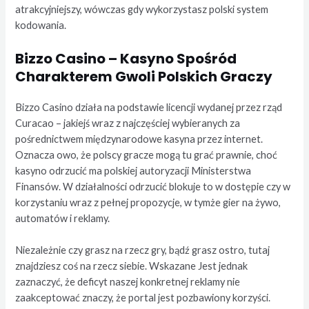
atrakcyjniejszy, wówczas gdy wykorzystasz polski system
kodowania.
Bizzo Casino – Kasyno Spośród
Charakterem Gwoli Polskich Graczy
Bizzo Casino działa na podstawie licencji wydanej przez rząd
Curacao – jakiejś wraz z najczęściej wybieranych za
pośrednictwem międzynarodowe kasyna przez internet.
Oznacza owo, że polscy gracze mogą tu grać prawnie, choć
kasyno odrzucić ma polskiej autoryzacji Ministerstwa
Finansów. W działalności odrzucić blokuje to w dostępie czy w
korzystaniu wraz z pełnej propozycje, w tymże gier na żywo,
automatów i reklamy.
Niezależnie czy grasz na rzecz gry, bądź grasz ostro, tutaj
znajdziesz coś na rzecz siebie. Wskazane Jest jednak
zaznaczyć, że deficyt naszej konkretnej reklamy nie
zaakceptować znaczy, że portal jest pozbawiony korzyści.