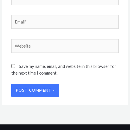
Email*
Website
Save my name, email, and website in this browser for
the next time I comment.