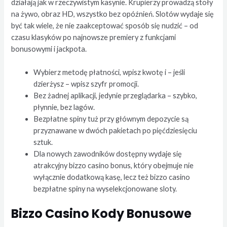
działają jak w rzeczywistym kasynie. Krupierzy prowadzą stoły
na żywo, obraz HD, wszystko bez opóźnień. Slotów wydaje się
być tak wiele, że nie zaakceptować sposób się nudzić – od
czasu klasyków po najnowsze premiery z funkcjami
bonusowymi i jackpota.
Wybierz metodę płatności, wpisz kwotę i – jeśli
dzierżysz – wpisz szyfr promocji.
Bez żadnej aplikacji, jedynie przeglądarka – szybko,
płynnie, bez lagów.
Bezpłatne spiny tuż przy głównym depozycie są
przyznawane w dwóch pakietach po pięćdziesięciu
sztuk.
Dla nowych zawodników dostępny wydaje się
atrakcyjny bizzo casino bonus, który obejmuje nie
wyłącznie dodatkową kasę, lecz też bizzo casino
bezpłatne spiny na wyselekcjonowane sloty.
Bizzo Casino Kody Bonusowe