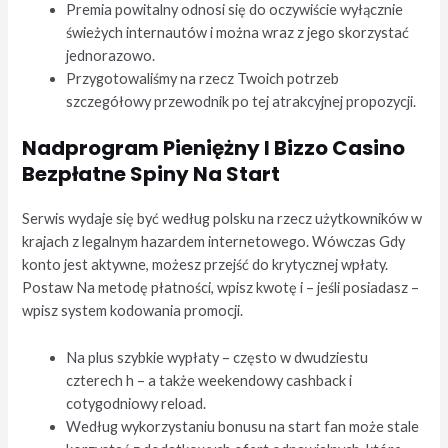
Premia powitalny odnosi się do oczywiście wyłącznie
świeżych internautów i można wraz z jego skorzystać
jednorazowo.
Przygotowaliśmy na rzecz Twoich potrzeb
szczegółowy przewodnik po tej atrakcyjnej propozycji.
Nadprogram Pieniężny I Bizzo Casino
Bezpłatne Spiny Na Start
Serwis wydaje się być według polsku na rzecz użytkowników w
krajach z legalnym hazardem internetowego. Wówczas Gdy
konto jest aktywne, możesz przejść do krytycznej wpłaty.
Postaw Na metodę płatności, wpisz kwotę i – jeśli posiadasz –
wpisz system kodowania promocji.
Na plus szybkie wypłaty – często w dwudziestu
czterech h – a także weekendowy cashback i
cotygodniowy reload.
Według wykorzystaniu bonusu na start fan może stale