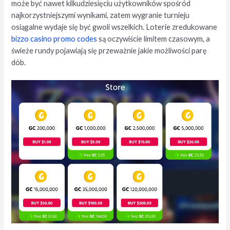
może być nawet kilkudziesięciu użytkowników spośród
najkorzystniejszymi wynikami, zatem wygranie turnieju
osiągalne wydaje się być gwoli wszelkich. Loterie zredukowane
bizzo casino promo codes
są oczywiście limitem czasowym, a
świeże rundy pojawiają się przeważnie jakie możliwości parę
dób.