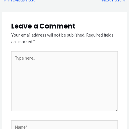
Leave a Comment
Your email address will not be published.
Required fields
are marked
*
Type
here..
Name*