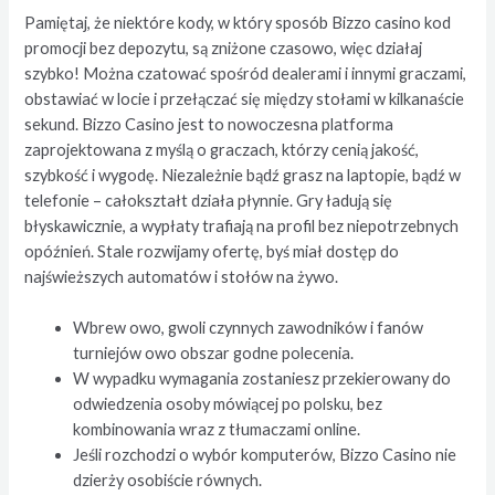
Pamiętaj, że niektóre kody, w który sposób Bizzo casino kod
promocji bez depozytu, są zniżone czasowo, więc działaj
szybko! Można czatować spośród dealerami i innymi graczami,
obstawiać w locie i przełączać się między stołami w kilkanaście
sekund. Bizzo Casino jest to nowoczesna platforma
zaprojektowana z myślą o graczach, którzy cenią jakość,
szybkość i wygodę. Niezależnie bądź grasz na laptopie, bądź w
telefonie – całokształt działa płynnie. Gry ładują się
błyskawicznie, a wypłaty trafiają na profil bez niepotrzebnych
opóźnień. Stale rozwijamy ofertę, byś miał dostęp do
najświeższych automatów i stołów na żywo.
Wbrew owo, gwoli czynnych zawodników i fanów
turniejów owo obszar godne polecenia.
W wypadku wymagania zostaniesz przekierowany do
odwiedzenia osoby mówiącej po polsku, bez
kombinowania wraz z tłumaczami online.
Jeśli rozchodzi o wybór komputerów, Bizzo Casino nie
dzierży osobiście równych.