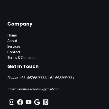
Company
Home
About
Services
Contact
Terms & Condition
Get In Touch
Phone:
+91- 8979938883,
+91-9520854881
Email: ranishaaacademy@gmail.com