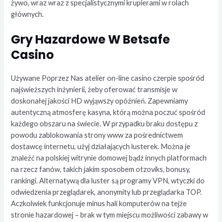
żywo, wraz wraz z specjalistycznymi krupierami w rolach
głównych.
Gry Hazardowe W Betsafe
Casino
Używane Poprzez Nas atelier on-line casino czerpie spośród
najświeższych inżynierii, żeby oferować transmisje w
doskonałej jakości HD wyjąwszy opóźnień. Zapewniamy
autentyczną atmosferę kasyna, którą można poczuć spośród
każdego obszaru na świecie. W przypadku braku dostępu z
powodu zablokowania strony www za pośrednictwem
dostawcę internetu, użyj działających lusterek. Można je
znaleźć na polskiej witrynie domowej bądź innych platformach
na rzecz fanów, takich jakim sposobem otzoviks, bonusy,
rankingi. Alternatywą dla luster są programy VPN, wtyczki do
odwiedzenia przeglądarek, anonymity lub przeglądarka TOP.
Aczkolwiek funkcjonuje minus hali komputerów na tejże
stronie hazardowej – brak w tym miejscu możliwości zabawy w