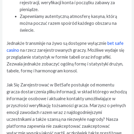
rejestracji, weryfikacji konta i początku zabawy za
pieniądze.
Zapewniamy autentyczną atmosferę kasyna, którą
można poczuć razem spośród każdego obszaru na
świecie.
Jednakże transmisje na żywo są dostępne wyłącznie
bet safe
casino
na rzecz zarejestrowanych graczy. Możliwe wydaje się
przeglądanie statystyk w formie tabeli oraz infografiki.
Zezwala jednakże zobaczyć ogólną formę i statystyki drużyn,
tabele, formę i harmonogram konsol.
Jak Się Zarejestrować w BetSafe postuluje od momentu
gracza dostarczenia pliku informacji, w skład którego wchodzą
informacje osobowe i aktualne kontakty umożliwiające w
przyszłości weryfikację tożsamości gracza. Marzysz o pełnych
emocji zawodach razem wraz z najdogodniejszymi
uczestnikami a także szansą na niezwykłe nagrody? Nasza
platforma zapewnia nie zaakceptować zaakceptować
wyłącznie wysoką jakość partii, aczkolwiek także prestiżowe