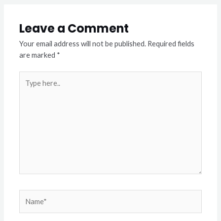
Leave a Comment
Your email address will not be published.
Required fields
are marked
*
Type
here..
Name*