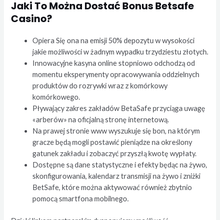
Jaki To Można Dostać Bonus Betsafe
Casino?
Opiera Się ona na emisji 50% depozytu w wysokości
jakie możliwości w żadnym wypadku trzydziestu złotych.
Innowacyjne kasyna online stopniowo odchodzą od
momentu eksperymenty opracowywania oddzielnych
produktów do rozrywki wraz z komórkowy
komórkowego.
Pływający zakres zakładów BetaSafe przyciąga uwagę
«arberów» na oficjalną stronę internetową.
Na prawej stronie www wyszukuje się bon, na którym
gracze będą mogli postawić pieniądze na określony
gatunek zakładu i zobaczyć przyszłą kwotę wypłaty.
Dostępne są dane statystyczne i efekty będąc na żywo,
skonfigurowania, kalendarz transmisji na żywo i zniżki
BetSafe, które można aktywować również zbytnio
pomocą smartfona mobilnego.