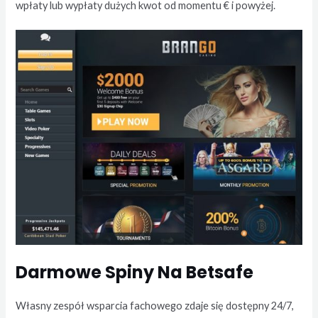
wpłaty lub wypłaty dużych kwot od momentu € i powyżej.
Darmowe Spiny Na Betsafe
Własny zespół wsparcia fachowego zdaje się dostępny 24/7,