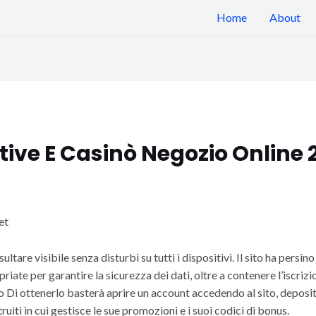
Home
About
ve E Casinò Negozio Online 
isultare visibile senza disturbi su tutti i dispositivi. Il sito ha pers
riate per garantire la sicurezza dei dati, oltre a contenere l’iscriz
 Di ottenerlo basterà aprire un account accedendo al sito, deposit
uiti in cui gestisce le sue promozioni e i suoi codici di bonus.