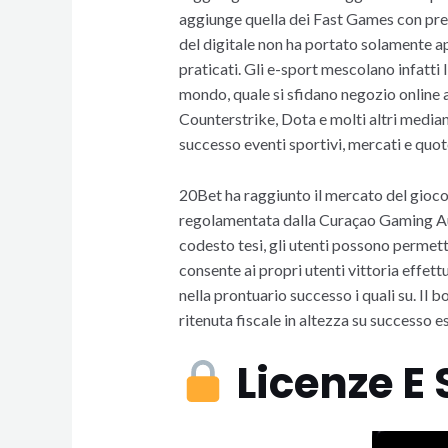
aggiunge quella dei Fast Games con pred
del digitale non ha portato solamente ap
praticati. Gli e-sport mescolano infatti
mondo, quale si sfidano negozio online a
Counterstrike, Dota e molti altri mediant
successo eventi sportivi, mercati e quote
20Bet ha raggiunto il mercato del gioco
regolamentata dalla Curaçao Gaming Autho
codesto tesi, gli utenti possono permette
consente ai propri utenti vittoria effet
nella prontuario successo i quali su. Il
ritenuta fiscale in altezza su successo es
Licenze E 