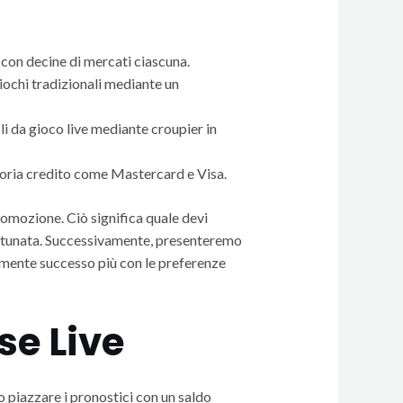
 con decine di mercati ciascuna.
iochi tradizionali mediante un
li da gioco live mediante croupier in
ttoria credito come Mastercard e Visa.
promozione. Ciò significa quale devi
fortunata. Successivamente, presenteremo
amente successo più con le preferenze
e Live
o piazzare i pronostici con un saldo