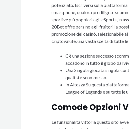
potenziato. Iscriversi sulla piattaform
smartphone, qualora prediligete scommet
sportive più popolari agli eSports, in as
20Bet offre persino agli fruitori la pos
promozione del casinò, selezionabile al i
criptovalute, una vasta scelta di tutte 
C’è una sezione successo scommess
accadono in tutto il globo dal viv
Una Singola giocata singola conti
quali si è scommesso.
In Altezza Su questa piattaform
League of Legends e su tutte le u
Comode Opzioni Vi
Le funzionalità vittoria questo sito avve