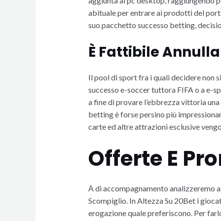
aggiunta ai pc desktop, raggiungendo pers
abituale per entrare ai prodotti del por
suo pacchetto successo betting, decision
È Fattibile Annul
Il pool di sport fra i quali decidere non 
successo e-soccer tuttora FIFA o a e-s
a fine di provare l’ebbrezza vittoria una
betting è forse persino più impressionan
carte ed altre attrazioni esclusive vengon
Offerte E P
Α di accompagnamento analizzeremo a fo
Scompiglio. In Altezza Su 20Bet i gioca
erogazione quale preferiscono. Per farl