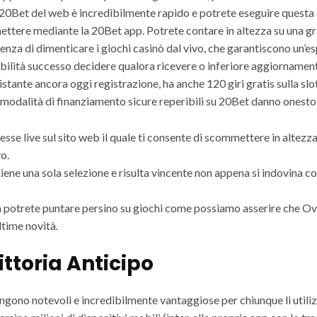
a 20Bet del web è incredibilmente rapido e potrete eseguire questa
tere mediante la 20Bet app. Potrete contare in altezza su una gra
senza di dimenticare i giochi casinò dal vivo, che garantiscono un’e
sibilità successo decidere qualora ricevere o inferiore aggiornament
stante ancora oggi registrazione, ha anche 120 giri gratis sulla slo
le modalità di finanziamento sicure reperibili su 20Bet danno onesto
e live sul sito web il quale ti consente di scommettere in altezza s
o.
ene una sola selezione e risulta vincente non appena si indovina cor
a potrete puntare persino su giochi come possiamo asserire che Ov
ltime novità.
ttoria Anticipo
ngono notevoli e incredibilmente vantaggiose per chiunque li utilizz