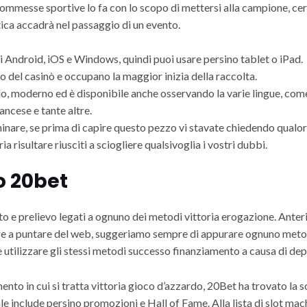
ommesse sportive lo fa con lo scopo di mettersi alla campione, cerc
tica accadrà nel passaggio di un evento.
ivi Android, iOS e Windows, quindi puoi usare persino tablet o iPad.
 del casinò e occupano la maggior inizia della raccolta.
pido, moderno ed è disponibile anche osservando la varie lingue, c
ancese e tante altre.
inare, se prima di capire questo pezzo vi stavate chiedendo qualor
a risultare riusciti a sciogliere qualsivoglia i vostri dubbi.
o 20bet
onto e prelievo legati a ognuno dei metodi vittoria erogazione. Ant
 a puntare del web, suggeriamo sempre di appurare ognuno metodo 
 utilizzare gli stessi metodi successo finanziamento a causa di dep
ento in cui si tratta vittoria gioco d’azzardo, 20Bet ha trovato la s
le include persino promozioni e Hall of Fame. Alla lista di slot ma