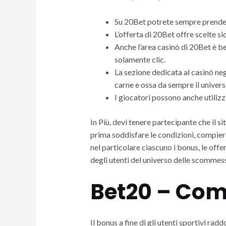
Su 20Bet potrete sempre prendere
L’offerta di 20Bet offre scelte 
Anche l’area casinò di 20Bet è b
solamente clic.
La sezione dedicata al casinò neg
carne e ossa da sempre il univers
I giocatori possono anche utilizz
In Più, devi tenere partecipante che il 
prima soddisfare le condizioni, compier
nel particolare ciascuno i bonus, le of
degli utenti del universo delle scommes
Bet20 – Com
Il bonus a fine di gli utenti sportivi r