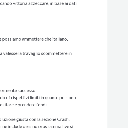
ando vittoria azzeccare, in base ai dati
ome possiamo ammettere che italiano,
a valesse la travaglio scommettere in
eriormente successo
e i rispettivi limiti in quanto possono
ositare e prendere fondi.
oluzione giusta con la sezione Crash,
chine include persino programma live si