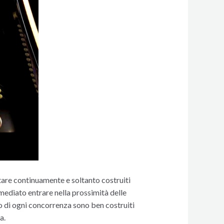
ntare continuamente e soltanto costruiti
ediato entrare nella prossimità delle
do di ogni concorrenza sono ben costruiti
a.